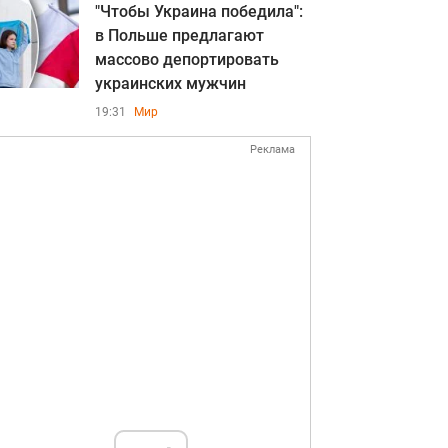
"Чтобы Украина победила":
в Польше предлагают
массово депортировать
украинских мужчин
19:31
Мир
Реклама