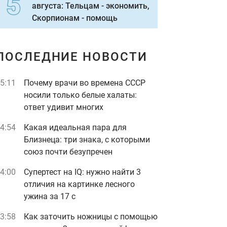
августа: Тельцам - экономить,
Скорпионам - помощь
ПОСЛЕДНИЕ НОВОСТИ
5:11
Почему врачи во времена СССР
носили только белые халаты:
ответ удивит многих
4:54
Какая идеальная пара для
Близнеца: три знака, с которыми
союз почти безупречен
4:00
Супертест на IQ: нужно найти 3
отличия на картинке лесного
ужина за 17 с
3:58
Как заточить ножницы с помощью