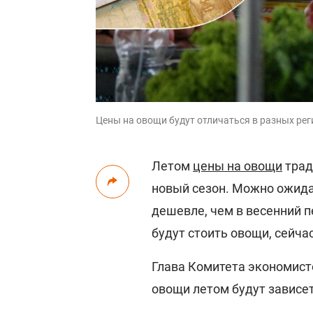
Цены на овощи будут отличаться в разных реги
Летом
цены на овощи
трад
новый сезон. Можно ожидат
дешевле, чем в весенний п
будут стоить овощи, сейча
Глава Комитета экономист
овощи летом будут зависет