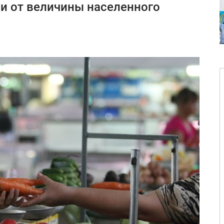
 и от величины населенного