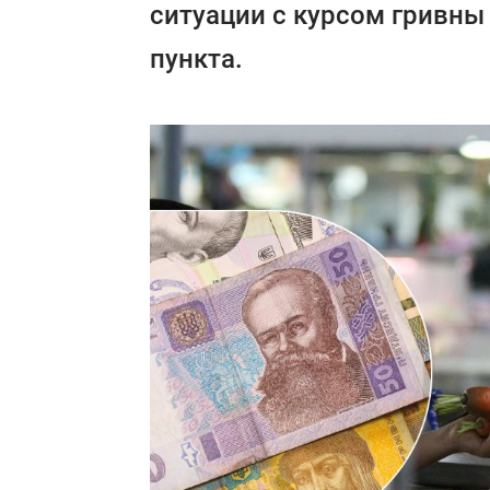
ситуации с курсом гривны
пункта.