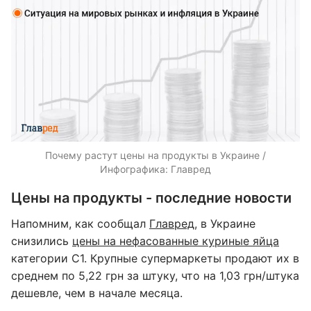
Почему растут цены на продукты в Украине /
Инфографика: Главред
Цены на продукты - последние новости
Напомним, как сообщал
Главред
, в Украине
снизились
цены на нефасованные куриные яйца
категории С1. Крупные супермаркеты продают их в
среднем по 5,22 грн за штуку, что на 1,03 грн/штука
дешевле, чем в начале месяца.