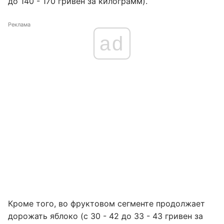
до 140 - 170 гривен за килограмм).
Реклама
ad
Кроме того, во фруктовом сегменте продолжает
дорожать яблоко (с 30 - 42 до 33 - 43 гривен за