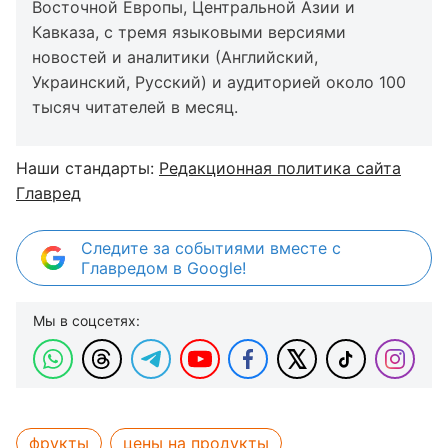
Восточной Европы, Центральной Азии и
Кавказа, с тремя языковыми версиями
новостей и аналитики (Английский,
Украинский, Русский) и аудиторией около 100
тысяч читателей в месяц.
Наши стандарты:
Редакционная политика сайта
Главред
Следите за событиями вместе с
Главредом в Google!
Мы в соцсетях:
фрукты
цены на продукты