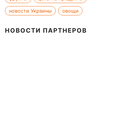
новости Украины
овощи
НОВОСТИ ПАРТНЕРОВ