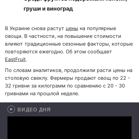
груши и виноград
В Украине снова растут
цены
на популярные
овощи. В частности, на повышение стоимости
влияют традиционные сезонные факторы, которые
повторяются ежегодно. Об этом сообщает
EastFruit
.
По словам аналитиков, продолжили расти цены на
столовую свеклу. Фермеры продают овощ по 22 -
32 гривни за килограмм по сравнению с 20 - 30
гривнами на прошлой неделе.
ВИДЕО ДНЯ