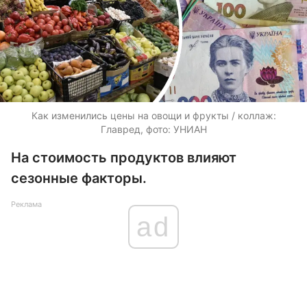
Как изменились цены на овощи и фрукты / коллаж:
Главред, фото: УНИАН
На стоимость продуктов влияют
сезонные факторы.
Реклама
ad