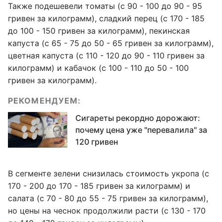
Также подешевели томаты (с 90 - 100 до 90 - 95
гривен за килограмм), сладкий перец (с 170 - 185
до 100 - 150 гривен за килограмм), пекинская
капуста (с 65 - 75 до 50 - 65 гривен за килограмм),
цветная капуста (с 110 - 120 до 90 - 110 гривен за
килограмм) и кабачок (с 100 - 110 до 50 - 100
гривен за килограмм).
РЕКОМЕНДУЕМ:
Сигареты рекордно дорожают:
почему цена уже "перевалила" за
120 гривен
В сегменте зелени снизилась стоимость укропа (с
170 - 200 до 170 - 185 гривен за килограмм) и
салата (с 70 - 80 до 55 - 75 гривен за килограмм),
но цены на чеснок продолжили расти (с 130 - 170