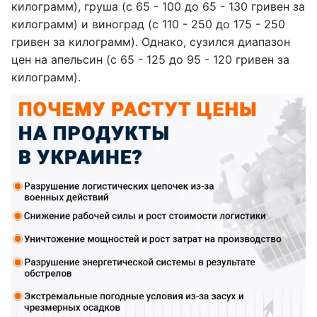
килограмм), груша (с 65 - 100 до 65 - 130 гривен за
килограмм) и виноград (с 110 - 250 до 175 - 250
гривен за килограмм). Однако, сузился диапазон
цен на апельсин (с 65 - 125 до 95 - 120 гривен за
килограмм).