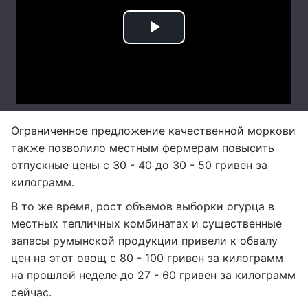
Ограниченное предложение качественной моркови
также позволило местным фермерам повысить
отпускные цены с 30 - 40 до 30 - 50 гривен за
килограмм.
В то же время, рост объемов выборки огурца в
местных тепличных комбинатах и существенные
запасы румынской продукции привели к обвалу
цен на этот овощ с 80 - 100 гривен за килограмм
на прошлой неделе до 27 - 60 гривен за килограмм
сейчас.