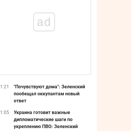
ad
1:21
"Почувствуют дома": Зеленский
пообещал оккупантам новый
ответ
1:05
Украина готовит важные
дипломатические шаги по
укреплению ПВО: Зеленский