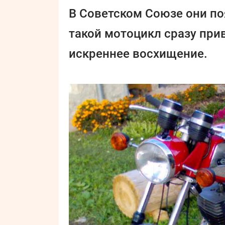
В Советском Союзе они по
такой мотоцикл сразу при
искреннее восхищение.