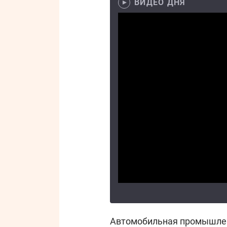
ВИДЕО ДНЯ
Автомобильная промышле