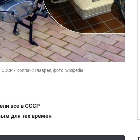
СССР / Коллаж: Главред, фото: wikipedia
ели все в СССР
ным для тех времен