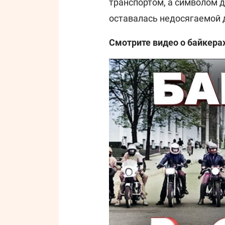
транспортом, а символом д
оставалась недосягаемой 
Смотрите видео о байкера