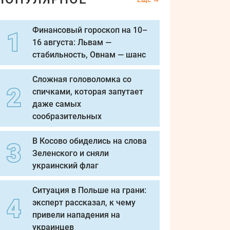
Финансовый гороскоп на 10–
16 августа: Львам —
стабильность, Овнам — шанс
Сложная головоломка со
спичками, которая запутает
даже самых
сообразительных
В Косово обиделись на слова
Зеленского и сняли
украинский флаг
Ситуация в Польше на грани:
эксперт рассказал, к чему
привели нападения на
украинцев