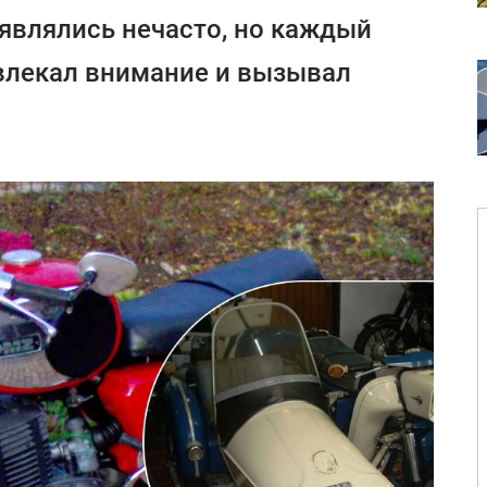
являлись нечасто, но каждый
влекал внимание и вызывал