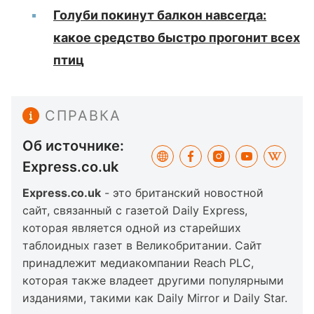
Голуби покинут балкон навсегда:
какое средство быстро прогонит всех
птиц
СПРАВКА
Об источнике:
Express.co.uk
Express.co.uk
- это британский новостной
сайт, связанный с газетой Daily Express,
которая является одной из старейших
таблоидных газет в Великобритании. Сайт
принадлежит медиакомпании Reach PLC,
которая также владеет другими популярными
изданиями, такими как Daily Mirror и Daily Star.