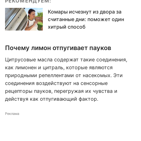
РЕКОМЕНДУЕМ:
Комары исчезнут из двора за
считанные дни: поможет один
хитрый способ
Почему лимон отпугивает пауков
Цитрусовые масла содержат такие соединения,
как лимонен и цитраль, которые являются
природными репеллентами от насекомых. Эти
соединения воздействуют на сенсорные
рецепторы пауков, перегружая их чувства и
действуя как отпугивающий фактор.
Реклама