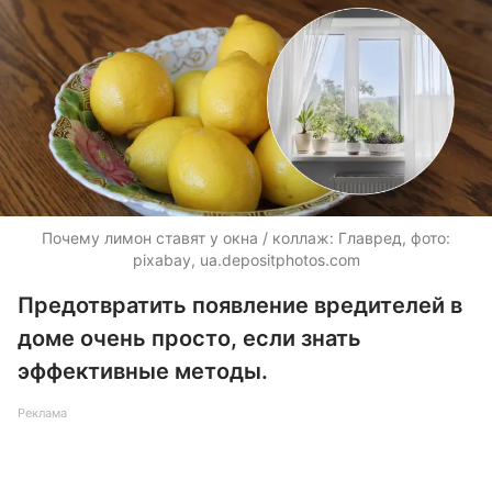
Почему лимон ставят у окна / коллаж: Главред, фото:
pixabay,
ua.depositphotos.com
Предотвратить появление вредителей в
доме очень просто, если знать
эффективные методы.
Реклама