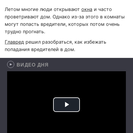
Летом многие люди открывают
окна
и часто
проветривают дом. Однако из-за этого в комнаты
могут попасть вредители, которых потом очень
трудно прогнать.
Главред
решил разобраться, как избежать
попадания вредителей в дом.
ВИДЕО ДНЯ