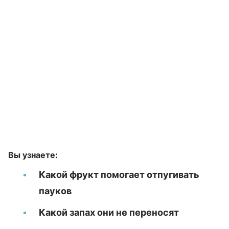
Вы узнаете:
Какой фрукт помогает отпугивать
пауков
Какой запах они не переносят