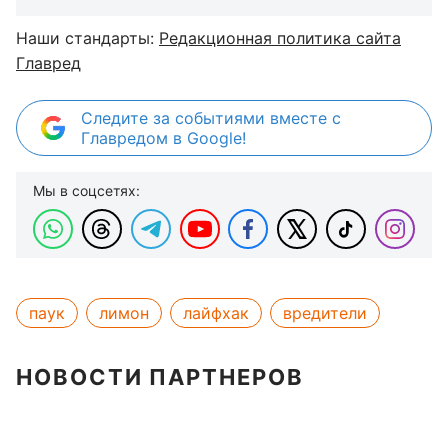
Наши стандарты:
Редакционная политика сайта
Главред
Следите за событиями вместе с
Главредом в Google!
Мы в соцсетях:
паук
лимон
лайфхак
вредители
НОВОСТИ ПАРТНЕРОВ