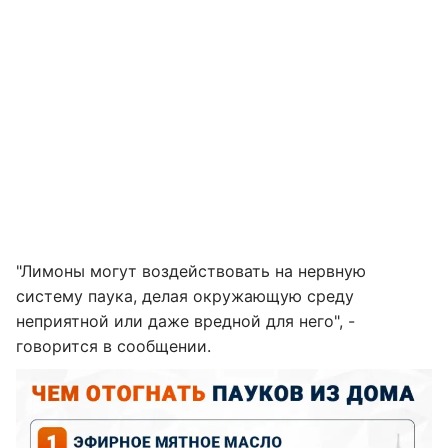
"Лимоны могут воздействовать на нервную
систему паука, делая окружающую среду
неприятной или даже вредной для него", -
говорится в сообщении.