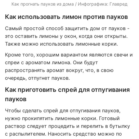
Как прогнать пауков из дома / Инфографика: Главред
Как использовать лимон против пауков
Самый простой способ защитить дом от пауков -
это оставить лимоны у окон, когда они открыты.
Также можно использовать лимонные корки.
Кроме того, хорошим вариантом являются свечи и
спреи с ароматом лимона. Они будут
распространять аромат вокруг, что, в свою
очередь, отпугнет пауков.
Как приготовить спрей для отпугивания
пауков
Чтобы сделать спрей для отпугивания пауков,
нужно прокипятить лимонные корки. Готовый
раствор следует процедить и перелить в бутылку
с распылителем. Наносить средство можно по