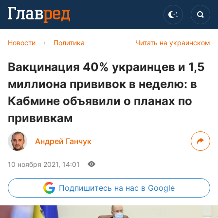
Новости
›
Политика
Читать на украинском
Вакцинация 40% украинцев и 1,5
миллиона прививок в неделю: в
Кабмине объявили о планах по
прививкам
Андрей Ганчук
10 ноября 2021, 14:01
Подпишитесь
на нас в Google