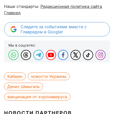
Наши стандарты:
Редакционная политика сайта
Главред
Следите за событиями вместе с
Главредом в Google!
Мы в соцсетях:
Кабмин
новости Украины
Денис Шмыгаль
вакцинация от коронавируса
НОВОСТИ ПАРТНЕРОВ