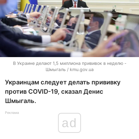
В Украине делают 1,5 миллиона прививок в неделю -
Шмыгаль / kmu.gov.ua
Украинцам следует делать прививку
против COVID-19, сказал Денис
Шмыгаль.
Реклама
ad