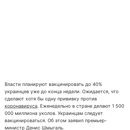
Власти планируют вакцинировать до 40%
украинцев уже до конца недели. Ожидается, что
сделают хотя бы одну прививку против
коронавируса
. Еженедельно в стране делают 1 500
000 миллиона уколов. Украинцам следует
вакцинироваться. Об этом заявил премьер-
министр Денис Шмыгаль.