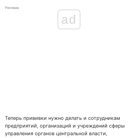
Реклама
ad
Теперь прививки нужно делать и сотрудникам
предприятий, организаций и учреждений сферы
управления органов центральной власти,