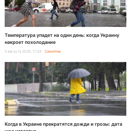
Температура упадет на один день: когда Украину
накроет похолодание
5 августа 2025, 17:24
Синоптик
Когда в Украине прекратятся дожди и грозы: дата