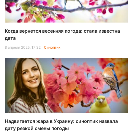
Когда вернется весенняя погода: стала известна
дата
8 апреля 2025, 17:32
Синоптик
Надвигается жара в Украину: синоптик назвала
дату резкой смены погоды