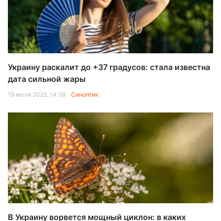
Украину раскалит до +37 градусов: стала известна
дата сильной жары
19 июля 2025, 14:38
Синоптик
В Украину ворвется мощный циклон: в каких