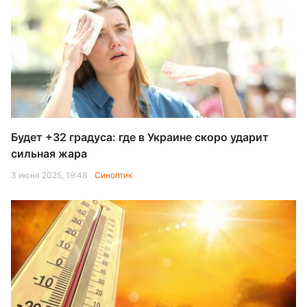
Будет +32 градуса: где в Украине скоро ударит
сильная жара
3 июня 2025, 19:48
Синоптик