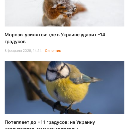
Морозы усилятся: где в Украине ударит -14
градусов
8 февраля 2025, 14:14
Синоптик
Потеплеет до +11 градусов: на Украину