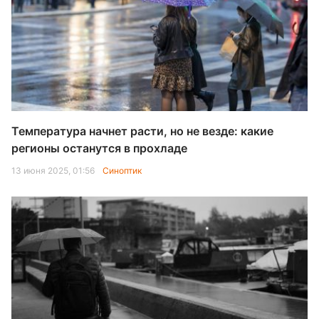
Температура начнет расти, но не везде: какие
регионы останутся в прохладе
13 июня 2025, 01:56
Синоптик