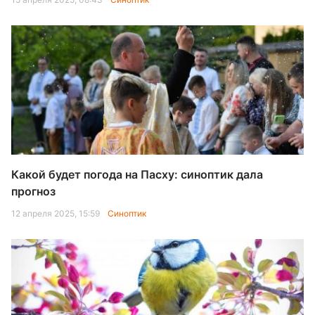
Какой будет погода на Пасху: синоптик дала
прогноз
12 апреля 2025, 15:59
Синоптик