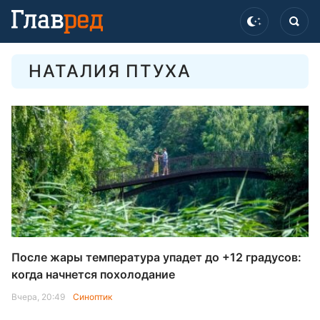
НАТАЛИЯ ПТУХА
После жары температура упадет до +12 градусов:
когда начнется похолодание
Вчера, 20:49
Синоптик