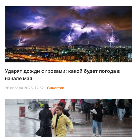
Ударят дожди с грозами: какой будет погода в
начале мая
26 апреля 2025, 12:52
Синоптик