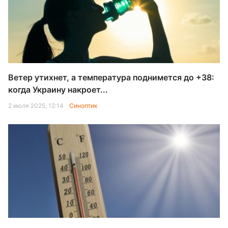
Ветер утихнет, а температура поднимется до +38:
когда Украину накроет...
2 июля 2025, 12:14
Синоптик