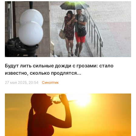
Будут лить сильные дожди с грозами: стало
известно, сколько продлятся...
27 мая 2025, 20:54
Синоптик