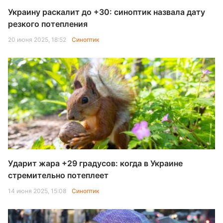
Украину раскалит до +30: синоптик назвала дату
резкого потепления
20 июня 2025, 18:52
Синоптик
Ударит жара +29 градусов: когда в Украине
стремительно потеплеет
14 июня 2025, 15:08
Синоптик