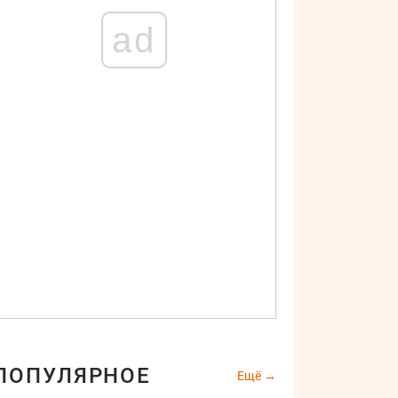
ad
ПОПУЛЯРНОЕ
Ещё