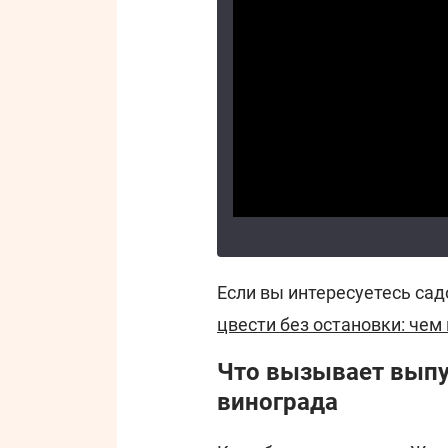
Если вы интересуетесь сад
цвести без остановки: чем
Что вызывает выпу
винограда