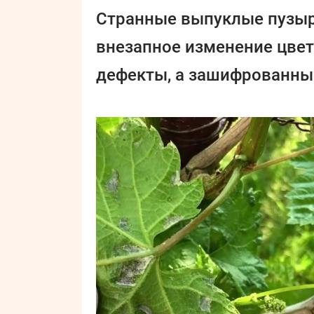
Странные выпуклые пузыр
внезапное изменение цвета
дефекты, а зашифрованны