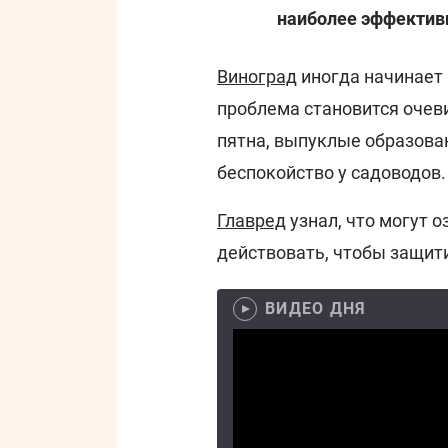
наиболее эффекти
Виноград
иногда начинает 
проблема становится очев
пятна, выпуклые образова
беспокойство у садоводов.
Главред
узнал, что могут 
действовать, чтобы защит
ВИДЕО ДНЯ