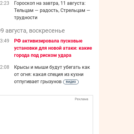
2:23
Гороскоп на завтра, 11 августа:
Тельцам — радость, Стрельцам —
трудности
09 августа, воскресенье
3:49
РФ активизировала пусковые
установки для новой атаки: какие
города под риском удара
2:08
Крысы и мыши будут убегать как
от огня: какая специя из кухни
отпугивает грызунов
видео
Реклама