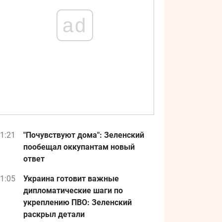
ad
1:21
"Почувствуют дома": Зеленский
пообещал оккупантам новый
ответ
1:05
Украина готовит важные
дипломатические шаги по
укреплению ПВО: Зеленский
раскрыл детали