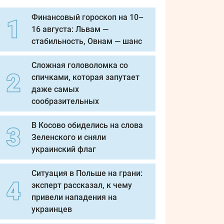
Финансовый гороскоп на 10–
16 августа: Львам —
стабильность, Овнам — шанс
Сложная головоломка со
спичками, которая запутает
даже самых
сообразительных
В Косово обиделись на слова
Зеленского и сняли
украинский флаг
Ситуация в Польше на грани:
эксперт рассказал, к чему
привели нападения на
украинцев