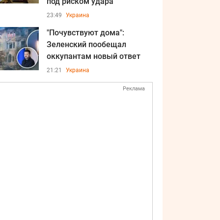
под риском удара
23:49
Украина
"Почувствуют дома":
Зеленский пообещал
оккупантам новый ответ
21:21
Украина
Реклама