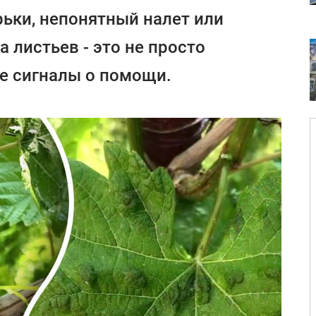
ьки, непонятный налет или
 листьев - это не просто
е сигналы о помощи.