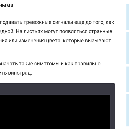
вными
подавать тревожные сигналы еще до того, как
идной. На листьях могут появляться странные
ния или изменения цвета, которые вызывают
означать такие симптомы и как правильно
ить виноград.