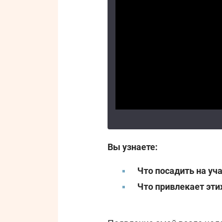
Вы узнаете:
Что посадить на уч
Что привлекает эт