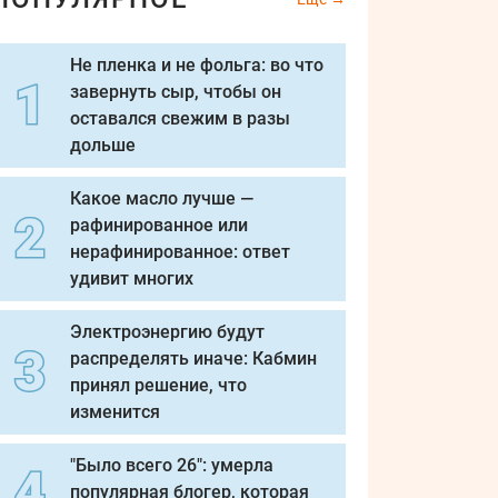
Не пленка и не фольга: во что
завернуть сыр, чтобы он
оставался свежим в разы
дольше
Какое масло лучше —
рафинированное или
нерафинированное: ответ
удивит многих
Электроэнергию будут
распределять иначе: Кабмин
принял решение, что
изменится
"Было всего 26": умерла
популярная блогер, которая