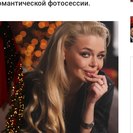
омантической фотосессии.