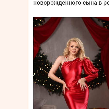
новорожденного сына в р