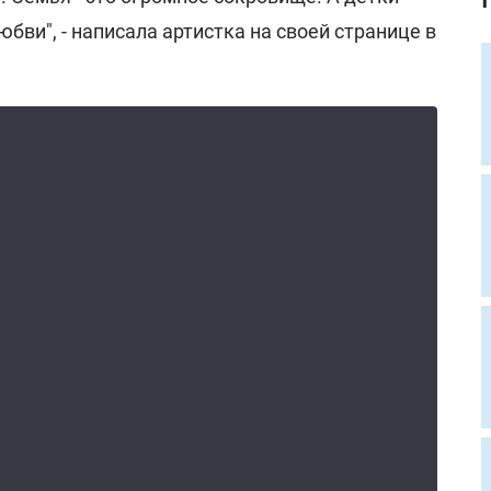
бви", - написала артистка на своей странице в