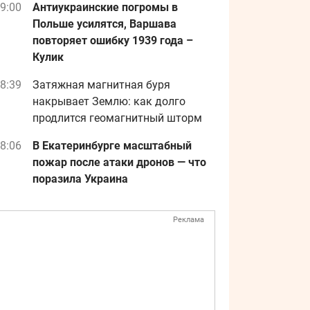
9:00
Антиукраинские погромы в
Польше усилятся, Варшава
повторяет ошибку 1939 года –
Кулик
8:39
Затяжная магнитная буря
накрывает Землю: как долго
продлится геомагнитный шторм
8:06
В Екатеринбурге масштабный
пожар после атаки дронов — что
поразила Украина
Реклама