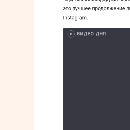
это лучшее продолжение лю
Instagram
.
ВИДЕО ДНЯ