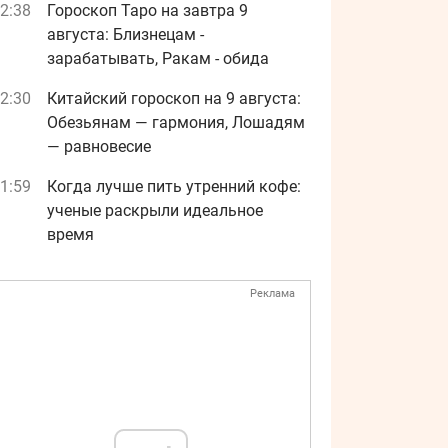
2:38
Гороскоп Таро на завтра 9
августа: Близнецам -
зарабатывать, Ракам - обида
2:30
Китайский гороскоп на 9 августа:
Обезьянам — гармония, Лошадям
— равновесие
1:59
Когда лучше пить утренний кофе:
ученые раскрыли идеальное
время
Реклама