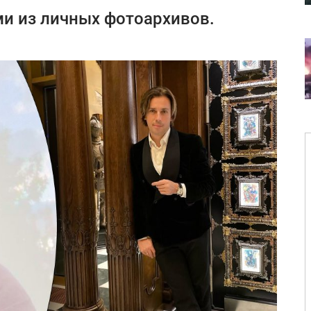
и из личных фотоархивов.