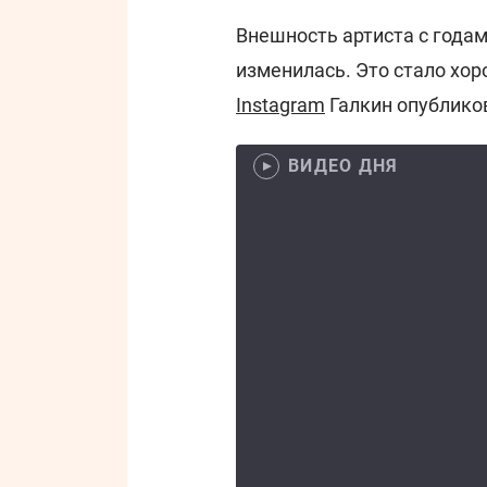
Внешность артиста с годам
изменилась. Это стало хоро
Instagram
Галкин опубликов
ВИДЕО ДНЯ