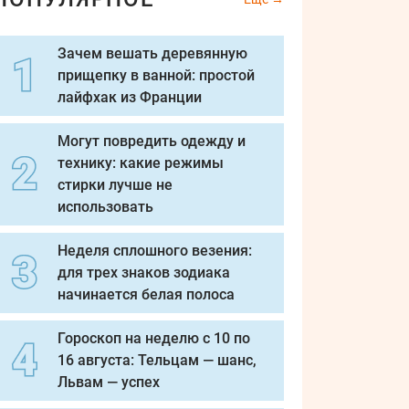
Зачем вешать деревянную
прищепку в ванной: простой
лайфхак из Франции
Могут повредить одежду и
технику: какие режимы
стирки лучше не
использовать
Неделя сплошного везения:
для трех знаков зодиака
начинается белая полоса
Гороскоп на неделю с 10 по
16 августа: Тельцам — шанс,
Львам — успех