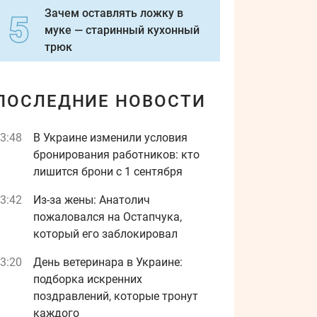
Зачем оставлять ложку в
муке — старинный кухонный
трюк
ПОСЛЕДНИЕ НОВОСТИ
3:48
В Украине изменили условия
бронирования работников: кто
лишится брони с 1 сентября
3:42
Из-за жены: Анатолич
пожаловался на Остапчука,
который его заблокировал
3:20
День ветеринара в Украине:
подборка искренних
поздравлений, которые тронут
каждого