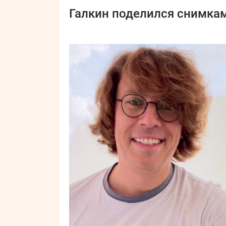
Галкин поделился снимкам