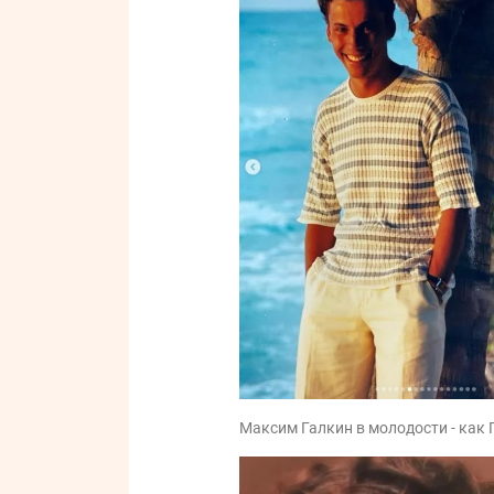
Максим Галкин в молодости - как 