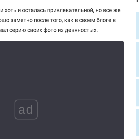
и хоть и осталась привлекательной, но все же
шо заметно после того, как в своем блоге в
ал серию своих фото из девяностых.
ad