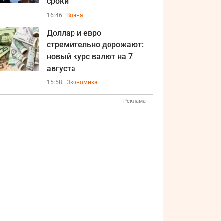
сроки
16:46
Война
Доллар и евро
стремительно дорожают:
новый курс валют на 7
августа
15:58
Экономика
Реклама