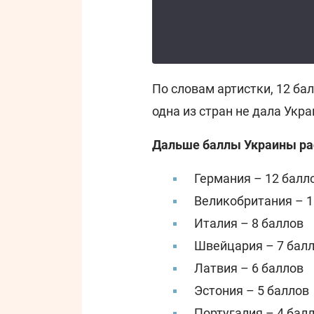
По словам артистки, 12 ба
одна из стран не дала Укр
Дальше баллы Украины ра
Германия – 12 балл
Великобритания – 1
Италия – 8 баллов
Швейцария – 7 бал
Латвия – 6 баллов
Эстония – 5 баллов
Португалия – 4 бал