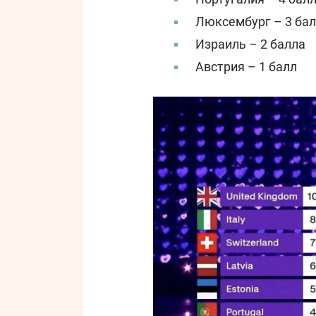
Люксембург – 3 ба
Израиль – 2 балла
Австрия – 1 балл