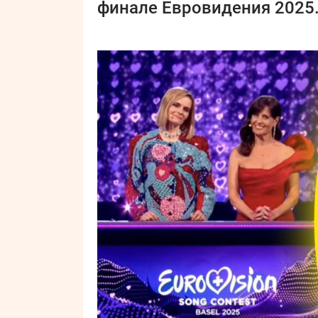
финале Евровидения 2025