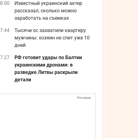
8:00
Известный украинский актер
рассказал, сколько можно
заработать на съемках
7:44
Тысячи ос захватили квартиру
мужчины: хозяин не спит уже 10
дней
7:27
РФ готовит удары по Балтии
украинскими дронами: в
разведке Литвы раскрыли
детали
Реклама