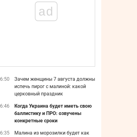
ad
6:50
Зачем женщины 7 августа должны
испечь пирог с малиной: какой
церковный праздник
6:46
Когда Украина будет иметь свою
баллистику и ПРО: озвучены
конкретные сроки
6:35
Малина из морозилки будет как