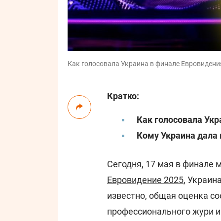
Как голосовала Украина в финале Евровидени
Кратко:
Как голосовала Укр
Кому Украина дала
Сегодня, 17 мая в финале
Евровидение 2025
, Украин
известно, общая оценка со
профессионального жури и