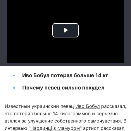
Иво Бобул потерял больше 14 кг
Почему певец сильно похудел
Известный украинский певец
Иво Бобул
рассказал,
что потерял больше 14 килограммов и серьезно
взялся за улучшение собственного самочувствия. В
интервью "
Наодинці з гламуром
" артист рассказал,