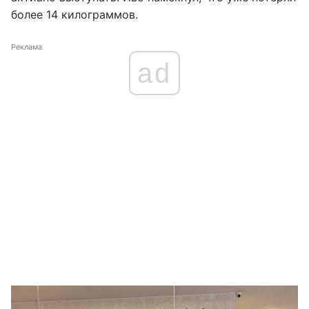
более 14 килограммов.
Реклама
ad