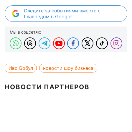
Следите за событиями вместе с
Главредом в Google!
Мы в соцсетях:
Иво Бобул
новости шоу бизнеса
НОВОСТИ ПАРТНЕРОВ