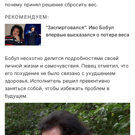
почему принял решение сбросить вес.
РЕКОМЕНДУЕМ:
"Заспиртовался": Иво Бобул
впервые высказался о потере веса
Бобул неохотно делится подробностями своей
личной жизни и самочувствия. Певец отметил, что
его похудение не было связано с ухудшением
здоровья. Исполнитель решил превентивно
заняться собой, чтобы избежать проблем в
будущем.