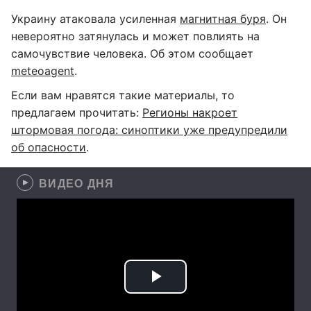
Украину атаковала усиленная
магнитная буря
. Он
невероятно затянулась и может повлиять на
самочувствие человека. Об этом сообщает
meteoagent
.
Если вам нравятся такие материалы, то
предлагаем прочитать:
Регионы накроет
штормовая погода: синоптики уже предупредили
об опасности
.
ВИДЕО ДНЯ