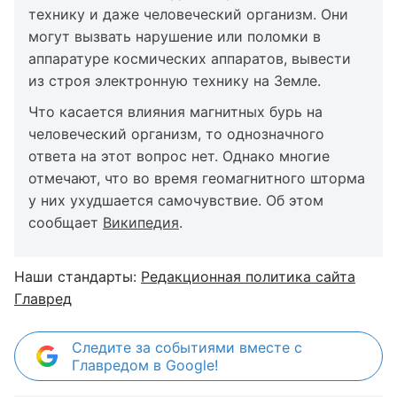
технику и даже человеческий организм. Они
могут вызвать нарушение или поломки в
аппаратуре космических аппаратов, вывести
из строя электронную технику на Земле.
Что касается влияния магнитных бурь на
человеческий организм, то однозначного
ответа на этот вопрос нет. Однако многие
отмечают, что во время геомагнитного шторма
у них ухудшается самочувствие. Об этом
сообщает
Википедия
.
Наши стандарты:
Редакционная политика сайта
Главред
Следите за событиями вместе с
Главредом в Google!