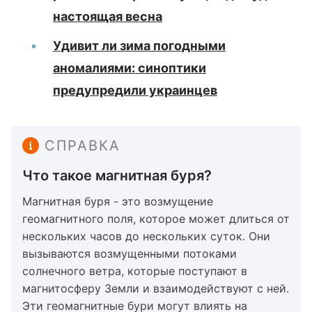
настоящая весна
Удивит ли зима погодными
аномалиями: синоптики
предупредили украинцев
СПРАВКА
Что такое магнитная буря?
Магнитная буря - это возмущение
геомагнитного поля, которое может длиться от
нескольких часов до нескольких суток. Они
вызываются возмущенными потоками
солнечного ветра, которые поступают в
магнитосферу Земли и взаимодействуют с ней.
Эти геомагнитные бури могут влиять на