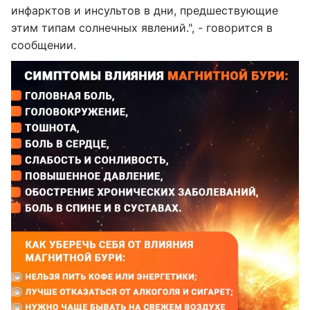
инфарктов и инсультов в дни, предшествующие
этим типам солнечных явлений.", - говорится в
сообщении.