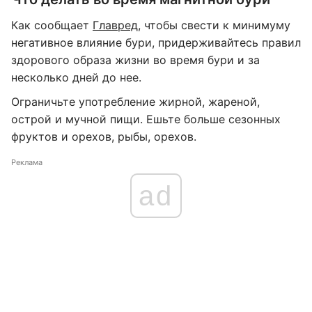
Как сообщает
Главред
, чтобы свести к минимуму
негативное влияние бури, придерживайтесь правил
здорового образа жизни во время бури и за
несколько дней до нее.
Ограничьте употребление жирной, жареной,
острой и мучной пищи. Ешьте больше сезонных
фруктов и орехов, рыбы, орехов.
Реклама
ad