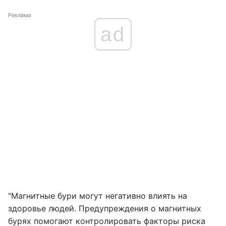
Реклама
ad
"Магнитные бури могут негативно влиять на
здоровье людей. Предупреждения о магнитных
бурях помогают контролировать факторы риска