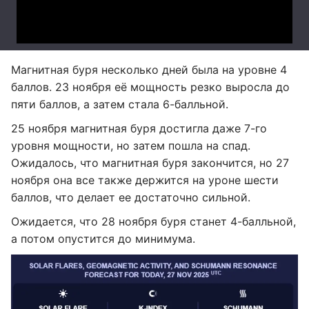
Магнитная буря несколько дней была на уровне 4
баллов. 23 ноября её мощность резко выросла до
пяти баллов, а затем стала 6-балльной.
25 ноября магнитная буря достигла даже 7-го
уровня мощности, но затем пошла на спад.
Ожидалось, что магнитная буря закончится, но 27
ноября она все также держится на уроне шести
баллов, что делает ее достаточно сильной.
Ожидается, что 28 ноября буря станет 4-балльной,
а потом опустится до минимума.