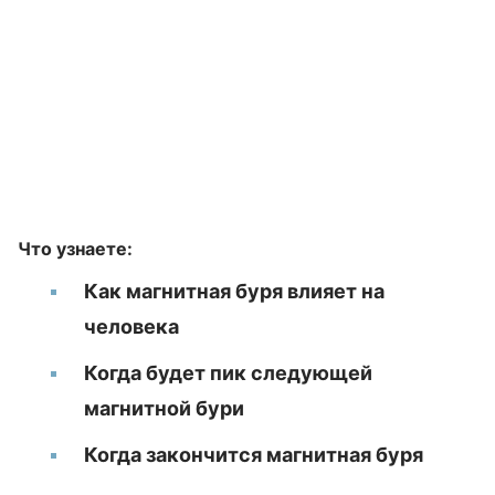
Что узнаете:
Как магнитная буря влияет на
человека
Когда будет пик следующей
магнитной бури
Когда закончится магнитная буря