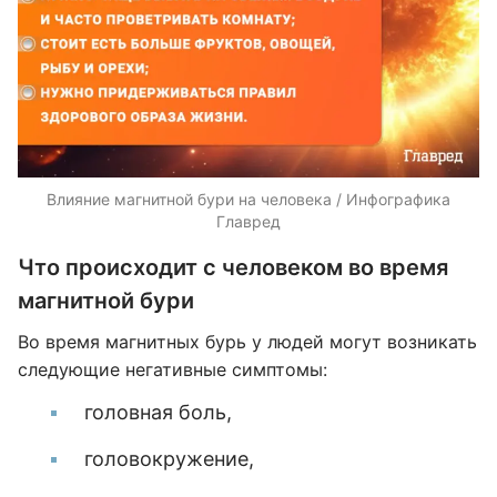
Влияние магнитной бури на человека / Инфографика
Главред
Что происходит с человеком во время
магнитной бури
Во время магнитных бурь у людей могут возникать
следующие негативные симптомы:
головная боль,
головокружение,