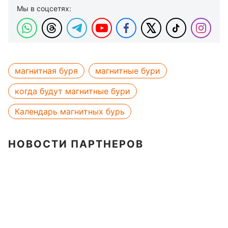
Мы в соцсетях:
магнитная буря
магнитные бури
когда будут магнитные бури
Календарь магнитных бурь
НОВОСТИ ПАРТНЕРОВ