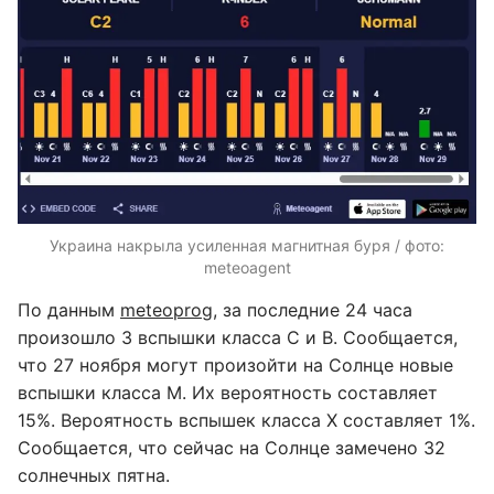
Украина накрыла усиленная магнитная буря / фото:
meteoagent
По данным
meteoprog
, за последние 24 часа
произошло 3 вспышки класса С и В. Сообщается,
что 27 ноября могут произойти на Солнце новые
вспышки класса М. Их вероятность составляет
15%. Вероятность вспышек класса Х составляет 1%.
Сообщается, что сейчас на Солнце замечено 32
солнечных пятна.