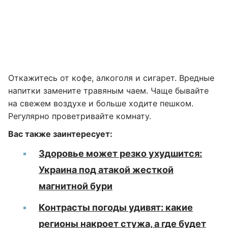
Откажитесь от кофе, алкоголя и сигарет. Вредные
напитки замените травяным чаем. Чаще бывайте
на свежем воздухе и больше ходите пешком.
Регулярно проветривайте комнату.
Вас также заинтересует:
Здоровье может резко ухудшится:
Украина под атакой жесткой
магнитной бури
Контрасты погоды удивят: какие
регионы накроет стужа, а где будет