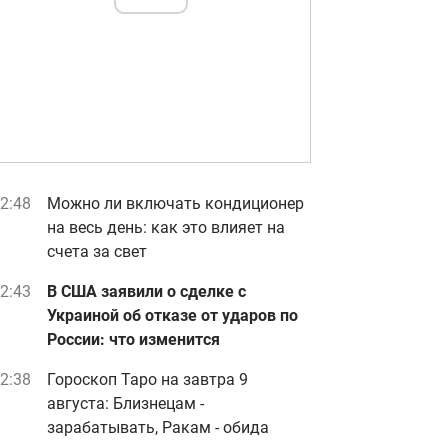
2:48
Можно ли включать кондиционер
на весь день: как это влияет на
счета за свет
2:43
В США заявили о сделке с
Украиной об отказе от ударов по
России: что изменится
2:38
Гороскоп Таро на завтра 9
августа: Близнецам -
зарабатывать, Ракам - обида