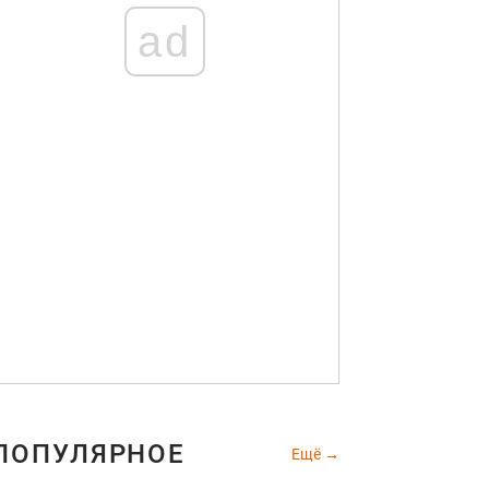
ad
ПОПУЛЯРНОЕ
Ещё