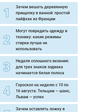
Зачем вешать деревянную
прищепку в ванной: простой
лайфхак из Франции
Могут повредить одежду и
технику: какие режимы
стирки лучше не
использовать
Неделя сплошного везения:
для трех знаков зодиака
начинается белая полоса
Гороскоп на неделю с 10 по
16 августа: Тельцам — шанс,
Львам — успех
Зачем оставлять ложку в