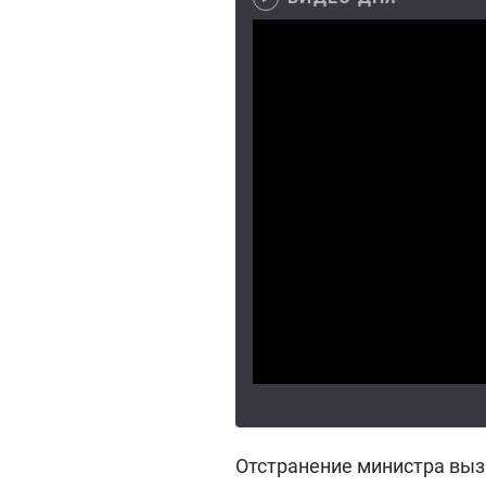
Отстранение министра выз