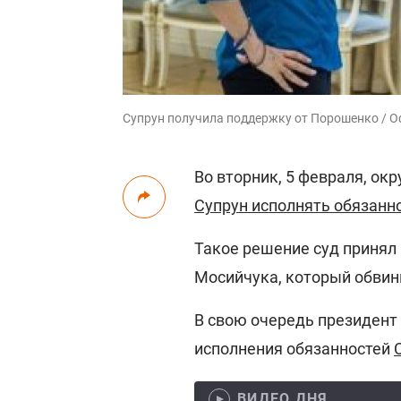
Супрун получила поддержку от Порошенко / 
Во вторник, 5 февраля, о
Супрун исполнять обязанн
Такое решение суд принял 
Мосийчука, который обвин
В свою очередь президент 
исполнения обязанностей
ВИДЕО ДНЯ