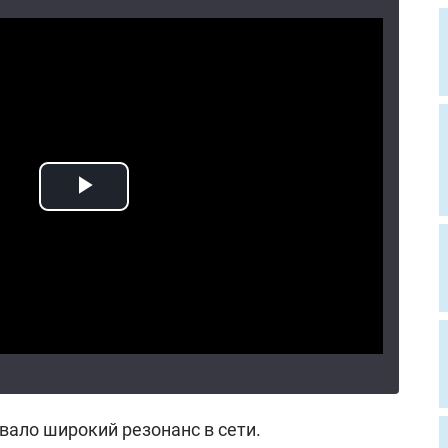
вало широкий резонанс в сети.