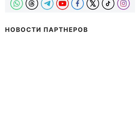
НОВОСТИ ПАРТНЕРОВ