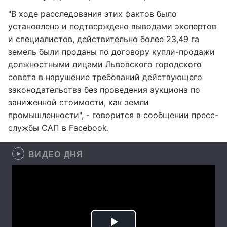
"В ходе расследования этих фактов было
установлено и подтверждено выводами экспертов
и специалистов, действительно более 23,49 га
земель были проданы по договору купли-продажи
должностными лицами Львовского городского
совета в нарушение требований действующего
законодательства без проведения аукциона по
заниженной стоимости, как земли
промышленности", - говорится в сообщении пресс-
службы САП в Facebook.
ВИДЕО ДНЯ