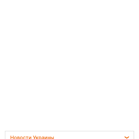
Новости Украины