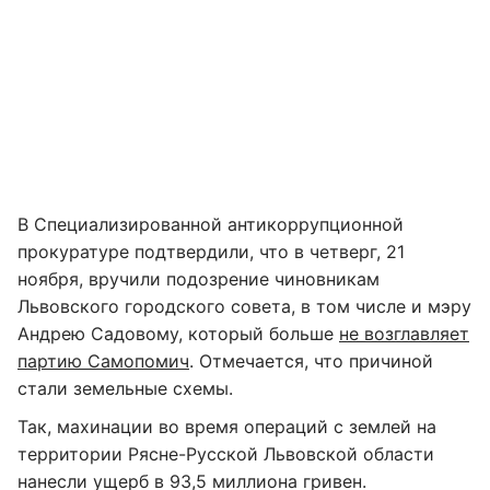
В Специализированной антикоррупционной
прокуратуре подтвердили, что в четверг, 21
ноября, вручили подозрение чиновникам
Львовского городского совета, в том числе и мэру
Андрею Садовому, который больше
не возглавляет
партию Самопомич
. Отмечается, что причиной
стали земельные схемы.
Так, махинации во время операций с землей на
территории Рясне-Русской Львовской области
нанесли ущерб в 93,5 миллиона гривен.