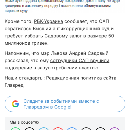
Кроме того,
РБК-Украина
сообщает, что САП
обратилась Высший антикоррупционный суд и
требует избрать Садовому залог в размере 50
миллионов гривен.
Напомним, что мэр Львова Андрей Садовый
рассказал, что ему
сотрудники САП вручили
подозрение
в злоупотреблении властью.
Наши стандарты:
Редакционная политика сайта
Главред
Следите за событиями вместе с
Главредом в Google!
Мы в соцсетях: