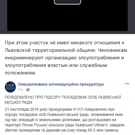
При этом участок не имел никакого отношения к
Львовской территориальной общине. Чиновникам
инкриминируют организацию злоупотребления и
злоупотребления властью или служебным
положением.