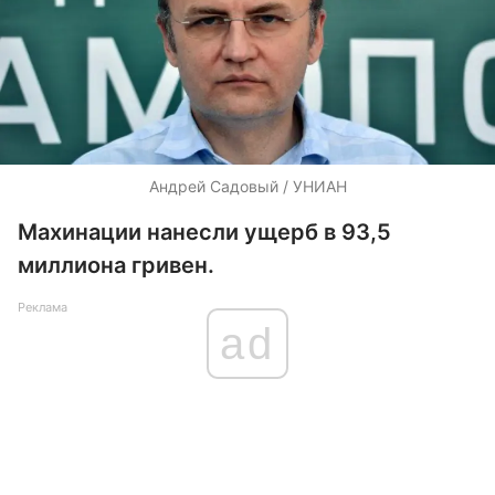
Андрей Садовый / УНИАН
Махинации нанесли ущерб в 93,5
миллиона гривен.
Реклама
ad