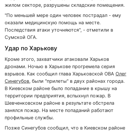
жилом секторе, разрушены складские помещения.
"По меньшей мере один человек пострадал - ему
оказали медицинскую помощь на месте.
Последствия атаки уточняются", - отметили в
Сумской ОГА.
Удар по Харькову
Кроме этого, захватчики атаковали Харьков
дронами. Ночью в Харькове прогремела серия
взрывов. Как сообщил глава Харьковской ОВА
Олег
Синегубов
, были "прилеты" в двух районах города.
В Киевском районе было попадание в крышу на
территории предприятия, вспыхнул пожар. В
Шевченковском районе в результате обстрела
занялся пожар. На месте попаданий работают
профильные службы.
Позже Синегубов сообщил, что в Киевском районе