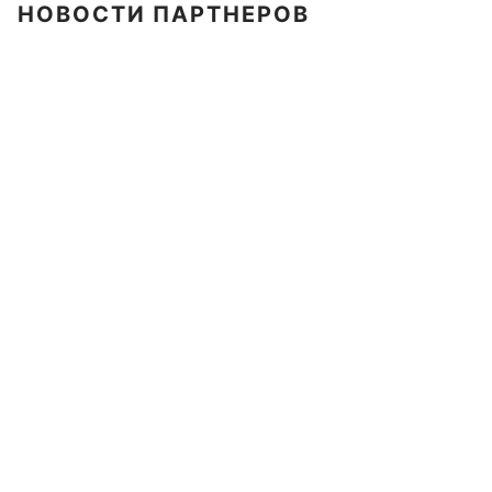
НОВОСТИ ПАРТНЕРОВ