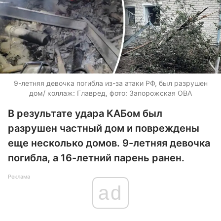
9-летняя девочка погибла из-за атаки РФ, был разрушен
дом/ коллаж: Главред, фото: Запорожская ОВА
В результате удара КАБом был
разрушен частный дом и повреждены
еще несколько домов. 9-летняя девочка
погибла, а 16-летний парень ранен.
Реклама
ad