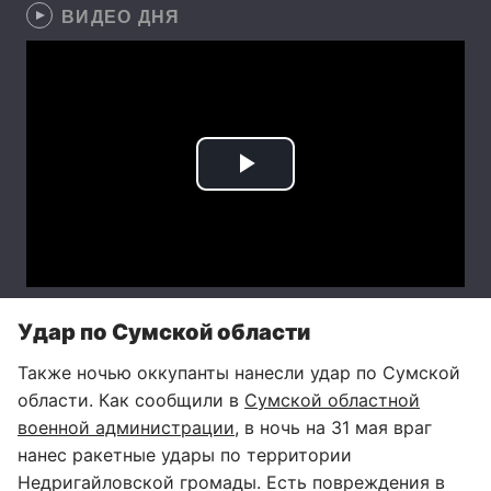
ВИДЕО ДНЯ
Удар по Сумской области
Также ночью оккупанты нанесли удар по Сумской
области. Как сообщили в
Сумской областной
военной администрации
, в ночь на 31 мая враг
нанес ракетные удары по территории
Недригайловской громады. Есть повреждения в