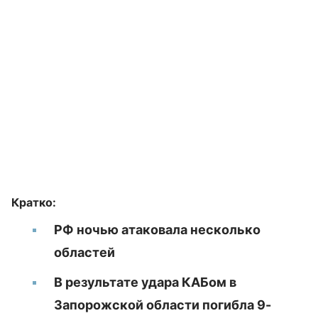
Кратко:
РФ ночью атаковала несколько
областей
В результате удара КАБом в
Запорожской области погибла 9-