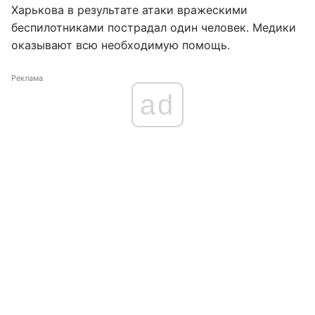
Харькова в результате атаки вражескими
беспилотниками пострадал один человек. Медики
оказывают всю необходимую помощь.
Реклама
ad