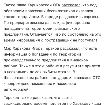
Также глава Харьковской ОГА
рассказал
, что под
обстрелом вражеских беспилотников оказался
также город Изюм. В городе раздавались взрывы.
По предварительным данным, зафиксировано
попадание на территории гражданского
предприятия. Отмечается, что по состоянию на это
время информация о пострадавших не поступала.
Мэр Харькова
Игорь Терехов
рассказал, что есть
информация о попадании по территории
производственного предприятия в Киевском
районе. Также в этом районе в результате прилета
в нескольких домах выбиты стекла. В
Шевченковском районе под ударом оказалась СТО
- повреждено помещение и несколько
автомобилей.
Терехов также рассказал, что всего
зафиксировано восемь прилетов по Харькову - два