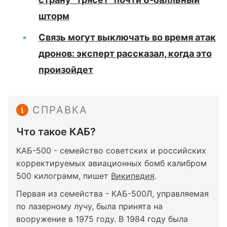
шторм
Связь могут выключать во время атак
дронов: эксперт рассказал, когда это
произойдет
СПРАВКА
Что такое КАБ?
КАБ-500 - семейство советских и российских
корректируемых авиационных бомб калибром
500 килограмм, пишет
Википедия
.
Первая из семейства - КАБ-500Л, управляемая
по лазерному лучу, была принята на
вооружение в 1975 году. В 1984 году была