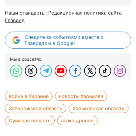
Наши стандарты:
Редакционная политика сайта
Главред
Следите за событиями вместе с
Главредом в Google!
Мы в соцсетях:
война в Украине
новости Харькова
Запорожская область
Харьковская область
Сумская область
атака дронов