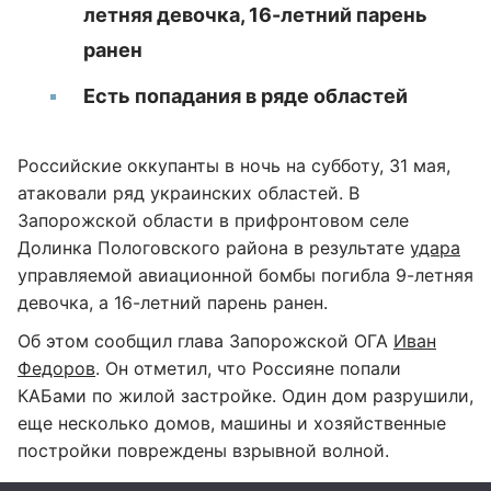
летняя девочка, 16-летний парень
ранен
Есть попадания в ряде областей
Российские оккупанты в ночь на субботу, 31 мая,
атаковали ряд украинских областей. В
Запорожской области в прифронтовом селе
Долинка Пологовского района в результате
удара
управляемой авиационной бомбы погибла 9-летняя
девочка, а 16-летний парень ранен.
Об этом сообщил глава Запорожской ОГА
Иван
Федоров
. Он отметил, что Россияне попали
КАБами по жилой застройке. Один дом разрушили,
еще несколько домов, машины и хозяйственные
постройки повреждены взрывной волной.