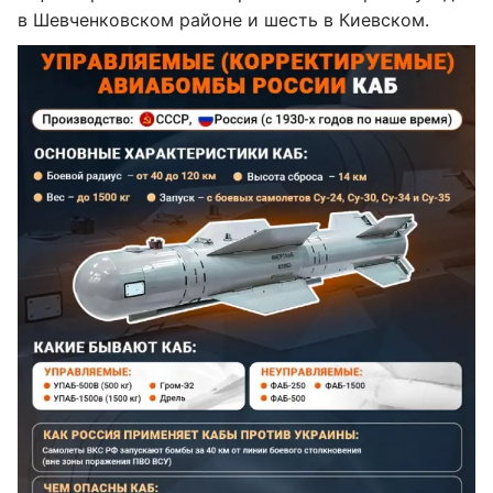
в Шевченковском районе и шесть в Киевском.