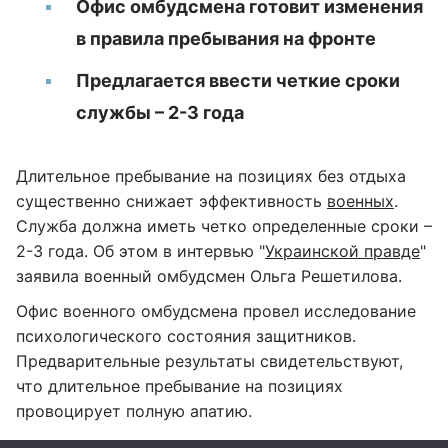
Офис омбудсмена готовит изменения
в правила пребывания на фронте
Предлагается ввести четкие сроки
службы –
2-3 года
Длительное пребывание на позициях без отдыха
существенно снижает эффективность
военных
.
Служба должна иметь четко определенные сроки –
2-3 года. Об этом в интервью "
Украинской правде
"
заявила военный омбудсмен Ольга Решетилова.
Офис военного омбудсмена провел исследование
психологического состояния защитников.
Предварительные результаты свидетельствуют,
что длительное пребывание на позициях
провоцирует полную апатию.