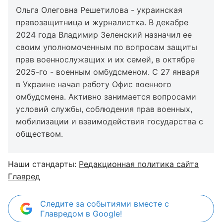
Ольга Олеговна Решетилова - украинская
правозащитница и журналистка. В декабре
2024 года Владимир Зеленский назначил ее
своим уполномоченным по вопросам защиты
прав военнослужащих и их семей, в октябре
2025-го - военным омбудсменом. С 27 января
в Украине начал работу Офис военного
омбудсмена. Активно занимается вопросами
условий службы, соблюдения прав военных,
мобилизации и взаимодействия государства с
обществом.
Наши стандарты:
Редакционная политика сайта
Главред
Следите за событиями вместе с
Главредом в Google!