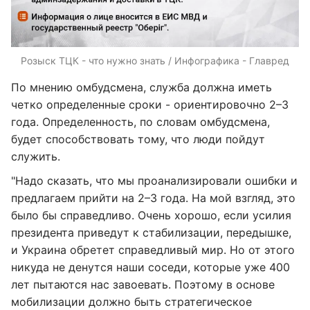
Розыск ТЦК - что нужно знать / Инфографика - Главред
По мнению омбудсмена, служба должна иметь
четко определенные сроки - ориентировочно 2–3
года. Определенность, по словам омбудсмена,
будет способствовать тому, что люди пойдут
служить.
"Надо сказать, что мы проанализировали ошибки и
предлагаем прийти на 2–3 года. На мой взгляд, это
было бы справедливо. Очень хорошо, если усилия
президента приведут к стабилизации, передышке,
и Украина обретет справедливый мир. Но от этого
никуда не денутся наши соседи, которые уже 400
лет пытаются нас завоевать. Поэтому в основе
мобилизации должно быть стратегическое