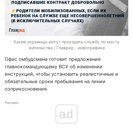
Какие украинцы могут проходить службу по месту
жительства / Главред - инфографика
Офис омбудсмена готовит предложения
главнокомандующему ВСУ об изменении
инструкций, чтобы установить реалистичные и
обязательные сроки пребывания на линии
соприкосновения.
Реклама
ad