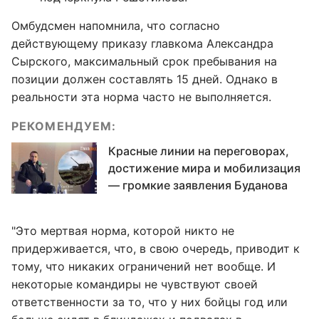
Омбудсмен напомнила, что согласно
действующему приказу главкома Александра
Сырского, максимальный срок пребывания на
позиции должен составлять 15 дней. Однако в
реальности эта норма часто не выполняется.
РЕКОМЕНДУЕМ:
Красные линии на переговорах,
достижение мира и мобилизация
— громкие заявления Буданова
"Это мертвая норма, которой никто не
придерживается, что, в свою очередь, приводит к
тому, что никаких ограничений нет вообще. И
некоторые командиры не чувствуют своей
ответственности за то, что у них бойцы год или