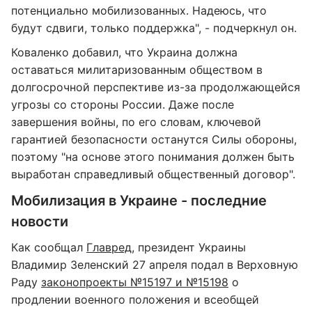
потенциально мобилизованных. Надеюсь, что
будут сдвиги, только поддержка", - подчеркнул он.
Коваленко добавил, что Украина должна
оставаться милитаризованным обществом в
долгосрочной перспективе из-за продолжающейся
угрозы со стороны России. Даже после
завершения войны, по его словам, ключевой
гарантией безопасности останутся Силы обороны,
поэтому "на основе этого понимания должен быть
выработан справедливый общественный договор".
Мобилизация в Украине - последние
новости
Как сообщал
Главред
, президент Украины
Владимир Зеленский 27 апреля подал в Верховную
Раду
законопроекты №15197 и №15198
о
продлении военного положения и всеобщей