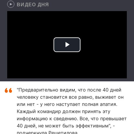
ВИДЕО ДНЯ
"Предварительно видим, что после 40 дней
человеку становится все равно, выживет он
или нет - у него наступает полная апатия.
Каждый командир должен принять эту
информацию к сведению. Все, что превышает
40 дней, не может быть эффективным", -
подчеркнула Решетилова.