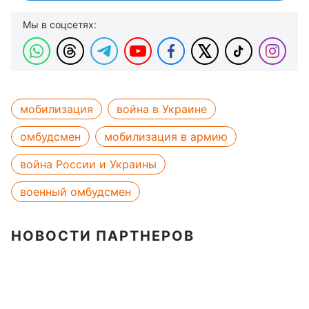
Мы в соцсетях:
мобилизация
война в Украине
омбудсмен
мобилизация в армию
война России и Украины
военный омбудсмен
НОВОСТИ ПАРТНЕРОВ