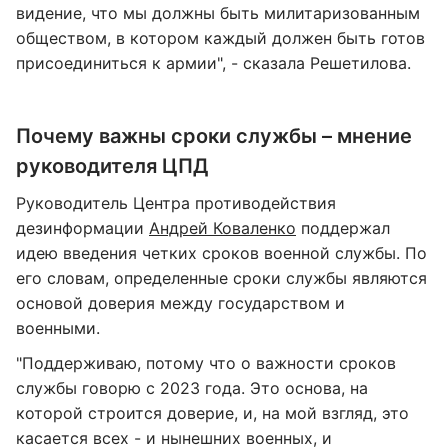
видение, что мы должны быть милитаризованным
обществом, в котором каждый должен быть готов
присоединиться к армии", - сказала Решетилова.
Почему важны сроки службы – мнение
руководителя ЦПД
Руководитель Центра противодействия
дезинформации
Андрей Коваленко
поддержал
идею введения четких сроков военной службы. По
его словам, определенные сроки службы являются
основой доверия между государством и
военными.
"Поддерживаю, потому что о важности сроков
службы говорю с 2023 года. Это основа, на
которой строится доверие, и, на мой взгляд, это
касается всех - и нынешних военных, и