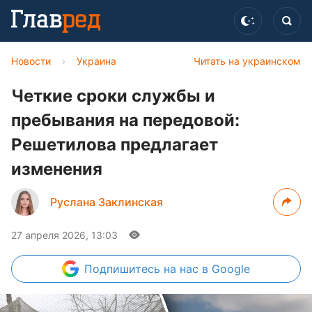
Новости
›
Украина
Читать на украинском
Четкие сроки службы и
пребывания на передовой:
Решетилова предлагает
изменения
Руслана Заклинская
27 апреля 2026, 13:03
Подпишитесь
на нас в Google