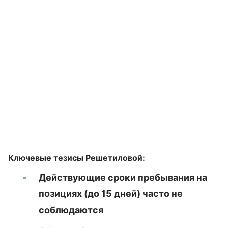
Ключевые тезисы Решетиловой:
Действующие сроки пребывания на
позициях (до 15 дней) часто не
соблюдаются