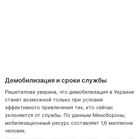
Демобилизация и сроки службы
Решетилова уверена, что демобилизация в Украине
станет возможной только при условии
эффективного привлечения тех, кто сейчас
уклоняется от службы. По данным Минобороны,
мобилизационный ресурс составляет 1,6 миллиона
человек.