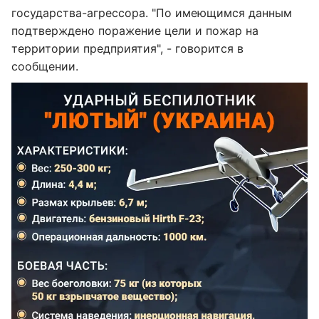
государства-агрессора. "По имеющимся данным
подтверждено поражение цели и пожар на
территории предприятия", - говорится в
сообщении.