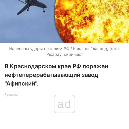
Нанесены удары по целям РФ / Коллаж: Главред, фото:
Pixabay, скриншот
В Краснодарском крае РФ поражен
нефтеперерабатывающий завод
"Афипский".
Реклама
ad