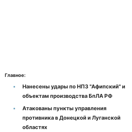
Главное:
Нанесены удары по НПЗ "Афипский" и
объектам производства БпЛА РФ
Атакованы пункты управления
противника в Донецкой и Луганской
областях