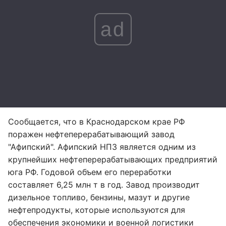
ad
Сообщается, что в Краснодарском крае РФ
поражен нефтеперерабатывающий завод
"Афипский". Афипский НПЗ является одним из
крупнейших нефтеперерабатывающих предприятий
юга РФ. Годовой объем его переработки
составляет 6,25 млн т в год. Завод производит
дизельное топливо, бензины, мазут и другие
нефтепродукты, которые используются для
обеспечения экономики и военной логистики