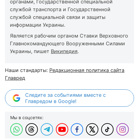
органами, Государственной специальной
службой транспорта и Государственной
службой специальной связи и защиты
информации Украины.
Является рабочим органом Ставки Верховного
Главнокомандующего Вооруженными Силами
Украины, пишет
Википедия
.
Наши стандарты:
Редакционная политика сайта
Главред
Следите за событиями вместе с
Главредом в Google!
Мы в соцсетях: