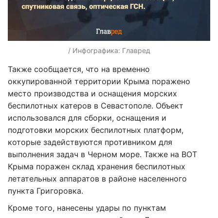
/ Инфографика: Главред
Также сообщается, что на временно
оккупированной территории Крыма поражено
место производства и оснащения морских
беспилотных катеров в Севастополе. Объект
использовался для сборки, оснащения и
подготовки морских беспилотных платформ,
которые задействуются противником для
выполнения задач в Черном море. Также на ВОТ
Крыма поражен склад хранения беспилотных
летательных аппаратов в районе населенного
пункта Григоровка.
Кроме того, нанесены удары по пунктам