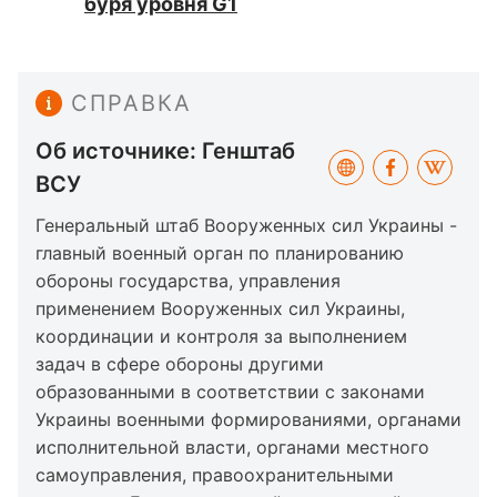
буря уровня G1
СПРАВКА
Об источнике: Генштаб
ВСУ
Генеральный штаб Вооруженных сил Украины -
главный военный орган по планированию
обороны государства, управления
применением Вооруженных сил Украины,
координации и контроля за выполнением
задач в сфере обороны другими
образованными в соответствии с законами
Украины военными формированиями, органами
исполнительной власти, органами местного
самоуправления, правоохранительными