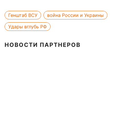
Генштаб ВСУ
война России и Украины
Удары вглубь РФ
НОВОСТИ ПАРТНЕРОВ