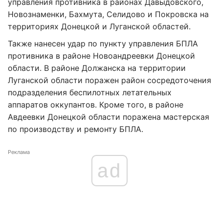
управления противника в районах Давыдовского,
Новознаменки, Бахмута, Селидово и Покровска на
территориях Донецкой и Луганской областей.
Также нанесен удар по пункту управления БПЛА
противника в районе Новоандреевки Донецкой
области. В районе Должанска на территории
Луганской области поражен район сосредоточения
подразделения беспилотных летательных
аппаратов оккупантов. Кроме того, в районе
Авдеевки Донецкой области поражена мастерская
по производству и ремонту БПЛА.
Реклама
ad