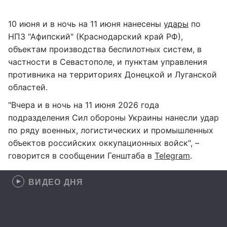
10 июня и в ночь на 11 июня нанесены
удары
по
НПЗ "Афипский" (Краснодарский край РФ),
объектам производства беспилотных систем, в
частности в Севастополе, и пунктам управления
противника на территориях Донецкой и Луганской
областей.
"Вчера и в ночь на 11 июня 2026 года
подразделения Сил обороны Украины нанесли удар
по ряду военных, логистических и промышленных
объектов российских оккупационных войск", –
говорится в сообщении Генштаба в
Telegram
.
ВИДЕО ДНЯ