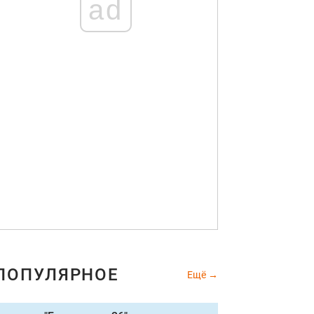
ad
ПОПУЛЯРНОЕ
Ещё