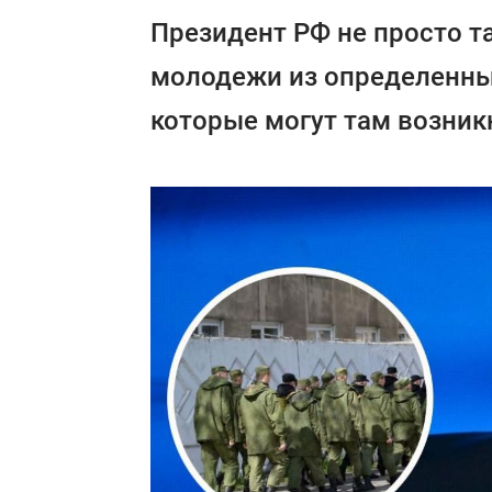
Президент РФ не просто т
молодежи из определенных
которые могут там возник