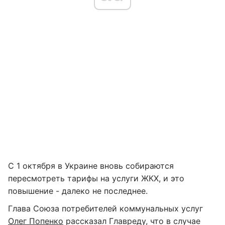
С 1 октября в Украине вновь собираются
пересмотреть тарифы на услуги ЖКХ, и это
повышение - далеко не последнее.
Глава Союза потребителей коммунальных услуг
Олег Попенко
рассказал Главреду, что в случае