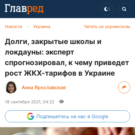
Новости
›
Украина
Читать на украинском
Долги, закрытые школы и
локдауны: эксперт
спрогнозировал, к чему приведет
рост ЖКХ-тарифов в Украине
Анна Ярославская
18 сентября 2021, 04:22
Подпишитесь
на нас в Google