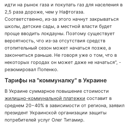
идти на рынок газа и покупать газ для населения в
2,5 раза дороже, чем у Нафтогаза.
Соответственно, из-за этого начнут закрываться
школы, детские сады, а местной власти будет
проще вводить локдауны. Поэтому существует
вероятность, что из-за отсутствия средств
отопительный сезон может начаться позже, а
закончиться раньше. Не говоря уже о том, что в
некоторых городах он может даже не начаться", -
резюмировал Попенко.
Тарифы на "коммуналку" в Украине
В Украине суммарное повышение стоимости
жилищно-коммунальной платежки
составит в
среднем 20−40% в зависимости от региона, заявил
президент Украинской организации защиты
потребителей услуг Олег Титамир.