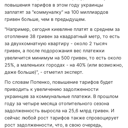
повышения тарифов в этом году украинцы
заплатят за "коммуналку" на 100 миллиардов
гривен больше, чем в предыдущем.
"Например, сегодня киевляне платят в среднем за
отопление 38 гривен за квадратный метр, то есть
за двухкомнатную квартиру - около 2 тысяч
гривен, а после подорожания вес платежки
увеличится минимум на 500 гривен, то есть около
25%, а маленьких городах - на 40% (или возможно,
даже больше)", - отметил эксперт.
По словам Попенко, повышение тарифов будет
приводить к увеличению задолженности
украинцев за коммунальные платежи. В прошлом
году за четыре месяца отопительного сезона
задолженность выросла на 25,6 млрд гривен. И
сейчас любой рост тарифов также спровоцирует
рост задолженности, что, в свою очередь,