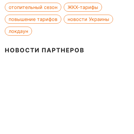
отопительный сезон
ЖКХ-тарифы
повышение тарифов
новости Украины
локдаун
НОВОСТИ ПАРТНЕРОВ