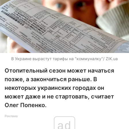
В Украине вырастут тарифы на "коммуналку"/ ZIK.ua
Отопительный сезон может начаться
позже, а закончиться раньше. В
некоторых украинских городах он
может даже и не стартовать, считает
Олег Попенко.
Реклама
ad