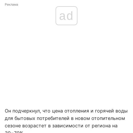
Реклама
ad
Он подчеркнул, что цена отопления и горячей воды
для бытовых потребителей в новом отопительном
сезоне возрастет в зависимости от региона на