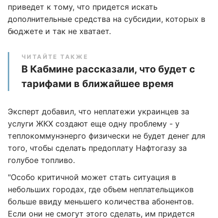
приведет к тому, что придется искать
дополнительные средства на субсидии, которых в
бюджете и так не хватает.
ЧИТАЙТЕ ТАКЖЕ
В Кабмине рассказали, что будет с
тарифами в ближайшее время
Эксперт добавил, что неплатежи украинцев за
услуги ЖКХ создают еще одну проблему - у
теплокоммунэнерго физически не будет денег для
того, чтобы сделать предоплату Нафтогазу за
голубое топливо.
"Особо критичной может стать ситуация в
небольших городах, где объем неплательщиков
больше ввиду меньшего количества абонентов.
Если они не смогут этого сделать, им придется