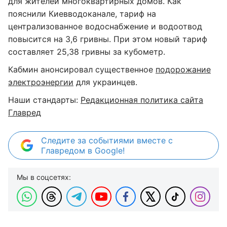
для жителей многоквартирных домов. Как
пояснили Киевводоканале, тариф на
централизованное водоснабжение и водоотвод
повысится на 3,6 гривны. При этом новый тариф
составляет 25,38 гривны за кубометр.
Кабмин анонсировал существенное
подорожание
электроэнергии
для украинцев.
Наши стандарты:
Редакционная политика сайта
Главред
Следите за событиями вместе с
Главредом в Google!
Мы в соцсетях: