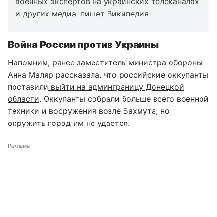
военных экспертов на украинских телеканалах
и других медиа, пишет
Википедия
.
Война России против Украины
Напомним, ранее заместитель министра обороны
Анна Маляр рассказала, что российские оккупанты
поставили
выйти на админграницу Донецкой
области
. Оккупанты собрали больше всего военной
техники и вооружения возле Бахмута, но
окружить город им не удается.
Реклама