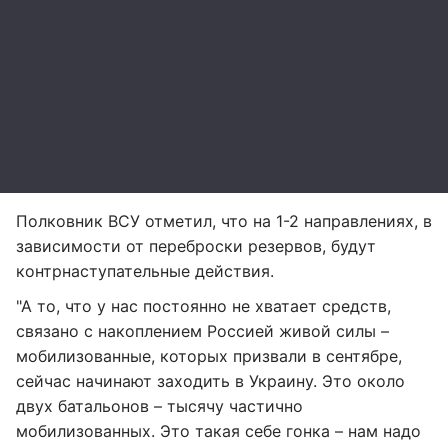
Полковник ВСУ отметил, что на 1-2 направлениях, в
зависимости от переброски резервов, будут
контрнаступательные действия.
"А то, что у нас постоянно не хватает средств,
связано с накоплением Россией живой силы –
мобилизованные, которых призвали в сентябре,
сейчас начинают заходить в Украину. Это около
двух батальонов – тысячу частично
мобилизованных. Это такая себе гонка – нам надо