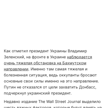
Как отметил президент Украины Владимир
Зеленский, на фронте в Украине
наблюдается
очень тяжелая обстановка на Бахмутском
направлении
. Именно там самая тяжелая и
болезненная ситуация, ведь оккупанты бросают
основные свои силы именно на это направление.
Путин не отказался от цели захватить Донбасс,
подчеркнул украинский президент.
Недавно издание The Wall Street Journal выделило
шесть важных факторов, которые будут влиять на