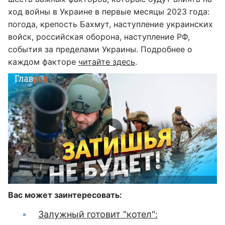
ход войны в Украине в первые месяцы 2023 года:
погода, крепость Бахмут, наступление украинских
войск, российская оборона, наступление РФ,
события за пределами Украины. Подробнее о
каждом факторе
читайте здесь
.
Вас может заинтересовать:
Залужный готовит "котел":