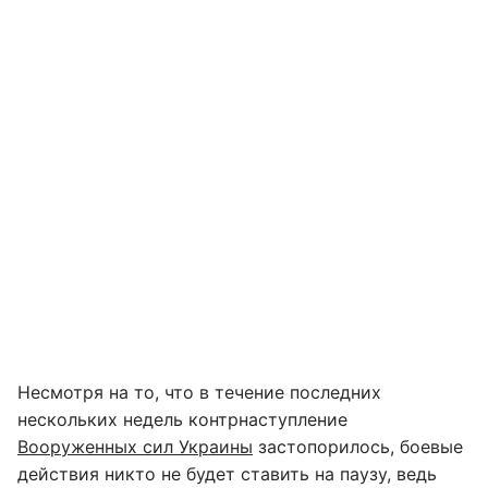
Несмотря на то, что в течение последних
нескольких недель контрнаступление
Вооруженных сил Украины
застопорилось, боевые
действия никто не будет ставить на паузу, ведь