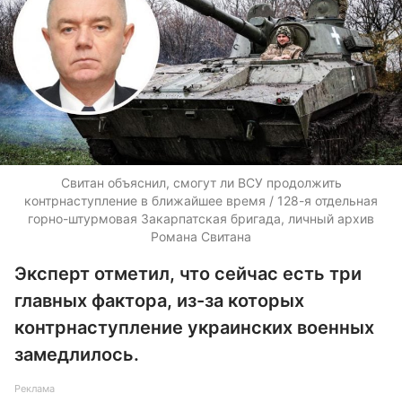
Свитан объяснил, смогут ли ВСУ продолжить
контрнаступление в ближайшее время / 128-я отдельная
горно-штурмовая Закарпатская бригада, личный архив
Романа Свитана
Эксперт отметил, что сейчас есть три
главных фактора, из-за которых
контрнаступление украинских военных
замедлилось.
Реклама