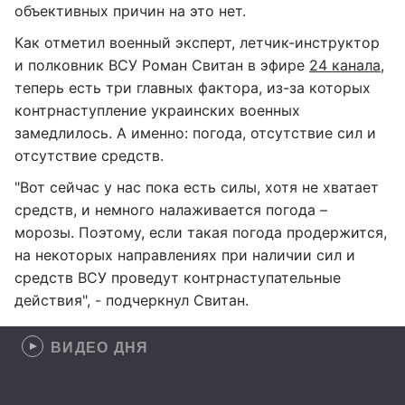
объективных причин на это нет.
Как отметил военный эксперт, летчик-инструктор
и полковник ВСУ Роман Свитан в эфире
24 канала
,
теперь есть три главных фактора, из-за которых
контрнаступление украинских военных
замедлилось. А именно: погода, отсутствие сил и
отсутствие средств.
"Вот сейчас у нас пока есть силы, хотя не хватает
средств, и немного налаживается погода –
морозы. Поэтому, если такая погода продержится,
на некоторых направлениях при наличии сил и
средств ВСУ проведут контрнаступательные
действия", - подчеркнул Свитан.
ВИДЕО ДНЯ