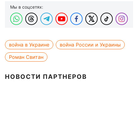
Мы в соцсетях:
война в Украине
война России и Украины
Роман Свитан
НОВОСТИ ПАРТНЕРОВ