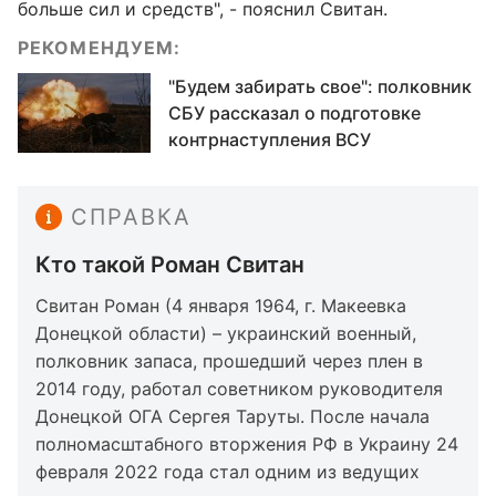
больше сил и средств", - пояснил Свитан.
РЕКОМЕНДУЕМ:
"Будем забирать свое": полковник
СБУ рассказал о подготовке
контрнаступления ВСУ
СПРАВКА
Кто такой Роман Свитан
Свитан Роман (4 января 1964, г. Макеевка
Донецкой области) – украинский военный,
полковник запаса, прошедший через плен в
2014 году, работал советником руководителя
Донецкой ОГА Сергея Таруты. После начала
полномасштабного вторжения РФ в Украину 24
февраля 2022 года стал одним из ведущих