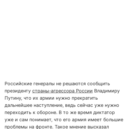
Российские генералы не решаются сообщить
президенту
страны-агрессора России
Владимиру
Путину, что их армии нужно прекратить
дальнейшее наступление, ведь сейчас уже нужно
переходить к обороне. В то же время диктатор
уже и сам понимает, что его армия имеет большие
проблемы на фронте. Такое мнение высказал