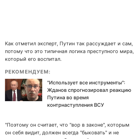
Как отметил эксперт, Путин так рассуждает и сам,
потому что это типичная логика преступного мира,
который его воспитал.
РЕКОМЕНДУЕМ:
"Использует все инструменты":
Жданов спрогнозировал реакцию
Путина во время
контрнаступления ВСУ
"Поэтому он считает, что "вор в законе", которым
он себя видит, должен всегда "быковать" и не