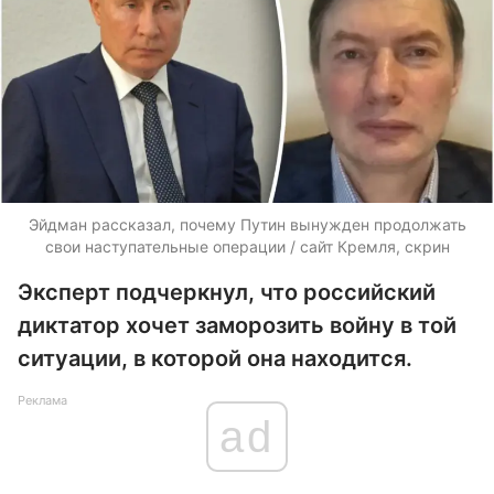
Эйдман рассказал, почему Путин вынужден продолжать
свои наступательные операции / сайт Кремля, скрин
Эксперт подчеркнул, что российский
диктатор хочет заморозить войну в той
ситуации, в которой она находится.
Реклама
ad