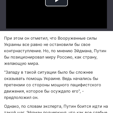
При этом он отметил, что Вооруженные силы
Украины все равно не остановили бы свое
контрнаступление. Но, по мнению Эйдмана, Путин
бы позиционировал миру Россию, как страну,
желающую мира.
"Западу в такой ситуации было бы сложнее
оказывать помощь Украине. Ведь начались бы
претензии со стороны мощного пацифистского
движения, которое бы осуждало его", -
предположил он.
Однако, по словам эксперта, Путин боится идти на
такой шаг. Эйдман подчеркнул, что как все слабые