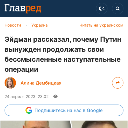
Новости
›
Украина
Читать на украинском
Эйдман рассказал, почему Путин
вынужден продолжать свои
бессмысленные наступательные
операции
Алина Дембицкая
24 апреля 2023, 23:02
Подпишитесь
на нас в Google