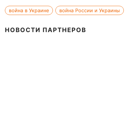
война в Украине
война России и Украины
НОВОСТИ ПАРТНЕРОВ