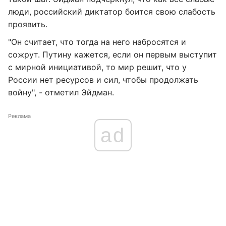
люди, российский диктатор боится свою слабость
проявить.
"Он считает, что тогда на него набросятся и
сожрут. Путину кажется, если он первым выступит
с мирной инициативой, то мир решит, что у
России нет ресурсов и сил, чтобы продолжать
войну", - отметил Эйдман.
Реклама
ad