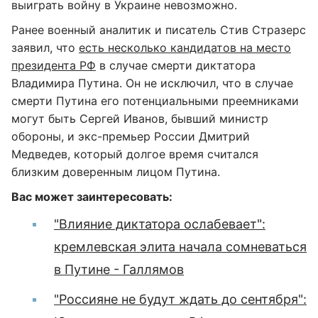
выиграть войну в Украине невозможно.
Ранее военный аналитик и писатель Стив Стразерс
заявил, что
есть несколько кандидатов на место
президента РФ
в случае смерти диктатора
Владимира Путина. Он не исключил, что в случае
смерти Путина его потенциальными преемниками
могут быть Сергей Иванов, бывший министр
обороны, и экс-премьер России Дмитрий
Медведев, который долгое время считался
близким доверенным лицом Путина.
Вас может заинтересовать:
"Влияние диктатора ослабевает":
кремлевская элита начала сомневаться
в Путине - Галлямов
"Россияне не будут ждать до сентября":