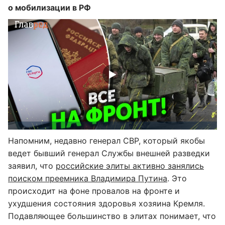
о мобилизации в РФ
Напомним, недавно генерал СВР, который якобы
ведет бывший генерал Службы внешней разведки
заявил, что
российские элиты активно занялись
поиском преемника Владимира Путина
. Это
происходит на фоне провалов на фронте и
ухудшения состояния здоровья хозяина Кремля.
Подавляющее большинство в элитах понимает, что