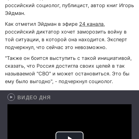
российский социолог, публицист, автор книг Игорь
Эйдман.
Как отметил Эйдман в эфире
24 канала
,
российский диктатор хочет заморозить войну в
той ситуации, в которой она находится. Эксперт
подчеркнул, что сейчас это невозможно.
"Также он боится выступить с такой инициативой,
сказать, что Россия достигла своих целей в так
называемой "СВО" и может остановиться. Это бы
ему было выгодно", - подчеркнул социолог.
ВИДЕО ДНЯ