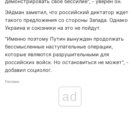
демонстрировать свое бессилие", - уверен он.
Эйдман заметил, что российский диктатор ждет
такого предложения со стороны Запада. Однако
Украина и союзники на это не пойдут.
"Именно поэтому Путин вынужден продолжать
бессмысленные наступательные операции,
которые являются разрушительными для
российских войск. Но остановиться не может", -
добавил социолог.
Реклама
ad