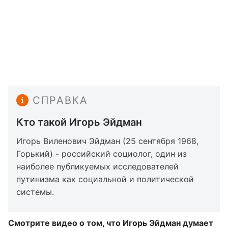
СПРАВКА
Кто такой Игорь Эйдман
Игорь Виленович Эйдман (25 сентября 1968,
Горький) - российский социолог, один из
наиболее публикуемых исследователей
путинизма как социальной и политической
системы.
Смотрите видео о том, что Игорь Эйдман думает