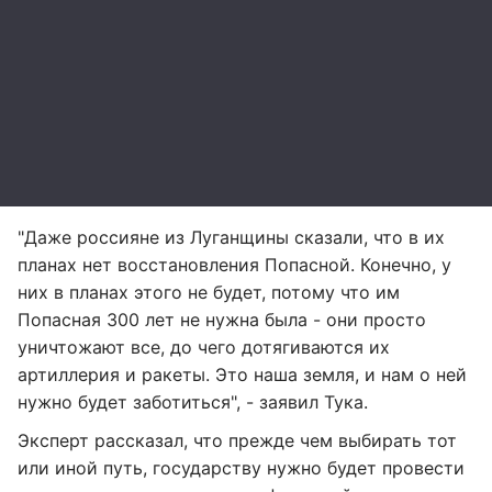
"Даже россияне из Луганщины сказали, что в их
планах нет восстановления Попасной. Конечно, у
них в планах этого не будет, потому что им
Попасная 300 лет не нужна была - они просто
уничтожают все, до чего дотягиваются их
артиллерия и ракеты. Это наша земля, и нам о ней
нужно будет заботиться", - заявил Тука.
Эксперт рассказал, что прежде чем выбирать тот
или иной путь, государству нужно будет провести