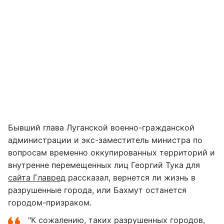
Бывший глава Луганской военно-гражданской
администрации и экс-заместитель министра по
вопросам временно оккупированных территорий и
внутренне перемещенных лиц Георгий Тука для
сайта Главред
рассказал, вернется ли жизнь в
разрушенные города, или Бахмут останется
городом-призраком.
"К сожалению, таких разрушенных городов,