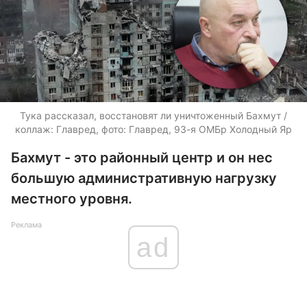
Тука рассказал, восстановят ли уничтоженный Бахмут /
коллаж: Главред, фото: Главред, 93-я ОМБр Холодный Яр
Бахмут - это районный центр и он нес
большую административную нагрузку
местного уровня.
Реклама
ad