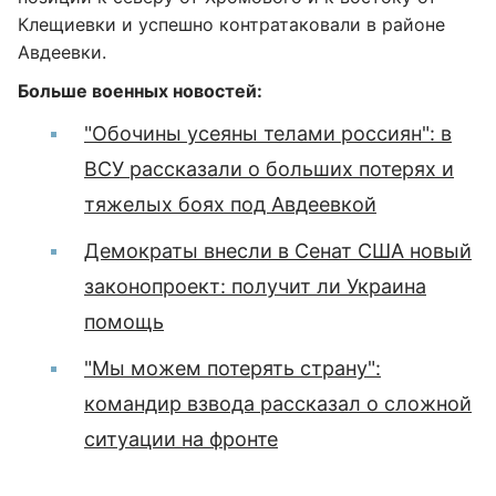
Клещиевки и успешно контратаковали в районе
Авдеевки.
Больше военных новостей:
"Обочины усеяны телами россиян": в
ВСУ рассказали о больших потерях и
тяжелых боях под Авдеевкой
Демократы внесли в Сенат США новый
законопроект: получит ли Украина
помощь
"Мы можем потерять страну":
командир взвода рассказал о сложной
ситуации на фронте