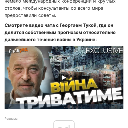
немало международных конференций и круглых
столов, чтобы консультанты со всего мира
предоставили советы.
Смотрите видео чата с Георгием Тукой, где он
делится собственным прогнозом относительно
дальнейшего течения войны в Украине:
Реклама