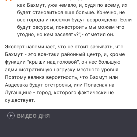
как Бахмут, уже немало, и, судя по всему, их
будет становиться еще больше. Конечно, не
все города и поселки будут возрождены. Если
будут ресурсы, понастроить мы можем что
угодно, но кем заселять?",- отметил он.
Эксперт напоминает, что не стоит забывать, что
Бахмут - это все-таки районный центр, и, кроме
функции "крыши над головой", он нес большую
административную нагрузку местного уровня.
Поэтому велика вероятность, что Бахмут или
Авдеевка будут отстроены, или Попасная на
Луганщине - город, которого фактически не
существует.
ВИДЕО ДНЯ