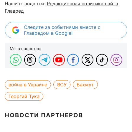
Наши стандарты:
Редакционная политика сайта
Главред
Следите за событиями вместе с
Главредом в Google!
Мы в соцсетях:
война в Украине
ВСУ
Бахмут
Георгий Тука
НОВОСТИ ПАРТНЕРОВ