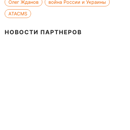
Олег Жданов
война России и Украины
ATACMS
НОВОСТИ ПАРТНЕРОВ