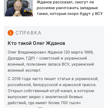
Жданов рассказал, смогут ли
россияне уничтожить западные
танки, которые скоро будут у ВСУ
СПРАВКА
Кто такой Олег Жданов
Олег Владимирович Жданов (30 марта 1966,
Дрезден, ГДР) – советский и украинский
военный, полковник запаса ВСУ, украинский
военный эксперт.
С 2016 года часто пишет статьи в украинской,
российской, белорусской и иракской прессе.
Открыл собственный ютуб-канал, в котором
выпускает видео с аналитикой боевых
действий, где имеет более 700 тысяч