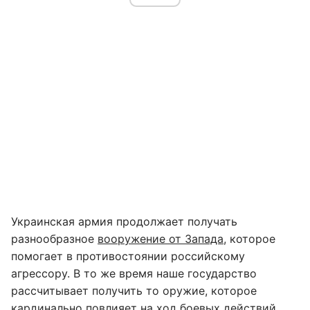
Украинская армия продолжает получать
разнообразное
вооружение от Запада
, которое
помогает в противостоянии российскому
агрессору. В то же время наше государство
рассчитывает получить то оружие, которое
кардинально повлияет на ход боевых действий.