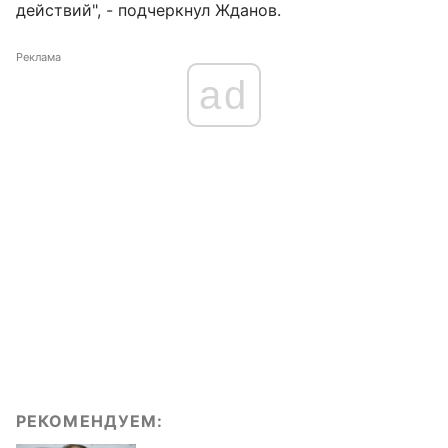
действий", - подчеркнул Жданов.
Реклама
ad
РЕКОМЕНДУЕМ: