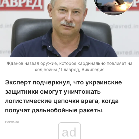
Жданов назвал оружие, которое кардинально повлияет на
ход войны / Главред, Википедия
Эксперт подчеркнул, что украинские
защитники смогут уничтожать
логистические цепочки врага, когда
получат дальнобойные ракеты.
Реклама
ad