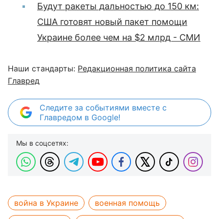
Будут ракеты дальностью до 150 км:
США готовят новый пакет помощи
Украине более чем на $2 млрд - СМИ
Наши стандарты:
Редакционная политика сайта
Главред
Следите за событиями вместе с
Главредом в Google!
Мы в соцсетях:
война в Украине
военная помощь