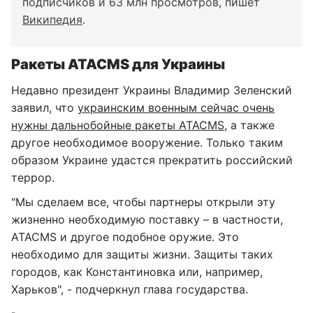
подписчиков и 63 млн просмотров, пишет
Википедия
.
Ракеты
ATACMS
для Украины
Недавно президент Украины Владимир Зеленский
заявил, что
украинским военным сейчас очень
нужны дальнобойные ракеты ATACMS
, а также
другое необходимое вооружение. Только таким
образом Украине удастся прекратить российский
террор.
"Мы сделаем все, чтобы партнеры открыли эту
жизненно необходимую поставку – в частности,
ATACMS и другое подобное оружие. Это
необходимо для защиты жизни. Защиты таких
городов, как Константиновка или, например,
Харьков", - подчеркнул глава государства.