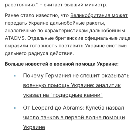
расстояниях", - считает бывший министр.
Ранее стало известно, что
Великобритания может
передать Украине дальнобойные ракеты
,
аналогичные по характеристикам дальнобойным
ATACMS. Отдельные британские официальные лица
выразили готовность поставить Украине системы
дальнего радиуса действия.
Больше новостей о военной помощи Украине:
Почему Германия не спешит оказывать
военную помощь Украине: аналитик
указал на "подводные камни"
От Leopard до Abrams: Кулеба назвал
число танков в первой волне помощи
Украине