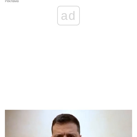
Реклама
ad