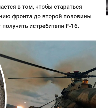
ается в том, чтобы стараться
нию фронта до второй половины
т получить истребители F-16.