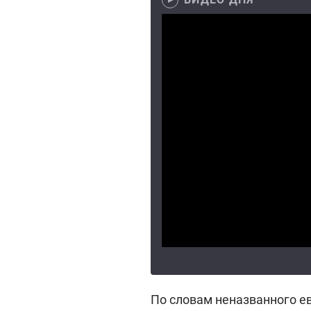
По словам неназванного е