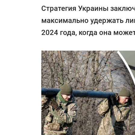
Стратегия Украины заключ
максимально удержать ли
2024 года, когда она може