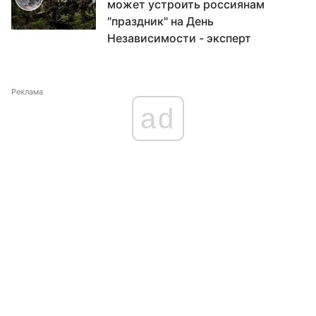
может устроить россиянам
"праздник" на День
Независимости - эксперт
Реклама
ad