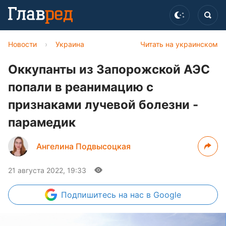
Новости
›
Украина
Читать на украинском
Оккупанты из Запорожской АЭС
попали в реанимацию с
признаками лучевой болезни -
парамедик
Ангелина Подвысоцкая
21 августа 2022, 19:33
Подпишитесь
на нас в Google