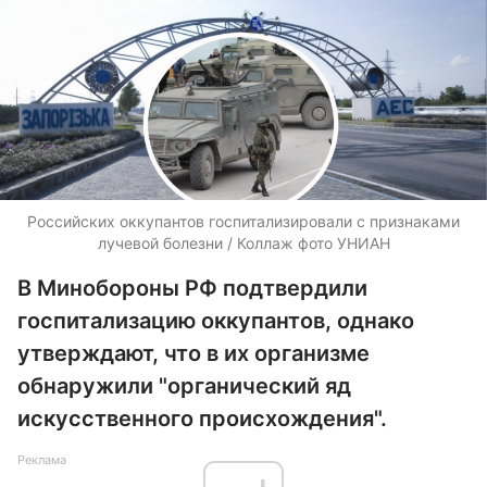
Российских оккупантов госпитализировали с признаками
лучевой болезни / Коллаж фото УНИАН
В Минобороны РФ подтвердили
госпитализацию оккупантов, однако
утверждают, что в их организме
обнаружили "органический яд
искусственного происхождения".
Реклама