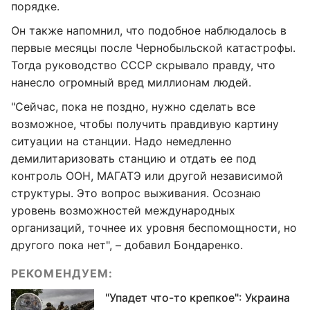
порядке.
Он также напомнил, что подобное наблюдалось в
первые месяцы после Чернобыльской катастрофы.
Тогда руководство СССР скрывало правду, что
нанесло огромный вред миллионам людей.
"Сейчас, пока не поздно, нужно сделать все
возможное, чтобы получить правдивую картину
ситуации на станции. Надо немедленно
демилитаризовать станцию и отдать ее под
контроль ООН, МАГАТЭ или другой независимой
структуры. Это вопрос выживания. Осознаю
уровень возможностей международных
организаций, точнее их уровня беспомощности, но
другого пока нет", – добавил Бондаренко.
РЕКОМЕНДУЕМ:
"Упадет что-то крепкое": Украина