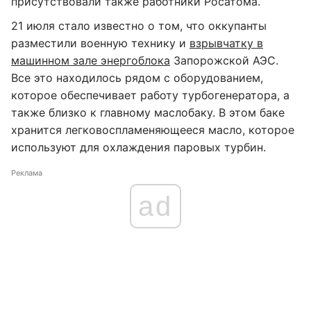
присутствовали также работники Росатома.
21 июля стало известно о том, что оккупанты
разместили военную технику и
взрывчатку в
машинном зале энергоблока
Запорожской АЭС.
Все это находилось рядом с оборудованием,
которое обеспечивает работу турбогенератора, а
также близко к главному маслобаку. В этом баке
хранится легковоспламеняющееся масло, которое
используют для охлаждения паровых турбин.
Реклама
ad