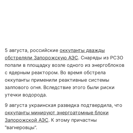
5 августа, российские
оккупанты дважды
обстреляли Запорожскую АЭС
. Снаряды из РСЗО
попали в площадку возле одного из энергоблоков
с ядерным реактором. Во время обстрела
оккупанты применили реактивные системы
залпового огня. Вследствие этого были риски
утечки водорода.
9 августа украинская разведка подтвердила, что
оккупанты минируют энергоатомные блоки
Запорожской АЭС
. К этому причастны
"вагнеровцы".