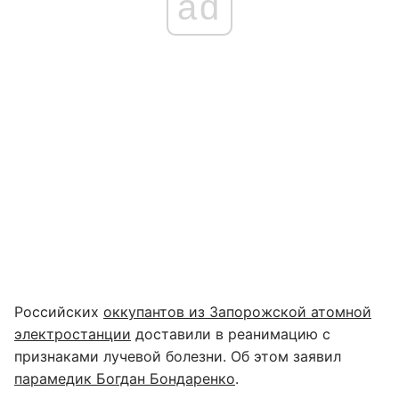
ad
Российских
оккупантов из Запорожской атомной
электростанции
доставили в реанимацию с
признаками лучевой болезни. Об этом заявил
парамедик Богдан Бондаренко
.