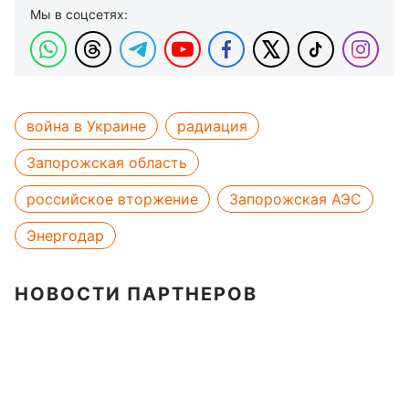
Мы в соцсетях:
война в Украине
радиация
Запорожская область
российское вторжение
Запорожская АЭС
Энергодар
НОВОСТИ ПАРТНЕРОВ