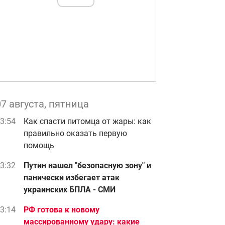
07 августа, пятница
3:54
Как спасти питомца от жары: как
правильно оказать первую
помощь
3:32
Путин нашел "безопасную зону" и
панически избегает атак
украинских БПЛА - СМИ
3:14
РФ готова к новому
массированному удару: какие