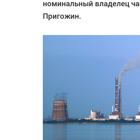
номинальный владелец ча
Пригожин.