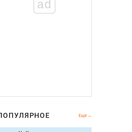
ad
ПОПУЛЯРНОЕ
Ещё