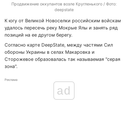
Продвижение оккупантов возле Кругленького / Фото:
deepstate
К югу от Великой Новоселки российским войскам
удалось пересечь реку Мокрые Ялы и занять ряд
позиций на ее другом берегу.
Согласно карте DeepState, между частями Сил
обороны Украины в селах Макаровка и
Сторожевое образовалась так называемая "серая
зона".
Реклама
ad