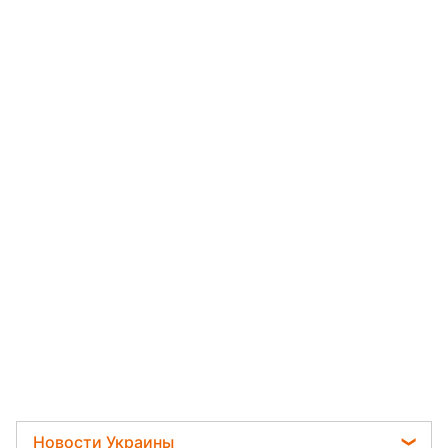
Новости Украины