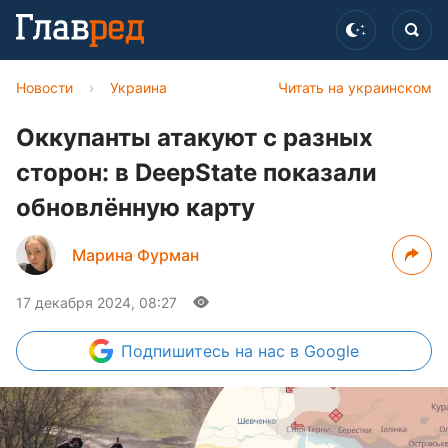
Новости
›
Украина
Читать на украинском
Оккупанты атакуют с разных
сторон: в DeepState показали
обновлённую карту
Марина Фурман
17 декабря 2024, 08:27
Подпишитесь
на нас в Google