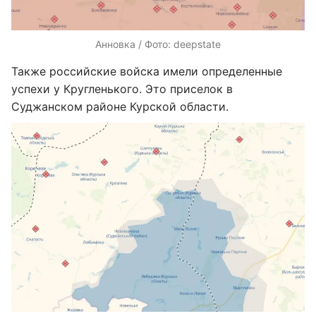
Анновка / Фото: deepstate
Также российские войска имели определенные
успехи у Кругленького. Это приселок в
Суджанском районе Курской области.