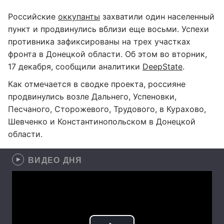
Российские
оккупанты
захватили один населенный
пункт и продвинулись вблизи еще восьми. Успехи
противника зафиксированы на трех участках
фронта в Донецкой области. Об этом во вторник,
17 декабря, сообщили аналитики
DeepState
.
Как отмечается в сводке проекта, россияне
продвинулись возле Дальнего, Успеновки,
Песчаного, Сторожевого, Трудового, в Курахово,
Шевченко и Константинопольском в Донецкой
области.
ВИДЕО ДНЯ