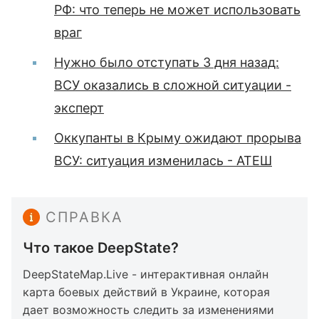
РФ: что теперь не может использовать
враг
Нужно было отступать 3 дня назад:
ВСУ оказались в сложной ситуации -
эксперт
Оккупанты в Крыму ожидают прорыва
ВСУ: ситуация изменилась - АТЕШ
СПРАВКА
Что такое DeepState?
DeepStateMap.Live - интерактивная онлайн
карта боевых действий в Украине, которая
дает возможность следить за изменениями