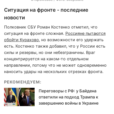
Ситуация на фронте - последние
новости
Полковник СБУ Роман Костенко отметил, что
ситуация на фронте сложная.
Россияне пытаются
обойти Курахово
, но возможности его удержать
есть. Костенко также добавил, что у России есть
силы и резервы, но они небезграничны. Враг
концентрируется на каком-то отдельном
направлении, потому что не может одновременно
наносить удары на нескольких отрезках фронта.
РЕКОМЕНДУЕМ:
Переговоры с РФ: у Байдена
ответили на подход Трампа к
завершению войны в Украине