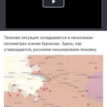
Тяжелая ситуация складывается в нескольких
километрах южнее Курахово. Здесь, как
утверждается, россияне оккупировали Анновку.