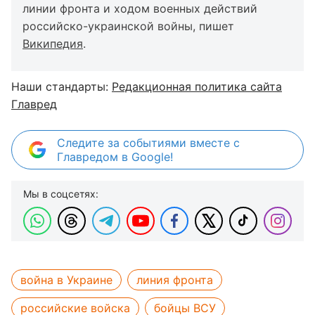
линии фронта и ходом военных действий
российско-украинской войны, пишет
Википедия
.
Наши стандарты:
Редакционная политика сайта
Главред
Следите за событиями вместе с
Главредом в Google!
Мы в соцсетях:
война в Украине
линия фронта
российские войска
бойцы ВСУ