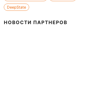
DeepState
НОВОСТИ ПАРТНЕРОВ