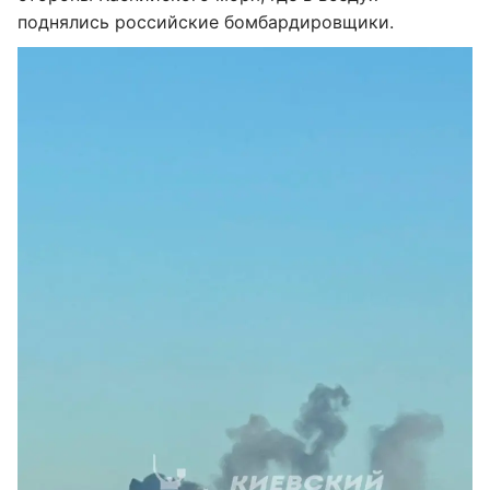
поднялись российские бомбардировщики.