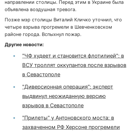
направлении столицы. Перед этим в Украине была
объявлена воздушная тревога.
Позже мэр столицы Виталий Кличко уточнил, что
четыре взрыва прогремели в Шевченковском
районе города. Вспыхнул пожар.
Другие новости:
"ЧФ худеет и становится флотилией": в
ВСУ троллят оккупантов после взрывов
в Севастополе
"Диверсионная операция": эксперт
выдвинул неожиданную версию
взрывов в Севастополе
"Прилеты" у Антоновского моста: в
захваченном РФ Херсоне прогремели