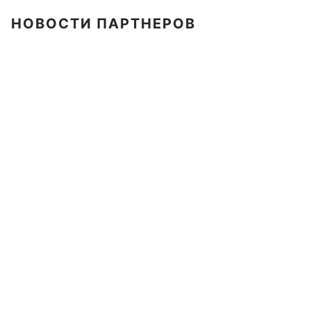
НОВОСТИ ПАРТНЕРОВ