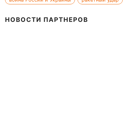
НОВОСТИ ПАРТНЕРОВ