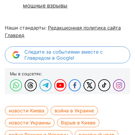
мощные взрывы
Наши стандарты:
Редакционная политика сайта
Главред
Следите за событиями вместе с
Главредом в Google!
Мы в соцсетях:
новости Киева
война в Украине
новости Украины
Взрыв в Киеве
война России и Украины
ракетный удар