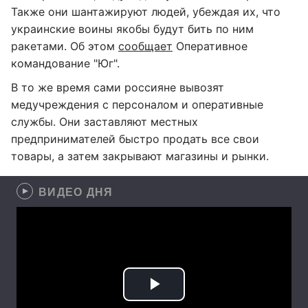
Также они шантажируют людей, убеждая их, что
украинские воины якобы будут бить по ним
ракетами. Об этом
сообщает
Оперативное
командование "Юг".
В то же время сами россияне вывозят
медучреждения с персоналом и оперативные
службы. Они заставляют местных
предпринимателей быстро продать все свои
товары, а затем закрывают магазины и рынки.
ВИДЕО ДНЯ