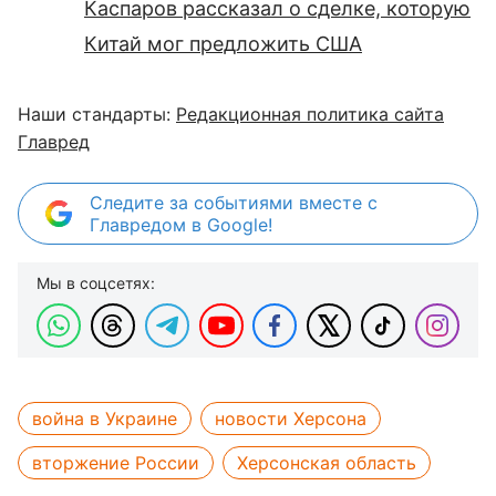
Каспаров рассказал о сделке, которую
Китай мог предложить США
Наши стандарты:
Редакционная политика сайта
Главред
Следите за событиями вместе с
Главредом в Google!
Мы в соцсетях:
война в Украине
новости Херсона
вторжение России
Херсонская область