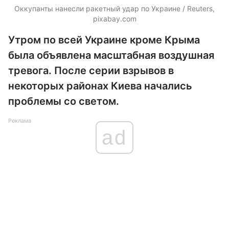
Оккупанты нанесли ракетный удар по Украине / Reuters,
pixabay.com
Утром по всей Украине кроме Крыма
была объявлена масштабная воздушная
тревога. После серии взрывов в
некоторых районах Киева начались
проблемы со светом.
Реклама
ad