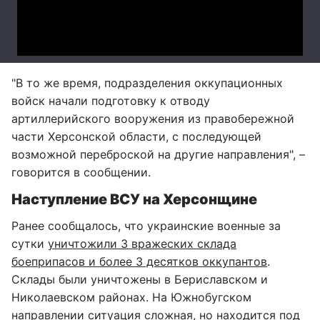
"В то же время, подразделения оккупационных
войск начали подготовку к отводу
артиллерийского вооружения из правобережной
части Херсонской области, с последующей
возможной переброской на другие направления", –
говорится в сообщении.
Наступление ВСУ на Херсонщине
Ранее сообщалось, что украинские военные за
сутки
уничтожили 3 вражеских склада
боеприпасов и более 3 десятков оккупантов
.
Склады были уничтожены в Бериславском и
Николаевском районах. На Южнобугском
направлении ситуация сложная, но находится под