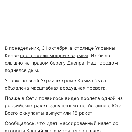
В понедельник, 31 октября, в столице Украины
Киеве
прогремели мощные взрывы
. Их было
слышно на правом берегу Днепра. Над городом
поднялся дым.
Утром по всей Украине кроме Крыма была
объявлена масштабная воздушная тревога.
Позже в Сети появилось видео пролета одной из
российских ракет, запущенных по Украине с Юга.
Всего оккупанты выпустили 15 ракет.
Сообщалось, что идет массированный налет со
стороны Каспийского моря, где в воздух