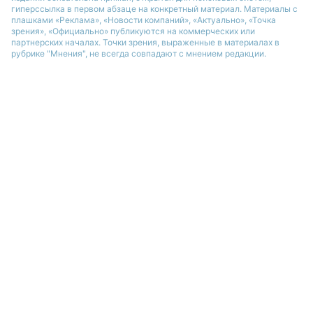
гиперссылка в первом абзаце на конкретный материал. Материалы с
плашками «Реклама», «Новости компаний», «Актуально», «Точка
зрения», «Официально» публикуются на коммерческих или
партнерских началах. Точки зрения, выраженные в материалах в
рубрике "Мнения", не всегда совпадают с мнением редакции.