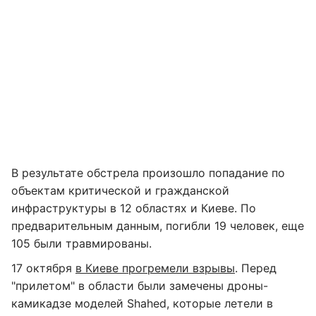
В результате обстрела произошло попадание по
объектам критической и гражданской
инфраструктуры в 12 областях и Киеве. По
предварительным данным, погибли 19 человек, еще
105 были травмированы.
17 октября
в Киеве прогремели взрывы
. Перед
"прилетом" в области были замечены дроны-
камикадзе моделей Shahed, которые летели в