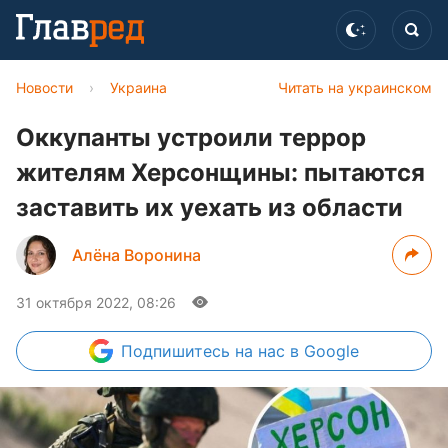
Новости
›
Украина
Читать на украинском
Оккупанты устроили террор
жителям Херсонщины: пытаются
заставить их уехать из области
Алёна Воронина
31 октября 2022, 08:26
Подпишитесь
на нас в Google