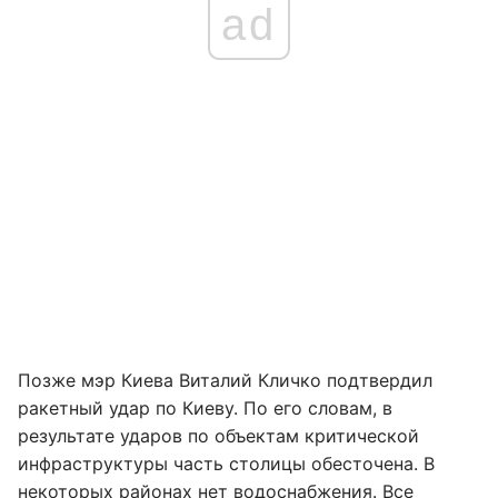
ad
Позже мэр Киева Виталий Кличко подтвердил
ракетный удар по Киеву. По его словам, в
результате ударов по объектам критической
инфраструктуры часть столицы обесточена. В
некоторых районах нет водоснабжения. Все