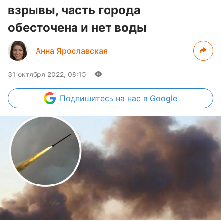
взрывы, часть города
обесточена и нет воды
Анна Ярославская
31 октября 2022, 08:15
Подпишитесь
на нас в Google