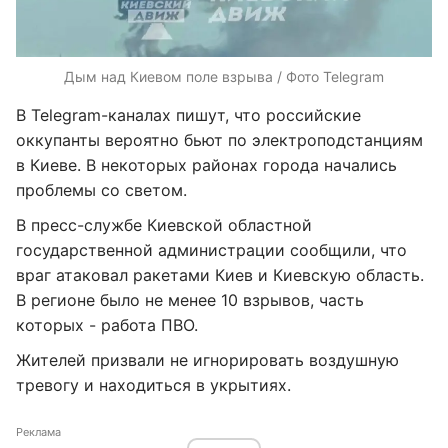
Дым над Киевом поле взрыва / Фото Telegram
В Telegram-каналах пишут, что российские
оккупанты вероятно бьют по электроподстанциям
в Киеве. В некоторых районах города начались
проблемы со светом.
В пресс-службе Киевской областной
государственной администрации сообщили, что
враг атаковал ракетами Киев и Киевскую область.
В регионе было не менее 10 взрывов, часть
которых - работа ПВО.
Жителей призвали не игнорировать воздушную
тревогу и находиться в укрытиях.
Реклама