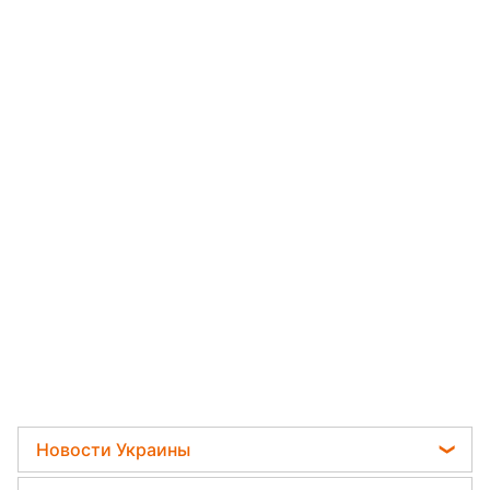
Новости Украины