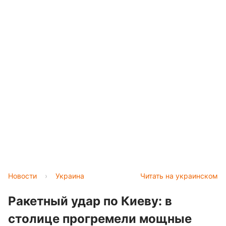
Новости
›
Украина
Читать на украинском
Ракетный удар по Киеву: в
столице прогремели мощные