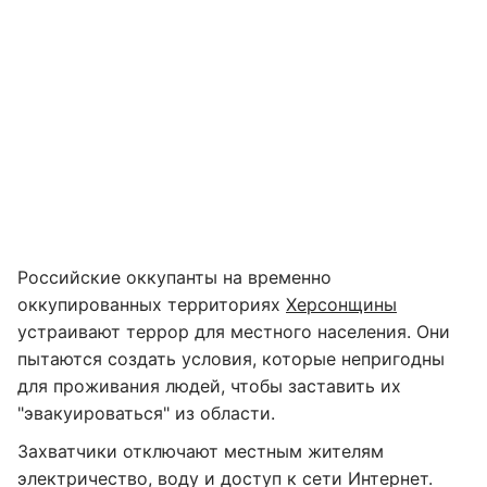
Российские оккупанты на временно
оккупированных территориях
Херсонщины
устраивают террор для местного населения. Они
пытаются создать условия, которые непригодны
для проживания людей, чтобы заставить их
"эвакуироваться" из области.
Захватчики отключают местным жителям
электричество, воду и доступ к сети Интернет.