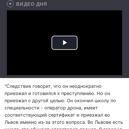
ВИДЕО ДНЯ
"Следствие говорит, что он неоднократно
приезжал и готовился к преступлению. Но он
приезжал с другой целью. Он окончил школу по
специальности - оператор дрона, имеет
соответствующий сертификат и приезжал во
Львов именно из-за этого вопроса. Во Львове есть