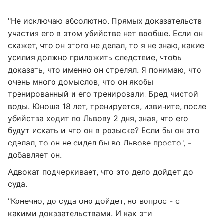
"Не исключаю абсолютно. Прямых доказательств
участия его в этом убийстве нет вообще. Если он
скажет, что он этого не делал, то я не знаю, какие
усилия должно приложить следствие, чтобы
доказать, что именно он стрелял. Я понимаю, что
очень много домыслов, что он якобы
тренированный и его тренировали. Бред чистой
воды. Юноша 18 лет, тренируется, извините, после
убийства ходит по Львову 2 дня, зная, что его
будут искать и что он в розыске? Если бы он это
сделал, то он не сидел бы во Львове просто", -
добавляет он.
Адвокат подчеркивает, что это дело дойдет до
суда.
"Конечно, до суда оно дойдет, но вопрос - с
какими доказательствами. И как эти