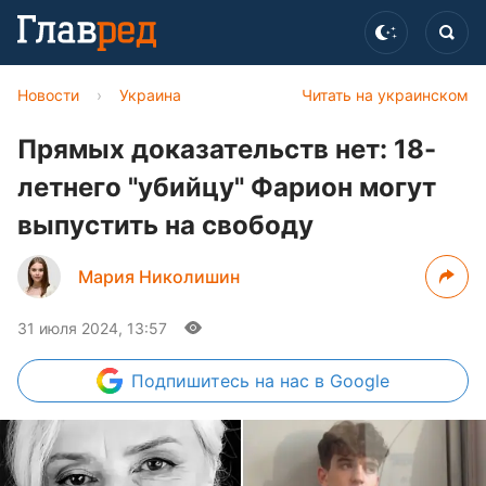
Новости
›
Украина
Читать на украинском
Прямых доказательств нет: 18-
летнего "убийцу" Фарион могут
выпустить на свободу
Мария Николишин
31 июля 2024, 13:57
Подпишитесь
на нас в Google