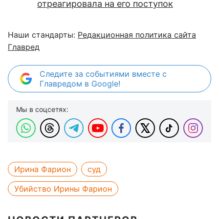
отреагировала на его поступок
Наши стандарты:
Редакционная политика сайта
Главред
Следите за событиями вместе с
Главредом в Google!
Мы в соцсетях:
Ирина Фарион
суд
Убийство Ирины Фарион