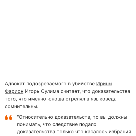
Адвокат подозреваемого в убийстве
Ирины
Фарион
Игорь Сулима считает, что доказательства
того, что именно юноша стрелял в языковеда
сомнительны.
"Относительно доказательств, то вы должны
понимать, что следствие подало
доказательства только что касалось избрания