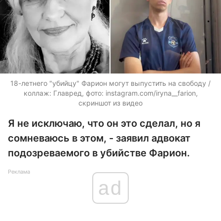
18-летнего "убийцу" Фарион могут выпустить на свободу /
коллаж: Главред, фото: instagram.com/iryna__farion,
скриншот из видео
Я не исключаю, что он это сделал, но я
сомневаюсь в этом, - заявил адвокат
подозреваемого в убийстве Фарион.
Реклама
ad