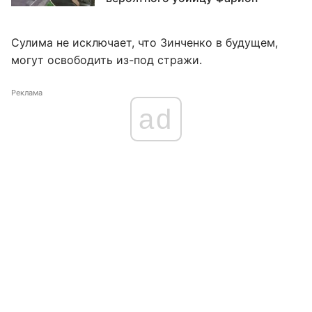
Сулима не исключает, что Зинченко в будущем,
могут освободить из-под стражи.
Реклама
ad