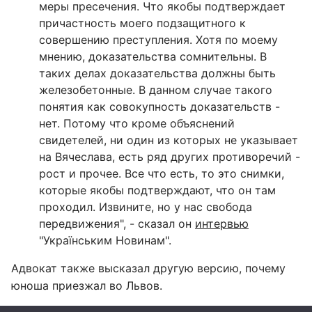
меры пресечения. Что якобы подтверждает
причастность моего подзащитного к
совершению преступления. Хотя по моему
мнению, доказательства сомнительны. В
таких делах доказательства должны быть
железобетонные. В данном случае такого
понятия как совокупность доказательств -
нет. Потому что кроме объяснений
свидетелей, ни один из которых не указывает
на Вячеслава, есть ряд других противоречий -
рост и прочее. Все что есть, то это снимки,
которые якобы подтверждают, что он там
проходил. Извините, но у нас свобода
передвижения", - сказал он
интервью
"Українським Новинам".
Адвокат также высказал другую версию, почему
юноша приезжал во Львов.