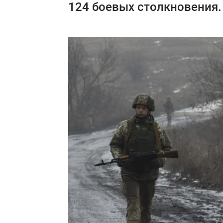
124 боевых столкновения.