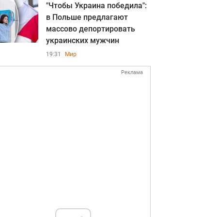
"Чтобы Украина победила":
в Польше предлагают
массово депортировать
украинских мужчин
19:31
Мир
Реклама