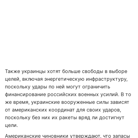
Также украинцы хотят больше свободы в выборе
целей, включая энергетическую инфраструктуру,
поскольку удары по ней могут ограничить
финансирование российских военных усилий. В то
же время, украинские вооруженные силы зависят
от американских координат для своих ударов,
поскольку без них их ракеты вряд ли достигнут
цели.
Американские чиновники утверждают, что запасы