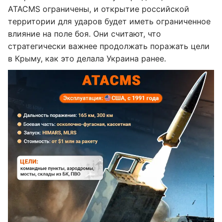
ATACMS ограничены, и открытие российской
территории для ударов будет иметь ограниченное
влияние на поле боя. Они считают, что
стратегически важнее продолжать поражать цели
в Крыму, как это делала Украина ранее.