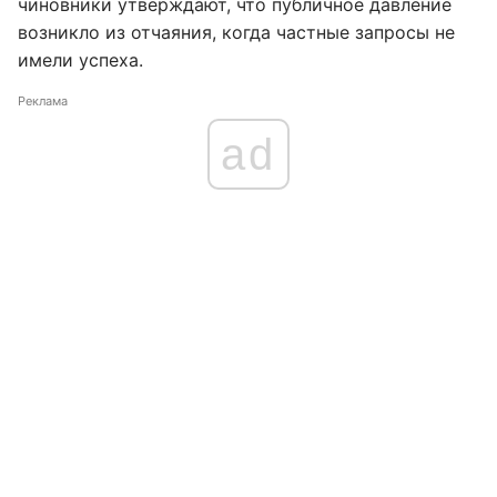
чиновники утверждают, что публичное давление
возникло из отчаяния, когда частные запросы не
имели успеха.
Реклама
ad