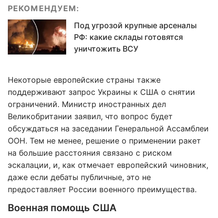
РЕКОМЕНДУЕМ:
Под угрозой крупные арсеналы
РФ: какие склады готовятся
уничтожить ВСУ
Некоторые европейские страны также
поддерживают запрос Украины к США о снятии
ограничений. Министр иностранных дел
Великобритании заявил, что вопрос будет
обсуждаться на заседании Генеральной Ассамблеи
ООН. Тем не менее, решение о применении ракет
на большие расстояния связано с риском
эскалации, и, как отмечает европейский чиновник,
даже если дебаты публичные, это не
предоставляет России военного преимущества.
Военная помощь США