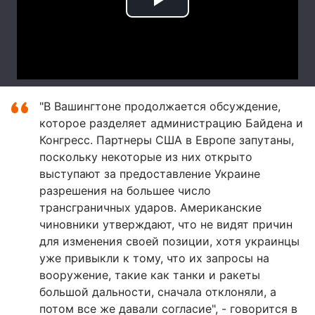
"В Вашингтоне продолжается обсуждение,
которое разделяет администрацию Байдена и
Конгресс. Партнеры США в Европе запутаны,
поскольку некоторые из них открыто
выступают за предоставление Украине
разрешения на большее число
трансграничных ударов. Американские
чиновники утверждают, что не видят причин
для изменения своей позиции, хотя украинцы
уже привыкли к тому, что их запросы на
вооружение, такие как танки и ракеты
большой дальности, сначала отклоняли, а
потом все же давали согласие", - говорится в