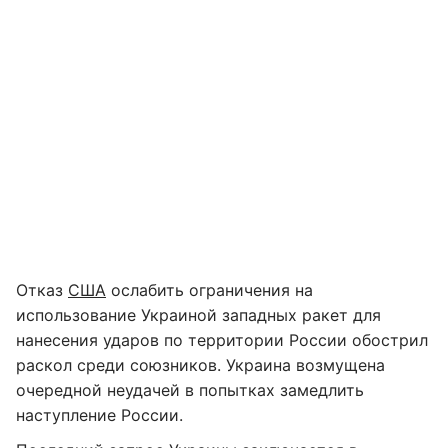
Отказ
США
ослабить ограничения на
использование Украиной западных ракет для
нанесения ударов по территории России обострил
раскол среди союзников. Украина возмущена
очередной неудачей в попытках замедлить
наступление России.