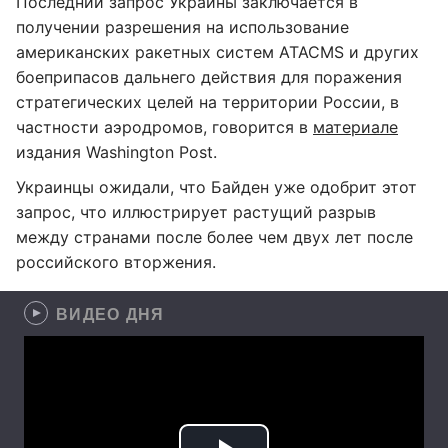
Последний запрос Украины заключается в
получении разрешения на использование
американских ракетных систем ATACMS и других
боеприпасов дальнего действия для поражения
стратегических целей на территории России, в
частности аэродромов, говорится в
материале
издания Washington Post.
Украинцы ожидали, что Байден уже одобрит этот
запрос, что иллюстрирует растущий разрыв
между странами после более чем двух лет после
российского вторжения.
ВИДЕО ДНЯ