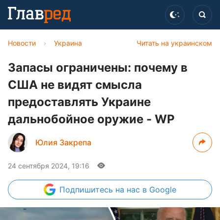
Новости
›
Украина
Читать на украинском
Запасы ограничены: почему в
США не видят смысла
предоставлять Украине
дальнобойное оружие - WP
Юлия Закрепа
24 сентября 2024, 19:16
Подпишитесь
на нас в Google