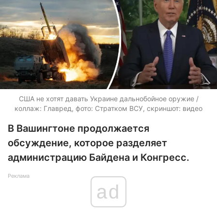
США не хотят давать Украине дальнобойное оружие /
коллаж: Главред, фото: Стратком ВСУ, скриншот: видео
В Вашингтоне продолжается
обсуждение, которое разделяет
администрацию Байдена и Конгресс.
Реклама
ad