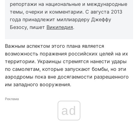
репортажи на национальные и международные
темы, очерки и комментарии. С августа 2013
года принадлежит миллиардеру Джеффу
Безосу, пишет
Википедия
.
Важным аспектом этого плана является
возможность поражения российских целей на их
территории. Украинцы стремятся нанести удары
по самолетам, которые запускают бомбы, но эти
аэродромы пока вне досягаемости разрешенного
им западного вооружения.
Реклама
ad