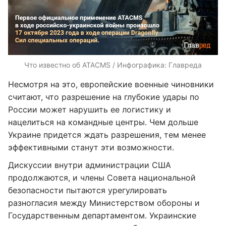
Что известно об ATACMS / Инфографика: Главреда
Несмотря на это, европейские военные чиновники
считают, что разрешение на глубокие удары по
России может нарушить ее логистику и
нацелиться на командные центры. Чем дольше
Украине придется ждать разрешения, тем менее
эффективными станут эти возможности.
Дискуссии внутри администрации США
продолжаются, и члены Совета национальной
безопасности пытаются урегулировать
разногласия между Министерством обороны и
Государственным департаментом. Украинские