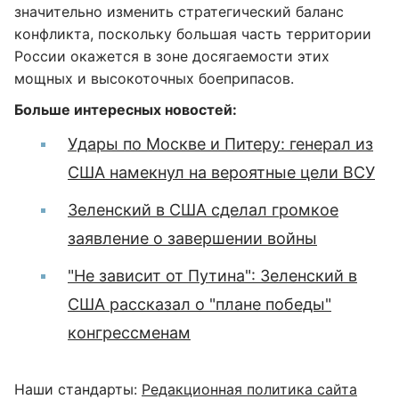
значительно изменить стратегический баланс
конфликта, поскольку большая часть территории
России окажется в зоне досягаемости этих
мощных и высокоточных боеприпасов.
Больше интересных новостей:
Удары по Москве и Питеру: генерал из
США намекнул на вероятные цели ВСУ
Зеленский в США сделал громкое
заявление о завершении войны
"Не зависит от Путина": Зеленский в
США рассказал о "плане победы"
конгрессменам
Наши стандарты:
Редакционная политика сайта