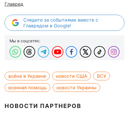
Главред
Следите за событиями вместе с
Главредом в Google!
Мы в соцсетях:
война в Украине
новости США
ВСУ
военная помощь
новости Украины
НОВОСТИ ПАРТНЕРОВ