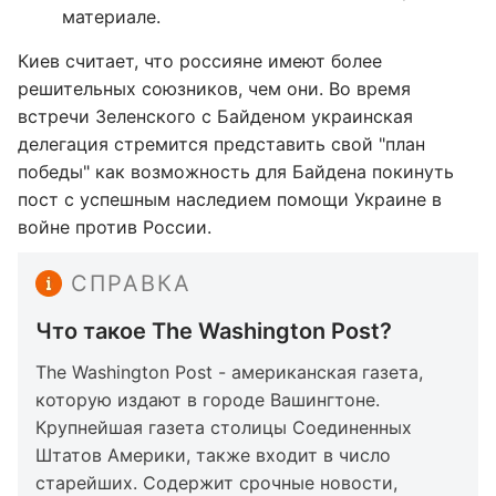
материале.
Киев считает, что россияне имеют более
решительных союзников, чем они. Во время
встречи Зеленского с Байденом украинская
делегация стремится представить свой "план
победы" как возможность для Байдена покинуть
пост с успешным наследием помощи Украине в
войне против России.
СПРАВКА
Что такое The Washington Post?
The Washington Post - американская газета,
которую издают в городе Вашингтоне.
Крупнейшая газета столицы Соединенных
Штатов Америки, также входит в число
старейших. Содержит срочные новости,