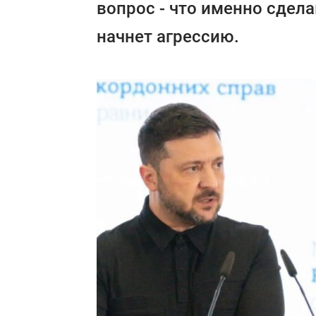
вопрос - что именно сдел
начнет агрессию.