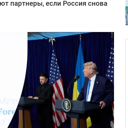
ают партнеры, если Россия снова