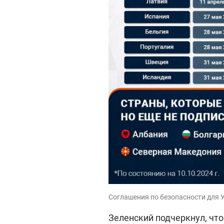
Соглашения по безопасности для 
Зеленский подчеркнул, чт