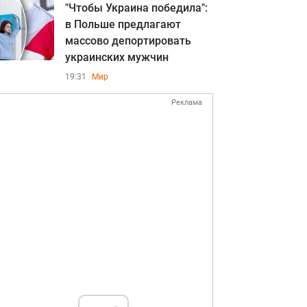
"Чтобы Украина победила":
в Польше предлагают
массово депортировать
украинских мужчин
19:31
Мир
Реклама