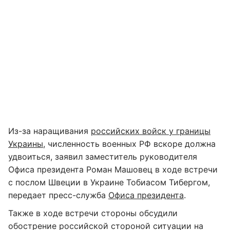
Из-за наращивания
российских войск у границы
Украины
, численность военных РФ вскоре должна
удвоиться, заявил заместитель руководителя
Офиса президента Роман Машовец в ходе встречи
с послом Швеции в Украине Тобиасом Тибергом,
передает пресс-служба
Офиса президента
.
Также в ходе встречи стороны обсудили
обострение российской стороной ситуации на