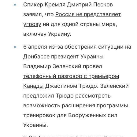
Спикер Кремля Дмитрий Песков
заявил, что
Россия не представляет
угрозу
ни для одной страны мира,
включая Украину.
6 апреля из-за обострения ситуации на
Донбассе президент Украины
Владимир Зеленский провел
телефонный разговор с премьером
Канады
Джастином Трюдо. Зеленский
предложил Трюдо рассмотреть
возможность расширения программы
тренировок для Вооруженных сил
Украины.