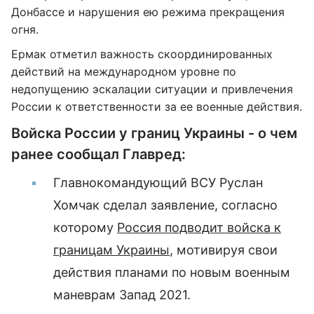
Донбассе и нарушения ею режима прекращения
огня.
Ермак отметил важность скоординированных
действий на международном уровне по
недопущению эскалации ситуации и привлечения
России к ответственности за ее военные действия.
Войска России у границ Украины - о чем
ранее сообщал Главред:
Главнокомандующий ВСУ Руслан
Хомчак сделал заявление, согласно
которому
Россия подводит войска к
границам Украины
, мотивируя свои
действия планами по новым военным
маневрам Запад 2021.