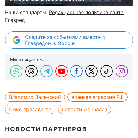
Наши стандарты:
Редакционная политика сайта
Главред
Следите за событиями вместе с
Главредом в Google!
Мы в соцсетях:
Владимир Зеленский
военная агрессия РФ
Офис президента
новости Донбасса
НОВОСТИ ПАРТНЕРОВ