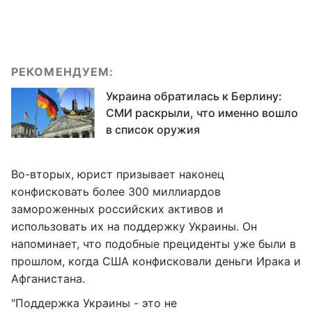
РЕКОМЕНДУЕМ:
Украина обратилась к Берлину:
СМИ раскрыли, что именно вошло
в список оружия
Во-вторых, юрист призывает наконец
конфисковать более 300 миллиардов
замороженных российских активов и
использовать их на поддержку Украины. Он
напоминает, что подобные прециденты уже были в
прошлом, когда США конфисковали деньги Ирака и
Афганистана.
"Поддержка Украины - это не