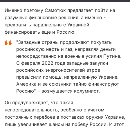
Именно поэтому Самотюк предлагает пойти на
разумные финансовые решения, а именно -
прекратить параллельно с Украиной
финансировать еще и Россию.
"Западные страны продолжают покупать
российскую нефть и газ, направляя деньги
непосредственно на военные усилия Путина.
С февраля 2022 года западные закупки
российских энергоносителей втрое
превысили помощь, направленную Украине.
Америка и ее союзники тайно финансируют
Россию", - возмущается колумнист.
Он предупреждает, что такая
непоследовательность, особенно с учетом
постоянных перебоев в поставках оружия Украине,
лишь увеличивает шансы на победу России. И этот