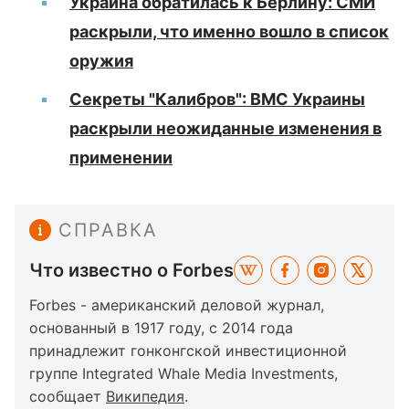
Украина обратилась к Берлину: СМИ
раскрыли, что именно вошло в список
оружия
Секреты "Калибров": ВМС Украины
раскрыли неожиданные изменения в
применении
СПРАВКА
Что известно о Forbes
Forbes - американский деловой журнал,
основанный в 1917 году, с 2014 года
принадлежит гонконгской инвестиционной
группе Integrated Whale Media Investments,
сообщает
Википедия
.