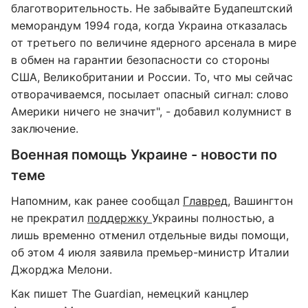
благотворительность. Не забывайте Будапештский
меморандум 1994 года, когда Украина отказалась
от третьего по величине ядерного арсенала в мире
в обмен на гарантии безопасности со стороны
США, Великобритании и России. То, что мы сейчас
отворачиваемся, посылает опасный сигнал: слово
Америки ничего не значит", - добавил колумнист в
заключение.
Военная помощь Украине - новости по
теме
Напомним, как ранее сообщал
Главред
, Вашингтон
не прекратил
поддержку
Украины полностью, а
лишь временно отменил отдельные виды помощи,
об этом 4 июля заявила премьер-министр Италии
Джорджа Мелони.
Как пишет The Guardian, немецкий канцлер