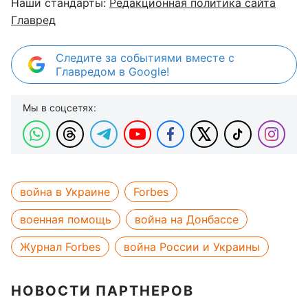
Наши стандарты:
Редакционная политика сайта
Главред
Следите за событиями вместе с
Главредом в Google!
Мы в соцсетях:
война в Украине
Forbes
военная помощь
война на Донбассе
Журнал Forbes
война России и Украины
НОВОСТИ ПАРТНЕРОВ