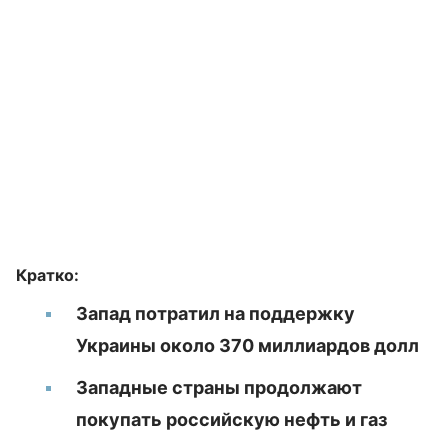
Кратко:
Запад потратил на поддержку
Украины около 370 миллиардов долл
Западные страны продолжают
покупать российскую нефть и газ