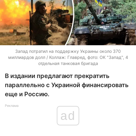
Запад потратил на поддержку Украины около 370
миллиардов долл / Коллаж: Главред, фото: ОК "Запад", 4
отдельная танковая бригада
В издании предлагают прекратить
параллельно с Украиной финансировать
еще и Россию.
Реклама
ad