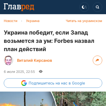
Новости
›
Украина
Читать на украинском
Украина победит, если Запад
возьмется за ум: Forbes назвал
план действий
Виталий Кирсанов
6 июля 2025, 22:55
Подпишитесь
на нас в Google