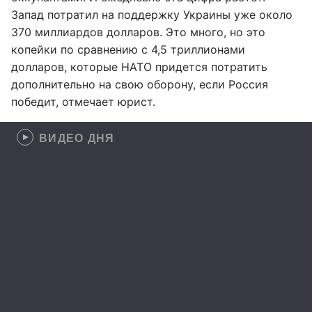
Запад потратил на поддержку Украины уже около
370 миллиардов долларов. Это много, но это
копейки по сравнению с 4,5 триллионами
долларов, которые НАТО придется потратить
дополнительно на свою оборону, если Россия
победит, отмечает юрист.
ВИДЕО ДНЯ