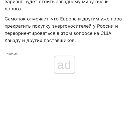
вариант будет стоить западному миру очень
дорого.
Самотюк отмечает, что Европе и другим уже пора
прекратить покупку энергоносителей у России и
переориентироваться в этом вопросе на США,
Канаду и других поставщиков.
Реклама
ad