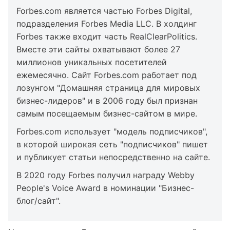
Forbes.com является частью Forbes Digital,
подразделения Forbes Media LLC. В холдинг
Forbes также входит часть RealClearPolitics.
Вместе эти сайты охватывают более 27
миллионов уникальных посетителей
ежемесячно. Сайт Forbes.com работает под
лозунгом "Домашняя страница для мировых
бизнес-лидеров" и в 2006 году был признан
самым посещаемым бизнес-сайтом в мире.
Forbes.com использует "модель подписчиков",
в которой широкая сеть "подписчиков" пишет
и публикует статьи непосредственно на сайте.
В 2020 году Forbes получил награду Webby
People's Voice Award в номинации "Бизнес-
блог/сайт".