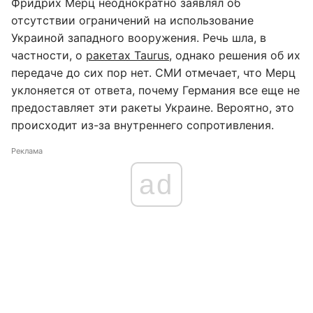
Фридрих Мерц неоднократно заявлял об
отсутствии ограничений на использование
Украиной западного вооружения. Речь шла, в
частности, о
ракетах Taurus
, однако решения об их
передаче до сих пор нет. СМИ отмечает, что Мерц
уклоняется от ответа, почему Германия все еще не
предоставляет эти ракеты Украине. Вероятно, это
происходит из-за внутреннего сопротивления.
Реклама
ad