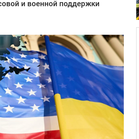
совой и военной поддержки