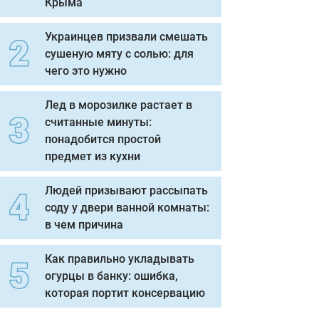
Крыма
Украинцев призвали смешать
сушеную мяту с солью: для
чего это нужно
Лед в морозилке растает в
считанные минуты:
понадобится простой
предмет из кухни
Людей призывают рассыпать
соду у двери ванной комнаты:
в чем причина
Как правильно укладывать
огурцы в банку: ошибка,
которая портит консервацию