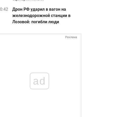
0:42
Дрон РФ ударил в вагон на
железнодорожной станции в
Лозовой: погибли люди
Реклама
ad