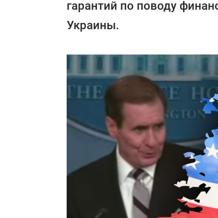
гарантий по поводу финан
Украины.