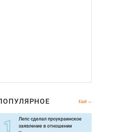
ПОПУЛЯРНОЕ
Ещё
Лепс сделал проукраинское
заявление в отношении