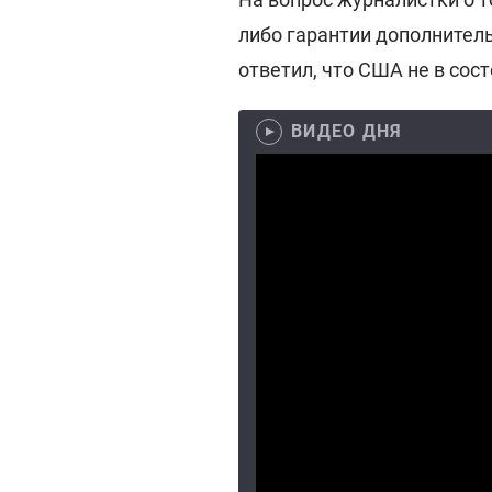
либо гарантии дополнител
ответил, что США не в сос
ВИДЕО ДНЯ