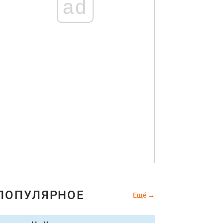
ad
ПОПУЛЯРНОЕ
Ещё