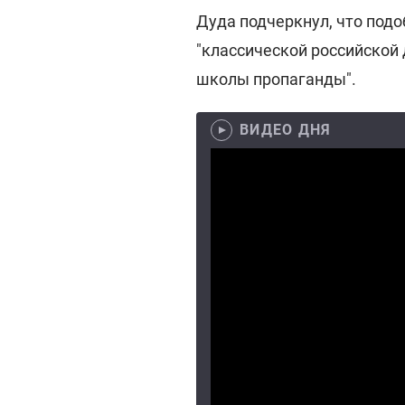
Дуда подчеркнул, что под
"классической российской
школы пропаганды".
ВИДЕО ДНЯ