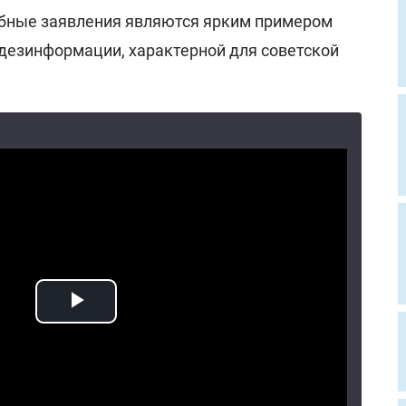
обные заявления являются ярким примером
 дезинформации, характерной для советской