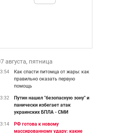
07 августа, пятница
3:54
Как спасти питомца от жары: как
правильно оказать первую
помощь
3:32
Путин нашел "безопасную зону" и
панически избегает атак
украинских БПЛА - СМИ
3:14
РФ готова к новому
массированному удару: какие