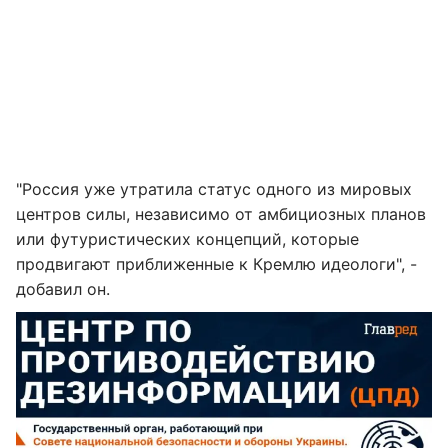
"Россия уже утратила статус одного из мировых
центров силы, независимо от амбициозных планов
или футуристических концепций, которые
продвигают приближенные к Кремлю идеологи", -
добавил он.