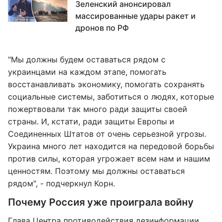
Зеленский анонсировал
массированные удары ракет и
дронов по РФ
"Мы должны будем оставаться рядом с
украинцами на каждом этапе, помогать
восстанавливать экономику, помогать сохранять
социальные системы, заботиться о людях, которые
пожертвовали так много ради защиты своей
страны. И, кстати, ради защиты Европы и
Соединенных Штатов от очень серьезной угрозы.
Украина много лет находится на передовой борьбы
против силы, которая угрожает всем нам и нашим
ценностям. Поэтому мы должны оставаться
рядом", - подчеркнул Корн.
Почему Россия уже проиграла войну
Глава Центра противодействия дезинформации