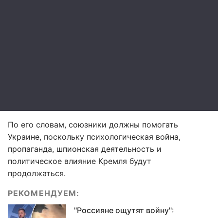
По его словам, союзники должны помогать
Украине, поскольку психологическая война,
пропаганда, шпионская деятельность и
политическое влияние Кремля будут
продолжаться.
РЕКОМЕНДУЕМ:
"Россияне ощутят войну":