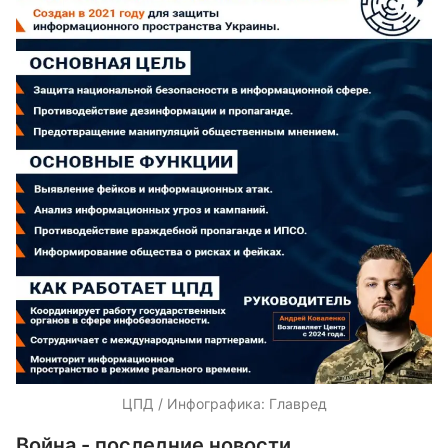
ЦПД / Инфографика: Главред
Война - последние новости