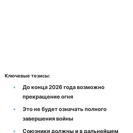
Ключевые тезисы:
До конца 2026 года возможно
прекращение огня
Это не будет означать полного
завершения войны
Союзники должны и в дальнейшем