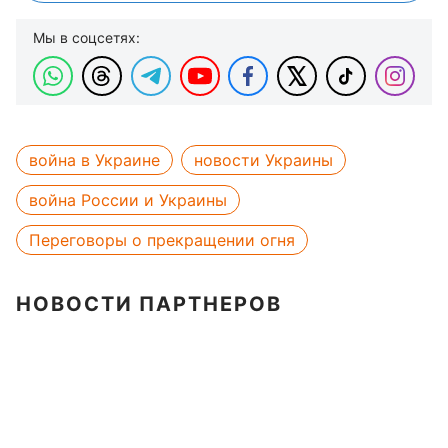
Мы в соцсетях:
война в Украине
новости Украины
война России и Украины
Переговоры о прекращении огня
НОВОСТИ ПАРТНЕРОВ