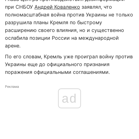
при СНБОУ
Андрей Коваленко
заявлял, что
полномасштабная война против Украины не только
разрушила планы Кремля по быстрому
расширению своего влияния, но и существенно
ослабила позиции России на международной
арене.
По его словам, Кремль уже проиграл войну против
Украины еще до официального признания
поражения официальными соглашениями.
Реклама
ad