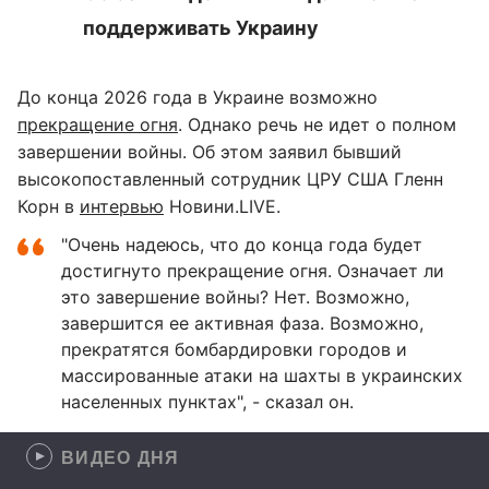
поддерживать Украину
До конца 2026 года в Украине возможно
прекращение огня
. Однако речь не идет о полном
завершении войны. Об этом заявил бывший
высокопоставленный сотрудник ЦРУ США Гленн
Корн в
интервью
Новини.LIVE.
"Очень надеюсь, что до конца года будет
достигнуто прекращение огня. Означает ли
это завершение войны? Нет. Возможно,
завершится ее активная фаза. Возможно,
прекратятся бомбардировки городов и
массированные атаки на шахты в украинских
населенных пунктах", - сказал он.
ВИДЕО ДНЯ