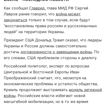
Как сообщал
Главред
, глава МИД РФ Сергей
Лавров ранее говорил, что
война может
закончиться
только в том случае, если будут
"восстановлены права россиян и русскоязычных
людей" на территории Украины.
Президент США Дональд Трамп сказал, что лидеры
Украины и России должны самостоятельно
достичь
договоренности о завершении войны
. По
его словам, США приблизили стороны к диалогу.
Российский политолог, эксперт по вопросам
Центральной и Восточной Европы Иван
Преображенский считает, что, несмотря на
экономические проблемы и усталость общества,
Кремль продолжает выстраивать
модель затяжной
войны
. Российские власти избегают новой
масштабной мобилизации, но в то же время