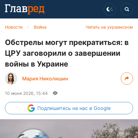
Новости
›
Война
Читать на украинском
Обстрелы могут прекратиться: в
ЦРУ заговорили о завершении
войны в Украине
Мария Николишин
10 июня 2026, 15:44
Подпишитесь
на нас в Google