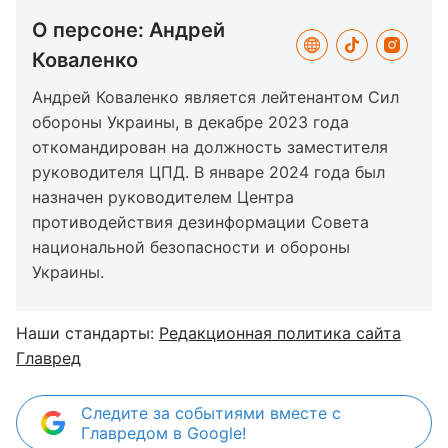
О персоне: Андрей
Коваленко
Андрей Коваленко является лейтенантом Сил
обороны Украины, в декабре 2023 года
откомандирован на должность заместителя
руководителя ЦПД. В январе 2024 года был
назначен руководителем Центра
противодействия дезинформации Совета
национальной безопасности и обороны
Украины.
Наши стандарты:
Редакционная политика сайта
Главред
Следите за событиями вместе с
Главредом в Google!