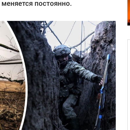
 меняется постоянно.