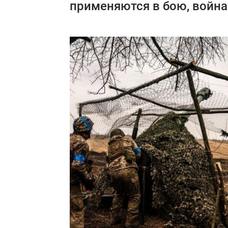
применяются в бою, война