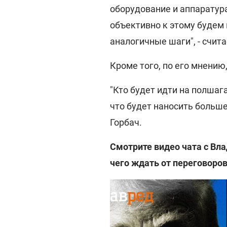
оборудование и аппаратур
объективно к этому будем 
аналогичные шаги", - счита
Кроме того, по его мнению
"Кто будет идти на полшаг
что будет наносить больше
Горбач.
Смотрите видео чата с Вла
чего ждать от переговоров