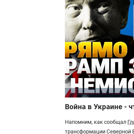
Война в Украине - ч
Напомним, как сообщал
Гл
трансформации Северной Е