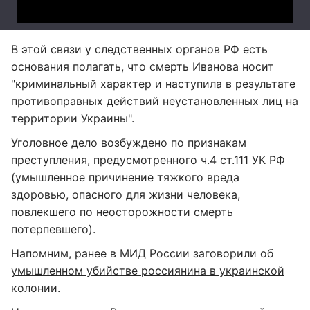
В этой связи у следственных органов РФ есть
основания полагать, что смерть Иванова носит
"криминальный характер и наступила в результате
противоправных действий неустановленных лиц на
территории Украины".
Уголовное дело возбуждено по признакам
преступления, предусмотренного ч.4 ст.111 УК РФ
(умышленное причинение тяжкого вреда
здоровью, опасного для жизни человека,
повлекшего по неосторожности смерть
потерпевшего).
Напомним, ранее в МИД России заговорили об
умышленном убийстве россиянина в украинской
колонии
.