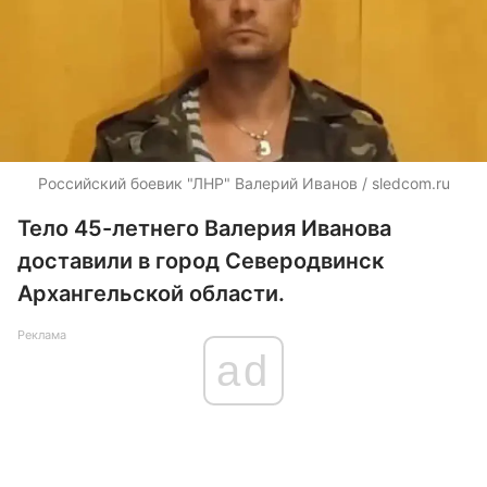
Российский боевик "ЛНР" Валерий Иванов / sledcom.ru
Тело 45-летнего Валерия Иванова
доставили в город Северодвинск
Архангельской области.
Реклама
ad