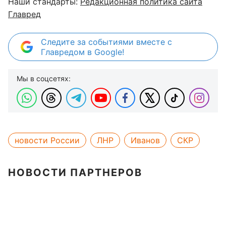
Наши стандарты:
Редакционная политика сайта
Главред
Следите за событиями вместе с
Главредом в Google!
Мы в соцсетях:
новости России
ЛНР
Иванов
СКР
НОВОСТИ ПАРТНЕРОВ