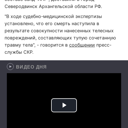
Северодвинск Архангельской области РФ.
"В ходе судебно-медицинской экспертизы
установлено, что его смерть наступила в
результате совокупности нанесенных телесных
повреждений, составляющих тупую сочетанную
травму тела", - говорится в
сообщении
пресс-
службы СКР.
ВИДЕО ДНЯ