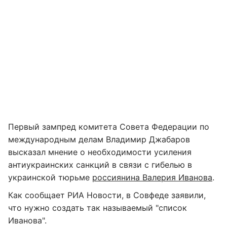
Первый зампред комитета Совета Федерации по
международным делам Владимир Джабаров
высказал мнение о необходимости усиления
антиукраинских санкций в связи с гибелью в
украинской тюрьме
россиянина Валерия Иванова
.
Как сообщает РИА Новости, в Совфеде заявили,
что нужно создать так называемый "список
Иванова".