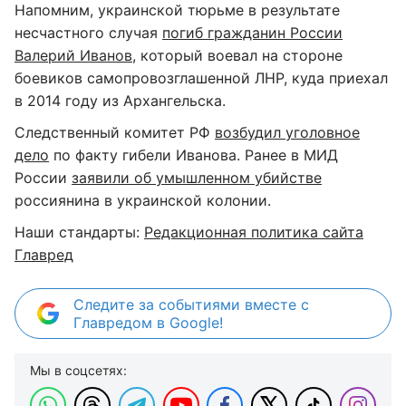
Напомним, украинской тюрьме в результате
несчастного случая
погиб гражданин России
Валерий Иванов
, который воевал на стороне
боевиков самопровозглашенной ЛНР, куда приехал
в 2014 году из Архангельска.
Следственный комитет РФ
возбудил уголовное
дело
по факту гибели Иванова. Ранее в МИД
России
заявили об умышленном убийстве
россиянина в украинской колонии.
Наши стандарты:
Редакционная политика сайта
Главред
Следите за событиями вместе с
Главредом в Google!
Мы в соцсетях: