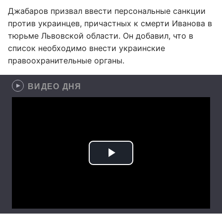
Джабаров призвал ввести персональные санкции
против украинцев, причастных к смерти Иванова в
тюрьме Львовской области. Он добавил, что в
список необходимо внести украинские
правоохранительные органы.
ВИДЕО ДНЯ