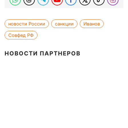
новости России
санкции
Иванов
Совфед РФ
НОВОСТИ ПАРТНЕРОВ