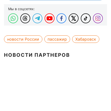
Мы в соцсетях:
новости России
пассажир
Хабаровск
НОВОСТИ ПАРТНЕРОВ