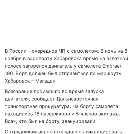
В России - очередное
ЧП с самолетом
. В ночь на 8
ноября в аэропорту Хабаровска прямо на взлетной
полосе загорелся двигатель у самолета Embraer-
190. Борт должен был отправиться по маршруту
Хабаровск – Магадан.
Возгорание произошло во время запуска
двигателя, сообщает Дальневосточная
транспортная прокуратура. На борту самолета
находились 18 пассажиров и 5 членов экипажа.
Всех, кто был на борту, эвакуировали.
Сотрудникам аэропорта удалось ликвидировать