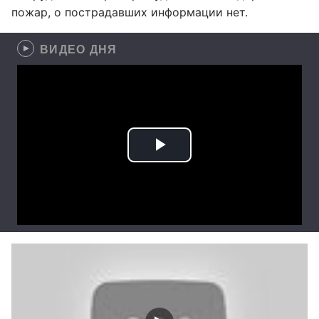
пожар, о пострадавших информации нет.
ВИДЕО ДНЯ