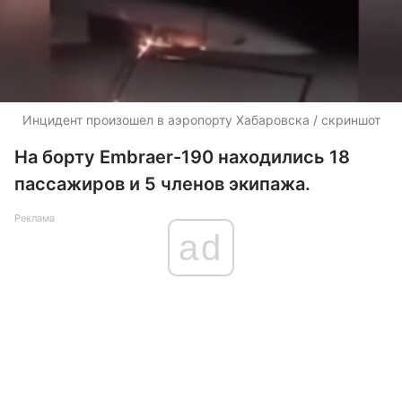
Инцидент произошел в аэропорту Хабаровска / скриншот
На борту Embraer-190 находились 18
пассажиров и 5 членов экипажа.
Реклама
ad