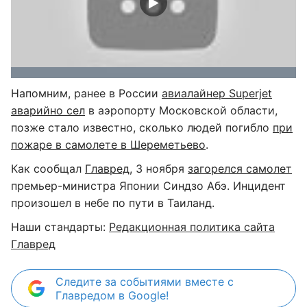
Напомним, ранее в России
авиалайнер Superjet
аварийно сел
в аэропорту Московской области,
позже стало известно, сколько людей погибло
при
пожаре в самолете в Шереметьево
.
Как сообщал
Главред
, 3 ноября
загорелся самолет
премьер-министра Японии Синдзо Абэ. Инцидент
произошел в небе по пути в Таиланд.
Наши стандарты:
Редакционная политика сайта
Главред
Следите за событиями вместе с
Главредом в Google!