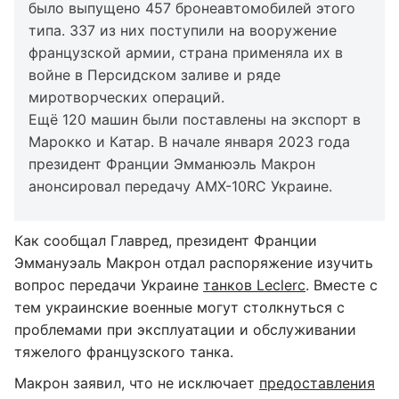
было выпущено 457 бронеавтомобилей этого
типа. 337 из них поступили на вооружение
французской армии, страна применяла их в
войне в Персидском заливе и ряде
миротворческих операций.
Ещё 120 машин были поставлены на экспорт в
Марокко и Катар. В начале января 2023 года
президент Франции Эмманюэль Макрон
анонсировал передачу AMX-10RC Украине.
Как сообщал Главред, президент Франции
Эммануэаль Макрон отдал распоряжение изучить
вопрос передачи Украине
танков Leclerc
. Вместе с
тем украинские военные могут столкнуться с
проблемами при эксплуатации и обслуживании
тяжелого французского танка.
Макрон заявил, что не исключает
предоставления