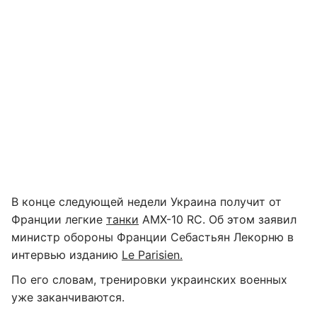
В конце следующей недели Украина получит от
Франции легкие
танки
AMX-10 RC. Об этом заявил
министр обороны Франции Себастьян Лекорню в
интервью изданию
Le Parisien.
По его словам, тренировки украинских военных
уже заканчиваются.