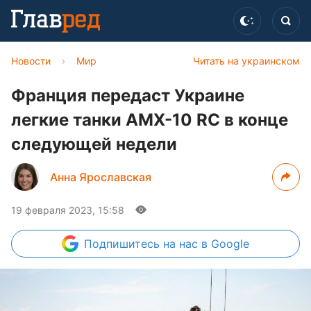
Новости
›
Мир
Читать на украинском
Франция передаст Украине
легкие танки AMX-10 RC в конце
следующей недели
Анна Ярославская
19 февраля 2023, 15:58
Подпишитесь
на нас в Google