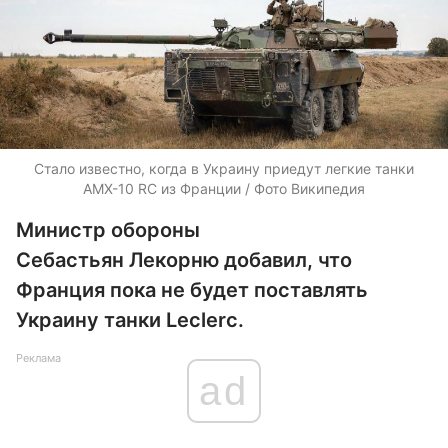
Стало известно, когда в Украину приедут легкие танки
AMX-10 RC из Франции / Фото Википедия
Министр обороны
Себастьян Лекорню добавил, что
Франция пока не будет поставлять
Украину танки Leclerc.
Реклама
ad