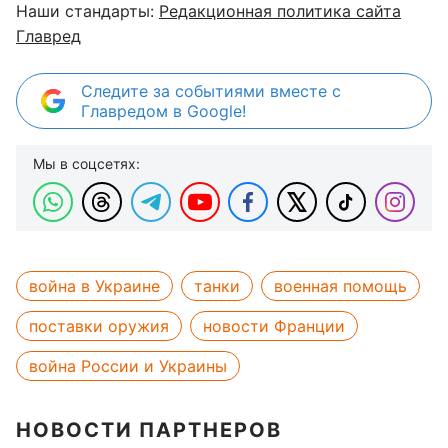
Наши стандарты:
Редакционная политика сайта
Главред
Следите за событиями вместе с
Главредом в Google!
Мы в соцсетях:
война в Украине
танки
военная помощь
поставки оружия
новости Франции
война России и Украины
НОВОСТИ ПАРТНЕРОВ