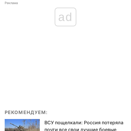
Реклама
ad
РЕКОМЕНДУЕМ:
ВСУ пощелкали: Россия потеряла
почти все свои лучшие боевые