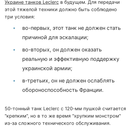
Украине танков Leclerc
в будущем. Для передачи
этой тяжелой техники должно быть соблюдено
три условия:
во-первых, этот танк не должен стать
причиной для эскалации;
во-вторых, он должен оказать
реальную и эффективную поддержку
украинской армии;
в-третьих, он не должен ослаблять
обороноспособность Франции.
50-тонный танк Leclerc с 120-мм пушкой считается
"крепким", но в то же время "хрупким монстром"
из-за сложного технического обслуживания.