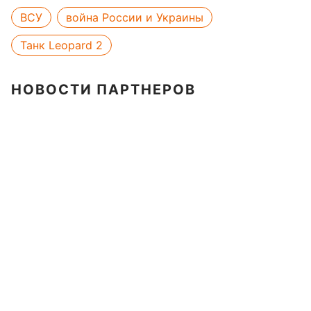
ВСУ
война России и Украины
Танк Leopard 2
НОВОСТИ ПАРТНЕРОВ