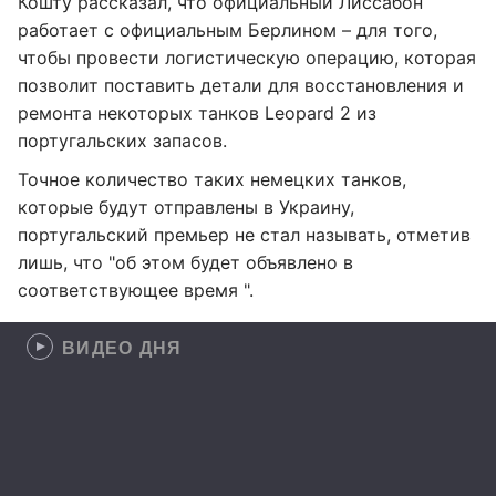
Кошту рассказал, что официальный Лиссабон
работает с официальным Берлином – для того,
чтобы провести логистическую операцию, которая
позволит поставить детали для восстановления и
ремонта некоторых танков Leopard 2 из
португальских запасов.
Точное количество таких немецких танков,
которые будут отправлены в Украину,
португальский премьер не стал называть, отметив
лишь, что "об этом будет объявлено в
соответствующее время ".
ВИДЕО ДНЯ