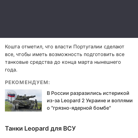
Кошта отметил, что власти Португалии сделают
все, чтобы иметь возможность подготовить все
танковые средства до конца марта нынешнего
года.
РЕКОМЕНДУЕМ:
В России разразились истерикой
из-за Leopard 2 Украине и воплями
о "грязно-ядерной бомбе"
Танки Leopard для ВСУ