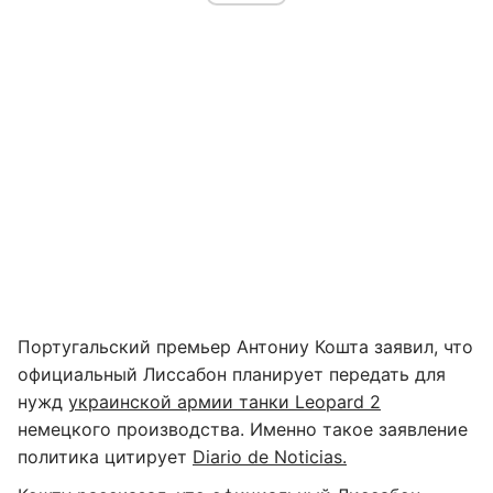
Португальский премьер Антониу Кошта заявил, что
официальный Лиссабон планирует передать для
нужд
украинской армии танки Leopard 2
немецкого производства. Именно такое заявление
политика цитирует
Diario de Noticias.