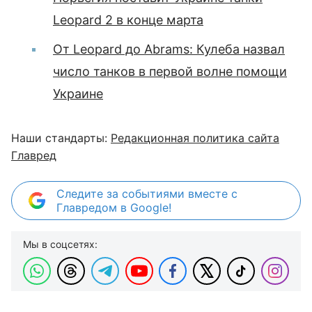
Leopard 2 в конце марта
От Leopard до Abrams: Кулеба назвал
число танков в первой волне помощи
Украине
Наши стандарты:
Редакционная политика сайта
Главред
Следите за событиями вместе с
Главредом в Google!
Мы в соцсетях: