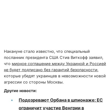
Накануне стало известно, что специальный
посланник президента США Стив Виткофф заявил,
что
мирное соглашение между Украиной и Россией
не будет подписано без гарантий безопасности
,
которые убедят украинцев в невозможности новой
агрессии со стороны Москвы.
Другие новости:
Подозревают Орбана в шпионаже: ЕС
ограничит участие Венгрии в