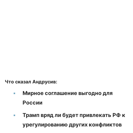
Что сказал Андрусив:
Мирное соглашение выгодно для
России
Трамп вряд ли будет привлекать РФ к
урегулированию других конфликтов