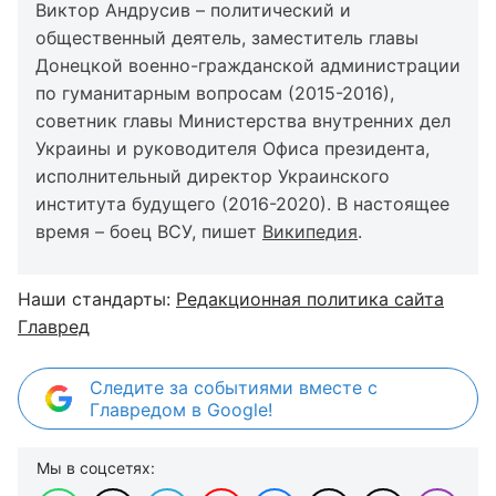
Виктор Андрусив – политический и
общественный деятель, заместитель главы
Донецкой военно-гражданской администрации
по гуманитарным вопросам (2015-2016),
советник главы Министерства внутренних дел
Украины и руководителя Офиса президента,
исполнительный директор Украинского
института будущего (2016-2020). В настоящее
время – боец ВСУ, пишет
Википедия
.
Наши стандарты:
Редакционная политика сайта
Главред
Следите за событиями вместе с
Главредом в Google!
Мы в соцсетях: