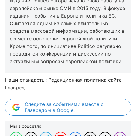
Издание Politico Europe начало свою работу на
европейском рынке СМИ в 2015 году. В фокусе
издания - события в Европе и политика ЕС.
Считается одним из самых влиятельных
средств массовой информации, работающих в
сегменте освещения европейской политики.
Кроме того, по инициативе Politico регулярно
проводятся конференции и дискуссии по
актуальным вопросам европейской политики.
Наши стандарты:
Редакционная политика сайта
Главред
Следите за событиями вместе с
Главредом в Google!
Мы в соцсетях: