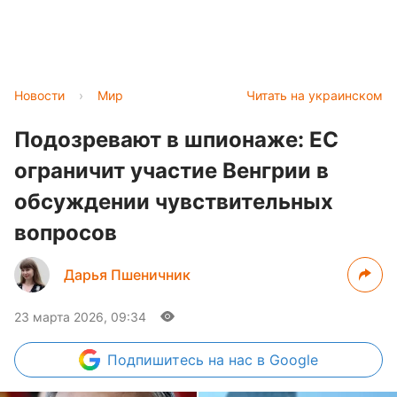
Новости
›
Мир
Читать на украинском
Подозревают в шпионаже: ЕС
ограничит участие Венгрии в
обсуждении чувствительных
вопросов
Дарья Пшеничник
23 марта 2026, 09:34
Подпишитесь
на нас в Google