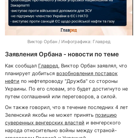
Виктор Орбан / Инфографика: Главред
Заявления Орбана - новости по теме
Как сообщал
Главред
, Виктор Орбан заявлял, что
планирует добиться
возобновления поставок
нефти
по нефтепроводу "Дружба" со стороны
Украины. По его словам, это будет достигнуто не
путем соглашений или переговоров, а силой.
Он также говорил, что в течение последних 4 лет
Зеленский якобы не может принять
позицию
суверенных венгерских властей
и венгерского
народа относительно войны между страной-