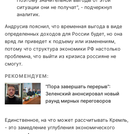
Поэтому значительной выгоды от этой
ситуации они не получат", - подчеркнул
аналитик.
Андрусив пояснил, что временная выгода в виде
определенных доходов для России будет, но она
вряд ли приведет к подъему или изменениям,
потому что структура экономики РФ настолько
проблемна, что выйти из кризиса россияне не
смогут.
РЕКОМЕНДУЕМ:
"Пора завершать перерыв":
Зеленский анонсировал новый
раунд мирных переговоров
Единственное, на что может рассчитывать Кремль,
- это замедление углубления экономического