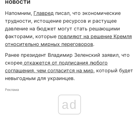
новости
Напомним,
Главред
писал, что экономические
трудности, истощение ресурсов и растущее
давление на бюджет могут стать решающими
факторами, которые
повлияют на решение Кремля
относительно мирных переговоров
.
Ранее президент Владимир Зеленский заявил, что
скорее
откажется от подписания любого
соглашения, чем согласится на мир
, который будет
невыгодным для украинцев.
Реклама
ad