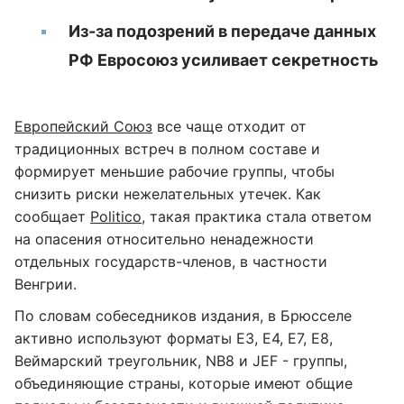
Из-за подозрений в передаче данных
РФ Евросоюз усиливает секретность
Европейский Союз
все чаще отходит от
традиционных встреч в полном составе и
формирует меньшие рабочие группы, чтобы
снизить риски нежелательных утечек. Как
сообщает
Politico
, такая практика стала ответом
на опасения относительно ненадежности
отдельных государств-членов, в частности
Венгрии.
По словам собеседников издания, в Брюсселе
активно используют форматы E3, E4, E7, E8,
Веймарский треугольник, NB8 и JEF - группы,
объединяющие страны, которые имеют общие