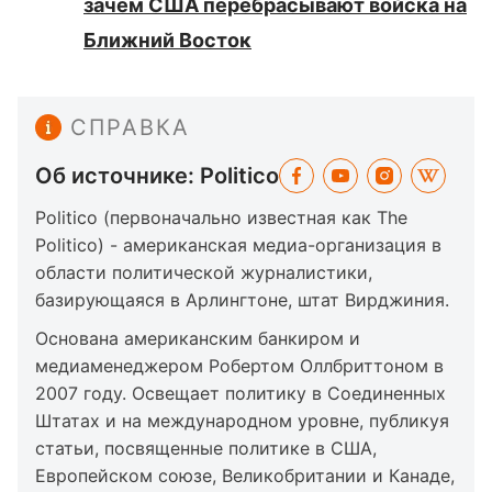
зачем США перебрасывают войска на
Ближний Восток
СПРАВКА
Об источнике: Politico
Politico (первоначально известная как The
Politico) - американская медиа-организация в
области политической журналистики,
базирующаяся в Арлингтоне, штат Вирджиния.
Основана американским банкиром и
медиаменеджером Робертом Оллбриттоном в
2007 году. Освещает политику в Соединенных
Штатах и на международном уровне, публикуя
статьи, посвященные политике в США,
Европейском союзе, Великобритании и Канаде,