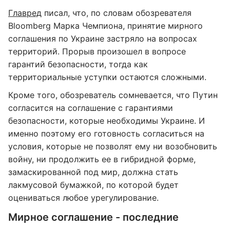
Главред
писал, что, по словам обозревателя
Bloomberg Марка Чемпиона, принятие мирного
соглашения по Украине застряло на вопросах
территорий. Прорыв произошел в вопросе
гарантий безопасности, тогда как
территориальные уступки остаются сложными.
Кроме того, обозреватель сомневается, что Путин
согласится на соглашение с гарантиями
безопасности, которые необходимы Украине. И
именно поэтому его готовность согласиться на
условия, которые не позволят ему ни возобновить
войну, ни продолжить ее в гибридной форме,
замаскированной под мир, должна стать
лакмусовой бумажкой, по которой будет
оцениваться любое урегулирование.
Мирное соглашение - последние