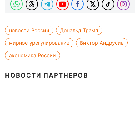
новости России
Дональд Трамп
мирное урегулирование
Виктор Андрусив
экономика России
НОВОСТИ ПАРТНЕРОВ