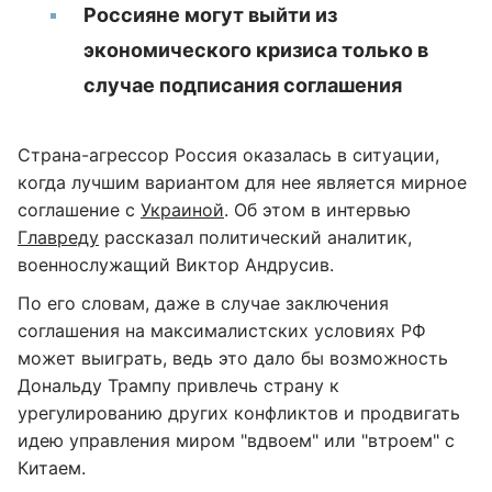
Россияне могут выйти из
экономического кризиса только в
случае подписания соглашения
Страна-агрессор Россия оказалась в ситуации,
когда лучшим вариантом для нее является мирное
соглашение с
Украиной
. Об этом в интервью
Главреду
рассказал политический аналитик,
военнослужащий Виктор Андрусив.
По его словам, даже в случае заключения
соглашения на максималистских условиях РФ
может выиграть, ведь это дало бы возможность
Дональду Трампу привлечь страну к
урегулированию других конфликтов и продвигать
идею управления миром "вдвоем" или "втроем" с
Китаем.