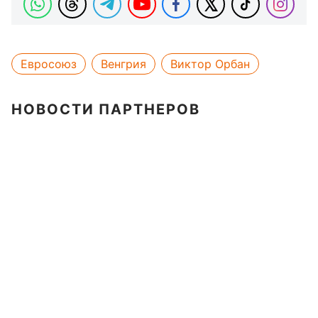
Евросоюз
Венгрия
Виктор Орбан
НОВОСТИ ПАРТНЕРОВ