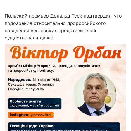
Польский премьер Дональд Туск подтвердил, что
подозрения относительно пророссийского
поведения венгерских представителей
существовали давно.