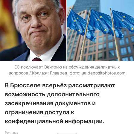
ЕС исключает Венгрию из обсуждения деликатных
вопросов / Коллаж: Главред, фото:
ua.depositphotos.com
В Брюсселе всерьёз рассматривают
возможность дополнительного
засекречивания документов и
ограничения доступа к
конфиденциальной информации.
Реклама