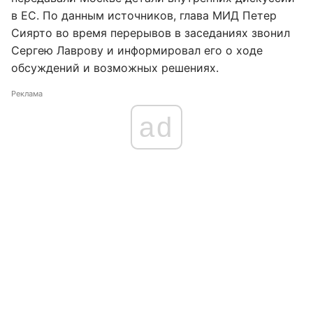
в ЕС. По данным источников, глава МИД Петер
Сиярто во время перерывов в заседаниях звонил
Сергею Лаврову и информировал его о ходе
обсуждений и возможных решениях.
Реклама
ad