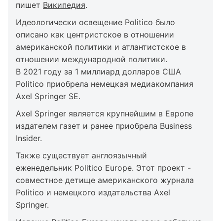
пишет
Википедия
.
Идеологически освещение Politico было
описано как центристское в отношении
американской политики и атлантистское в
отношении международной политики.
В 2021 году за 1 миллиард долларов США
Politico приобрела немецкая медиакомпания
Axel Springer SE.
Axel Springer является крупнейшим в Европе
издателем газет и ранее приобрела Business
Insider.
Также существует англоязычный
еженедельник Politico Europe. Этот проект -
совместное детище американского журнала
Politico и немецкого издательства Axel
Springer.