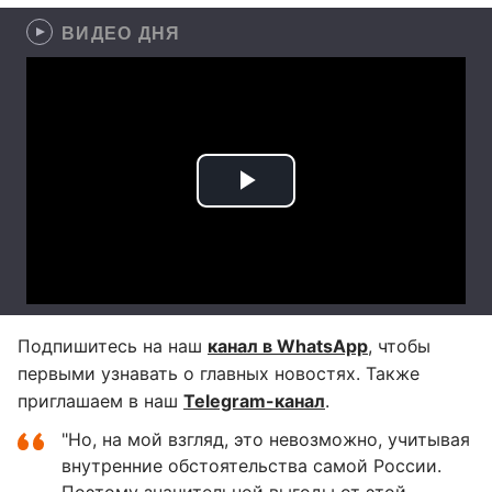
ВИДЕО ДНЯ
Подпишитесь на наш
канал в WhatsApp
, чтобы
первыми узнавать о главных новостях. Также
приглашаем в наш
Telegram-канал
.
"Но, на мой взгляд, это невозможно, учитывая
внутренние обстоятельства самой России.