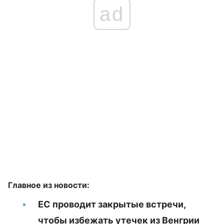
ad
Главное из новости:
ЕС проводит закрытые встречи,
чтобы избежать утечек из Венгрии