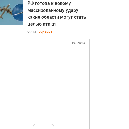
РФ готова к новому
массированному удару:
какие области могут стать
целью атаки
23:14
Украина
Реклама