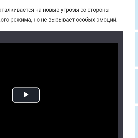
аталкивается на новые угрозы со стороны
ого режима, но не вызывает особых эмоций.