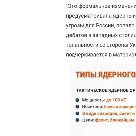
"Это формальное изменени
предусматривала ядерный 
угрозы для России, попало
дебатов в западных столиц
тональности со стороны Ук
подчеркивается в материа