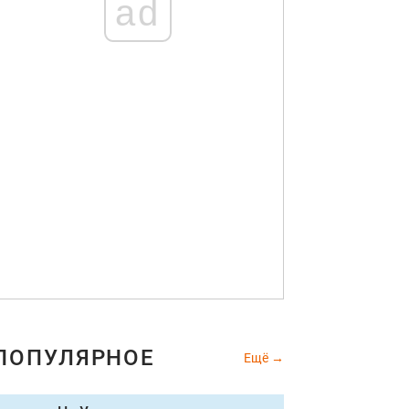
ad
ПОПУЛЯРНОЕ
Ещё