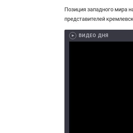
Позиция западного мира н
представителей кремлевск
ВИДЕО ДНЯ