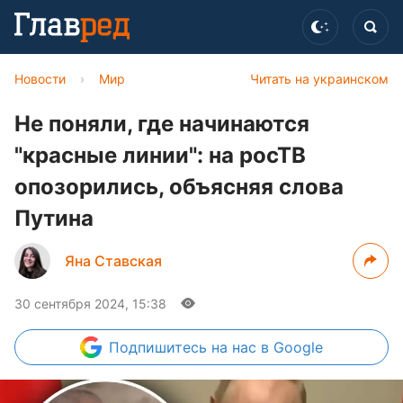
Новости
›
Мир
Читать на украинском
Не поняли, где начинаются
"красные линии": на росТВ
опозорились, объясняя слова
Путина
Яна Ставская
30 сентября 2024, 15:38
Подпишитесь
на нас в Google