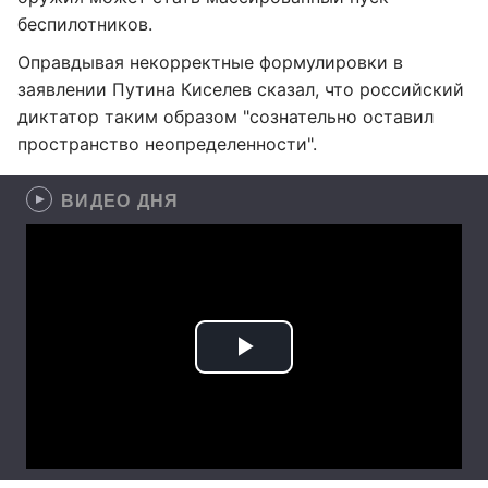
беспилотников.
Оправдывая некорректные формулировки в
заявлении Путина Киселев сказал, что российский
диктатор таким образом "сознательно оставил
пространство неопределенности".
ВИДЕО ДНЯ