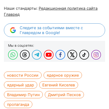
Наши стандарты:
Редакционная политика сайта
Главред
Следите за событиями вместе с
Главредом в Google!
Мы в соцсетях:
новости России
ядерное оружие
ядерный удар
Евгений Киселев
Владимир Путин
Дмитрий Песков
пропаганда