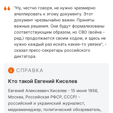
"Ну, честно говоря, не нужно чрезмерно
апеллировать к этому документу. Этот
документ чрезвычайно важен. Приняты
важные решения. Они будут формализованы
соответствующим образом, но СВО (война -
ред.) продолжается своим ходом, и здесь не
нужно каждый раз искать какие-то увязки", -
сказал пресс-секретарь российского
диктатора.
СПРАВКА
Кто такой Евгений Киселев
Евгений Алексеевич Киселев - 15 июня 1956,
Москва, Российская РФСР, СССР) -
российский и украинский журналист,
медиаменеджер, политический обозреватель,