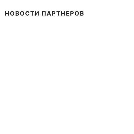
НОВОСТИ ПАРТНЕРОВ