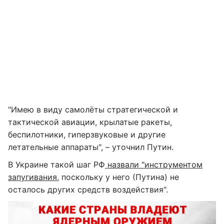
"Имею в виду самолёты стратегической и
тактической авиации, крылатые ракеты,
беспилотники, гиперзвуковые и другие
летательные аппараты", – уточнил Путин.
В Украине такой шаг РФ
назвали "инструментом
запугивания
, поскольку у него (Путина) не
осталось других средств воздействия".