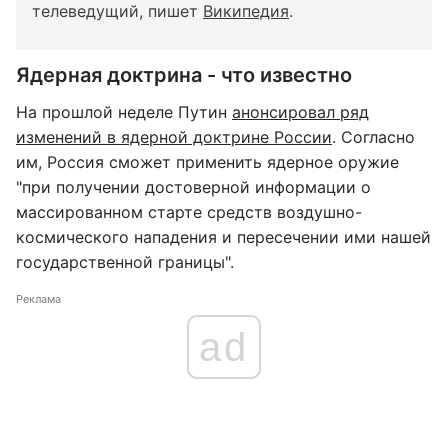
телеведущий, пишет
Википедия
.
Ядерная доктрина - что известно
На прошлой неделе Путин
анонсировал ряд
изменений в ядерной доктрине России
. Согласно
им, Россия сможет применить ядерное оружие
"при получении достоверной информации о
массированном старте средств воздушно-
космического нападения и пересечении ими нашей
государственной границы".
Реклама
ad