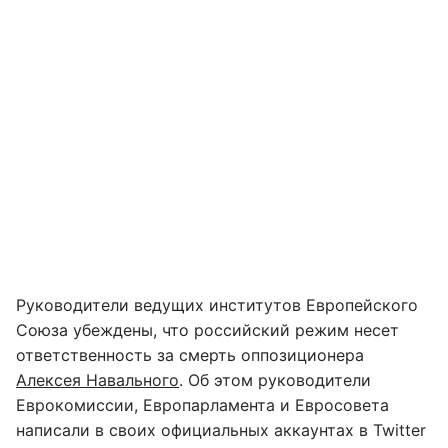
Руководители ведущих институтов Европейского
Союза убеждены, что российский режим несет
ответственность за смерть оппозиционера
Алексея Навального
. Об этом руководители
Еврокомиссии, Европарламента и Евросовета
написали в своих официальных аккаунтах в Twitter