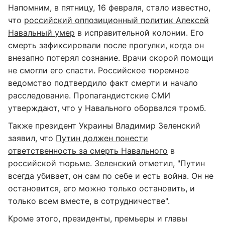
Напомним, в пятницу, 16 февраля, стало известно,
что
российский оппозиционный политик Алексей
Навальный умер
в исправительной колонии. Его
смерть зафиксировали после прогулки, когда он
внезапно потерял сознание. Врачи скорой помощи
не смогли его спасти. Российское тюремное
ведомство подтвердило факт смерти и начало
расследование. Пропагандистские СМИ
утверждают, что у Навального оборвался тромб.
Также президент Украины Владимир Зеленский
заявил, что
Путин должен понести
ответственность за смерть Навального
в
российской тюрьме. Зеленский отметил, "Путин
всегда убивает, он сам по себе и есть война. Он не
остановится, его можно только остановить, и
только всем вместе, в сотрудничестве".
Кроме этого, президенты, премьеры и главы