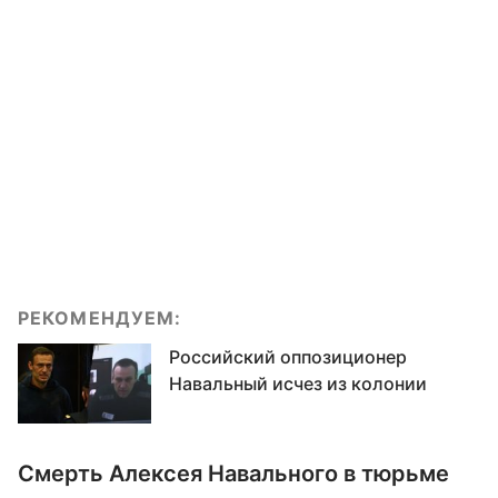
РЕКОМЕНДУЕМ:
Российский оппозиционер
Навальный исчез из колонии
Смерть Алексея Навального в тюрьме