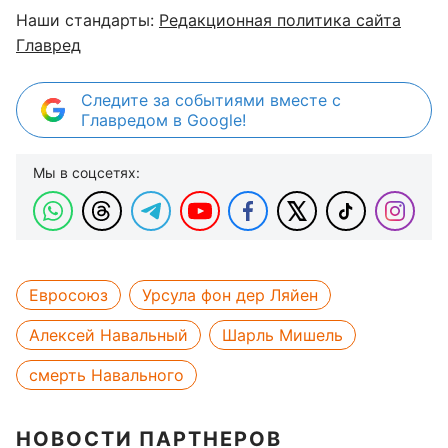
Наши стандарты:
Редакционная политика сайта
Главред
Следите за событиями вместе с
Главредом в Google!
Мы в соцсетях:
Евросоюз
Урсула фон дер Ляйен
Алексей Навальный
Шарль Мишель
смерть Навального
НОВОСТИ ПАРТНЕРОВ