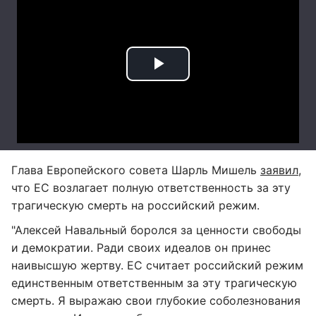
Глава Европейского совета Шарль Мишель
заявил
,
что ЕС возлагает полную ответственность за эту
трагическую смерть на российский режим.
"Алексей Навальный боролся за ценности свободы
и демократии. Ради своих идеалов он принес
наивысшую жертву. ЕС считает российский режим
единственным ответственным за эту трагическую
смерть. Я выражаю свои глубокие соболезнования