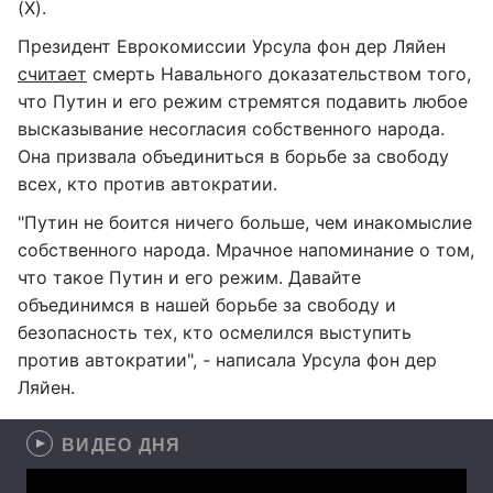
(Х).
Президент Еврокомиссии Урсула фон дер Ляйен
считает
смерть Навального доказательством того,
что Путин и его режим стремятся подавить любое
высказывание несогласия собственного народа.
Она призвала объединиться в борьбе за свободу
всех, кто против автократии.
"Путин не боится ничего больше, чем инакомыслие
собственного народа. Мрачное напоминание о том,
что такое Путин и его режим. Давайте
объединимся в нашей борьбе за свободу и
безопасность тех, кто осмелился выступить
против автократии", - написала Урсула фон дер
Ляйен.
ВИДЕО ДНЯ