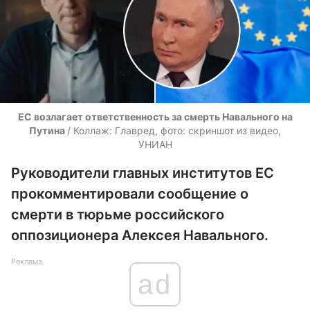
ЕС возлагает ответственность за смерть Навального на
Путина
/ Коллаж: Главред, фото: скриншот из видео,
УНИАН
Руководители главных институтов ЕС
прокомментировали сообщение о
смерти в тюрьме российского
оппозиционера Алексея Навального.
Реклама
ad