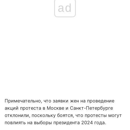
ad
Примечательно, что заявки жен на проведение
акций протеста в Москве и Санкт-Петербурге
отклонили, поскольку боятся, что протесты могут
повлиять на выборы президента 2024 года.