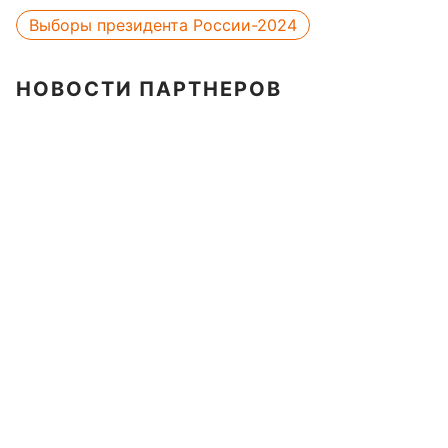
Выборы президента России-2024
НОВОСТИ ПАРТНЕРОВ