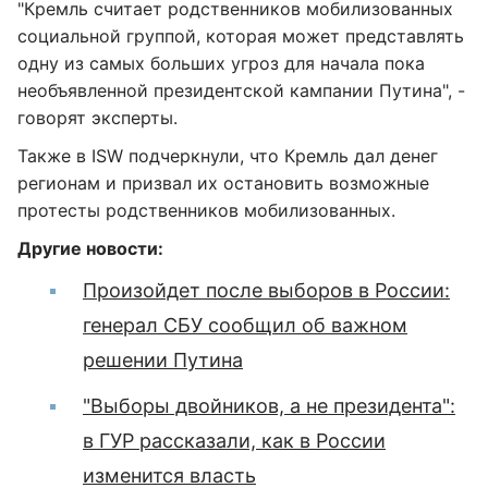
"Кремль считает родственников мобилизованных
социальной группой, которая может представлять
одну из самых больших угроз для начала пока
необъявленной президентской кампании Путина", -
говорят эксперты.
Также в ISW подчеркнули, что Кремль дал денег
регионам и призвал их остановить возможные
протесты родственников мобилизованных.
Другие новости:
Произойдет после выборов в России:
генерал СБУ сообщил об важном
решении Путина
"Выборы двойников, а не президента":
в ГУР рассказали, как в России
изменится власть