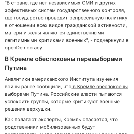
"В стране, где нет независимых СМИ и других
эффективных систем государственного контроля,
где государство проводит репрессивную политику
в отношении всех видов гражданской активности,
матери и жены являются единственными
легитимными критиками военных", - подчеркнули в
openDemocracy.
В Кремле обеспокоены перевыборами
Путина
Аналитики американского Института изучения
войны ранее сообщили, что
в Кремле обеспокоены
выборами Путина.
Российские власти пытаются
успокоить группы, которые критикуют военные
решения верхушки.
Как полагают эксперты, Кремль опасается, что
родственники мобилизованных будут