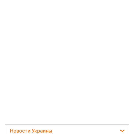
Новости Украины