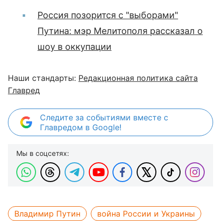
Россия позорится с "выборами"
Путина: мэр Мелитополя рассказал о
шоу в оккупации
Наши стандарты:
Редакционная политика сайта
Главред
Следите за событиями вместе с
Главредом в Google!
Мы в соцсетях:
Владимир Путин
война России и Украины