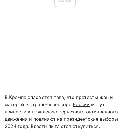
В Кремле опасаются того, что протесты жен и
матерей в стране-агрессоре
России
могут
привести к появлению серьезного антивоенного
движения и повлияют на президентские выборы
2024 года. Власти пытаются откупиться.