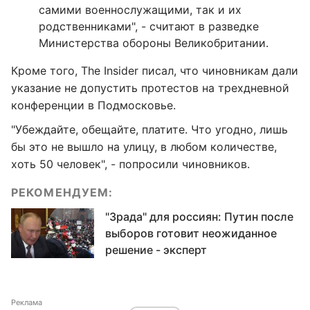
самими военнослужащими, так и их
родственниками", - считают в разведке
Министерства обороны Великобритании.
Кроме того, The Insider писал, что чиновникам дали
указание не допустить протестов на трехдневной
конференции в Подмосковье.
"Убеждайте, обещайте, платите. Что угодно, лишь
бы это не вышло на улицу, в любом количестве,
хоть 50 человек", - попросили чиновников.
РЕКОМЕНДУЕМ:
"Зрада" для россиян: Путин после
выборов готовит неожиданное
решение - эксперт
Реклама