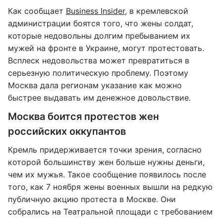
Как сообщает
Business Insider
, в кремлевской
администрации боятся того, что жены солдат,
которые недовольны долгим пребыванием их
мужей на фронте в Украине, могут протестовать.
Всплеск недовольства может превратиться в
серьезную политическую проблему. Поэтому
Москва дала регионам указание как можно
быстрее выдавать им денежное довольствие.
Москва боится протестов жен
российских оккупантов
Кремль придерживается точки зрения, согласно
которой большинству жен больше нужны деньги,
чем их мужья. Такое сообщение появилось после
того, как 7 ноября жены военных вышли на редкую
публичную акцию протеста в Москве. Они
собрались на Театральной площади с требованием