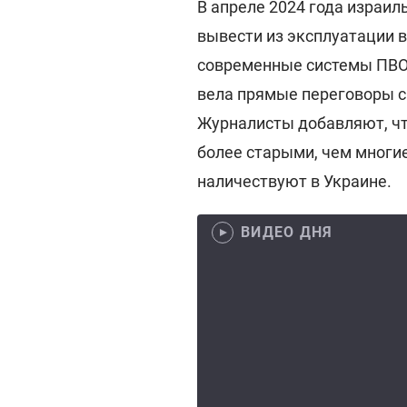
В апреле 2024 года израил
вывести из эксплуатации во
современные системы ПВО.
вела прямые переговоры с
Журналисты добавляют, чт
более старыми, чем многие
наличествуют в Украине.
ВИДЕО ДНЯ