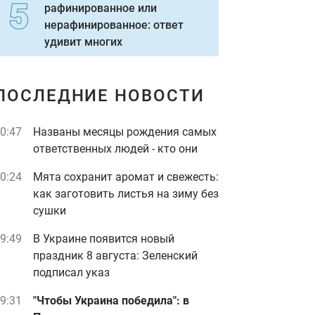
рафинированное или
нерафинированное: ответ
удивит многих
ПОСЛЕДНИЕ НОВОСТИ
0:47
Названы месяцы рождения самых
ответственных людей - кто они
0:24
Мята сохранит аромат и свежесть:
как заготовить листья на зиму без
сушки
9:49
В Украине появится новый
праздник 8 августа: Зеленский
подписал указ
9:31
"Чтобы Украина победила": в