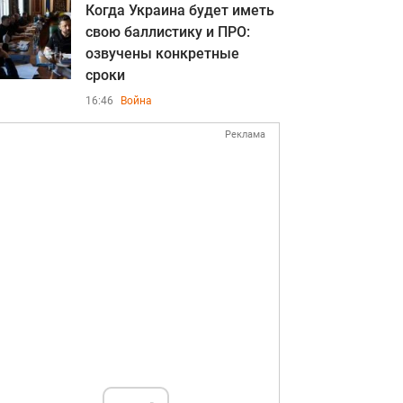
Когда Украина будет иметь
свою баллистику и ПРО:
озвучены конкретные
сроки
16:46
Война
Реклама