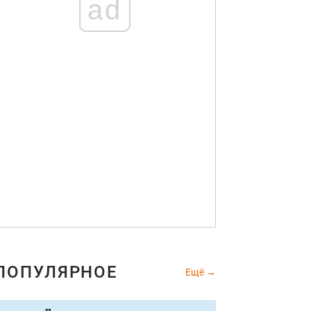
ad
ПОПУЛЯРНОЕ
Ещё